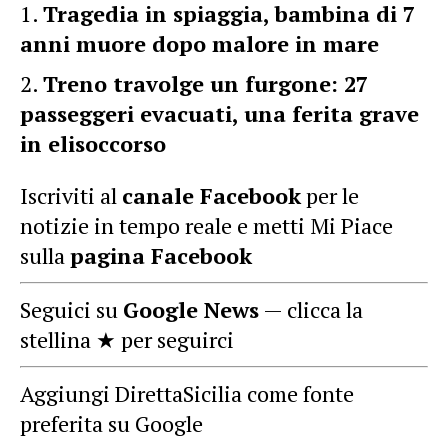
Tragedia in spiaggia, bambina di 7
anni muore dopo malore in mare
Treno travolge un furgone: 27
passeggeri evacuati, una ferita grave
in elisoccorso
Iscriviti al
canale Facebook
per le
notizie in tempo reale e metti Mi Piace
sulla
pagina Facebook
Seguici su
Google News
— clicca la
stellina ★ per seguirci
Aggiungi DirettaSicilia come fonte
preferita su Google