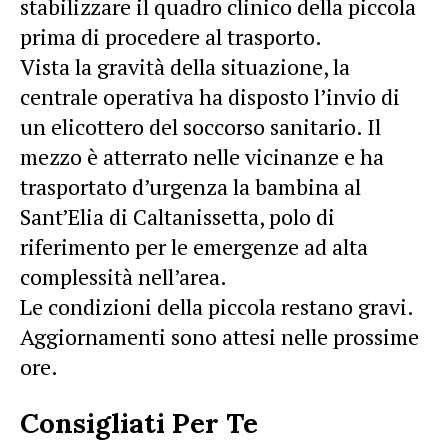
stabilizzare il quadro clinico della piccola
prima di procedere al trasporto.
Vista la gravità della situazione, la
centrale operativa ha disposto l’invio di
un elicottero del soccorso sanitario. Il
mezzo è atterrato nelle vicinanze e ha
trasportato d’urgenza la bambina al
Sant’Elia di Caltanissetta, polo di
riferimento per le emergenze ad alta
complessità nell’area.
Le condizioni della piccola restano gravi.
Aggiornamenti sono attesi nelle prossime
ore.
Consigliati Per Te