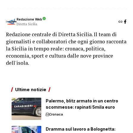
Redazione Web
Diretta Sicilia
Redazione centrale di Diretta Sicilia. Il team di
giornalisti e collaboratori che ogni giorno racconta
la Sicilia in tempo reale: cronaca, politica,
economia, sport e cultura dalle nove province
dell'isola.
Ultime notizie
Palermo, blitz armato in un centro
scommesse: rapinati 5mila euro
Cronaca
Dramma sul lavoro a Bolognetta: