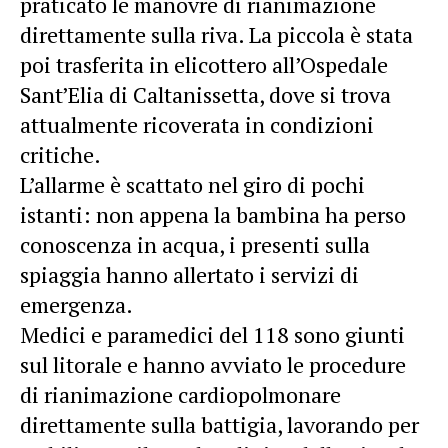
praticato le manovre di rianimazione
direttamente sulla riva. La piccola è stata
poi trasferita in elicottero all’Ospedale
Sant’Elia di Caltanissetta, dove si trova
attualmente ricoverata in condizioni
critiche.
L’allarme è scattato nel giro di pochi
istanti: non appena la bambina ha perso
conoscenza in acqua, i presenti sulla
spiaggia hanno allertato i servizi di
emergenza.
Medici e paramedici del 118 sono giunti
sul litorale e hanno avviato le procedure
di rianimazione cardiopolmonare
direttamente sulla battigia, lavorando per