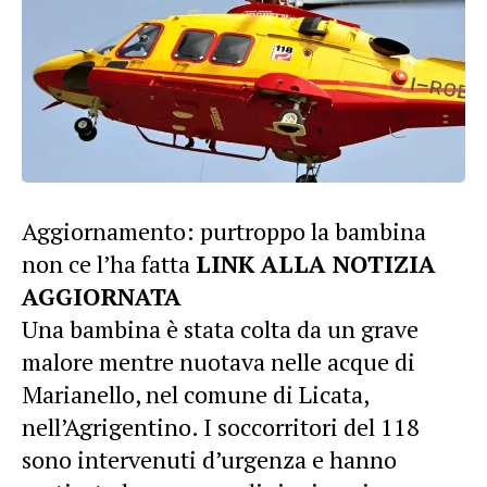
Aggiornamento: purtroppo la bambina
non ce l’ha fatta
LINK ALLA NOTIZIA
AGGIORNATA
Una bambina è stata colta da un grave
malore mentre nuotava nelle acque di
Marianello, nel comune di Licata,
nell’Agrigentino. I soccorritori del 118
sono intervenuti d’urgenza e hanno