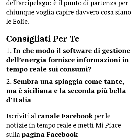
dell’arcipelago: è il punto di partenza per
chiunque voglia capire davvero cosa siano
le Eolie.
Consigliati Per Te
In che modo il software di gestione
dell’energia fornisce informazioni in
tempo reale sui consumi?
Sembra una spiaggia come tante,
ma è siciliana e la seconda più bella
d’Italia
Iscriviti al
canale Facebook
per le
notizie in tempo reale e metti Mi Piace
sulla
pagina Facebook