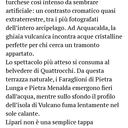
turchese così intenso da sembrare
artificiale: un contrasto cromatico quasi
extraterrestre, tra i più fotografati
dell’intero arcipelago. Ad Acquacalda, la
ghiaia vulcanica incontra acque cristalline
perfette per chi cerca un tramonto
appartato.
Lo spettacolo più atteso si consuma al
belvedere di Quattrocchi. Da questa
terrazza naturale, i Faraglioni di Pietra
Lunga e Pietra Menalda emergono fieri
dall’acqua, mentre sullo sfondo il profilo
dell’isola di Vulcano fuma lentamente nel
sole calante.
Lipari non è una semplice tappa