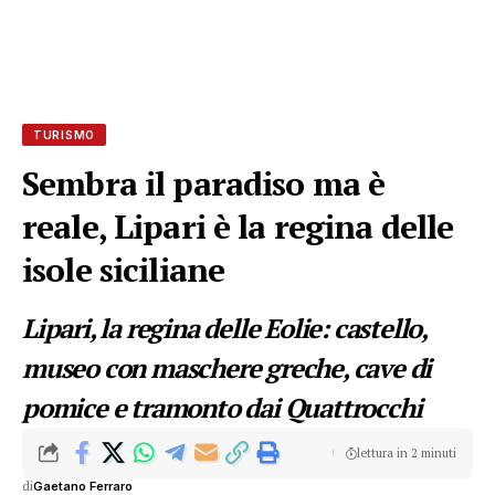
TURISMO
Sembra il paradiso ma è
reale, Lipari è la regina delle
isole siciliane
Lipari, la regina delle Eolie: castello,
museo con maschere greche, cave di
pomice e tramonto dai Quattrocchi
lettura in 2 minuti
di
Gaetano Ferraro