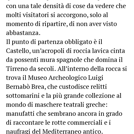
con una tale densità di cose da vedere che
molti visitatori si accorgono, solo al
momento di ripartire, di non aver visto
abbastanza.
Il punto di partenza obbligato è il
Castello, un’acropoli di roccia lavica cinta
da possenti mura spagnole che domina il
Tirreno da secoli. All’interno della rocca si
trova il Museo Archeologico Luigi
Bernabò Brea, che custodisce relitti
sottomarini e la più grande collezione al
mondo di maschere teatrali greche:
manufatti che sembrano ancora in grado
di raccontare le rotte commerciali e i
naufragi del Mediterraneo antico.