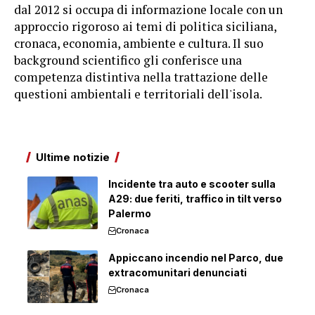
dal 2012 si occupa di informazione locale con un
approccio rigoroso ai temi di politica siciliana,
cronaca, economia, ambiente e cultura. Il suo
background scientifico gli conferisce una
competenza distintiva nella trattazione delle
questioni ambientali e territoriali dell'isola.
Ultime notizie
Incidente tra auto e scooter sulla
A29: due feriti, traffico in tilt verso
Palermo
Cronaca
Appiccano incendio nel Parco, due
extracomunitari denunciati
Cronaca