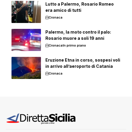
Lutto a Palermo, Rosario Romeo
era amico di tutti
Cronaca
Palermo, la moto contro il palo:
Rosario muore a soli 19 anni
Cronaca
In primo piano
Eruzione Etna in corso, sospesi voli
in arrivo all’aeroporto di Catania
Cronaca