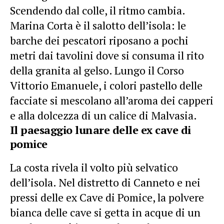
Scendendo dal colle, il ritmo cambia.
Marina Corta è il salotto dell’isola: le
barche dei pescatori riposano a pochi
metri dai tavolini dove si consuma il rito
della granita al gelso. Lungo il Corso
Vittorio Emanuele, i colori pastello delle
facciate si mescolano all’aroma dei capperi
e alla dolcezza di un calice di Malvasia.
Il paesaggio lunare delle ex cave di
pomice
La costa rivela il volto più selvatico
dell’isola. Nel distretto di Canneto e nei
pressi delle ex Cave di Pomice, la polvere
bianca delle cave si getta in acque di un