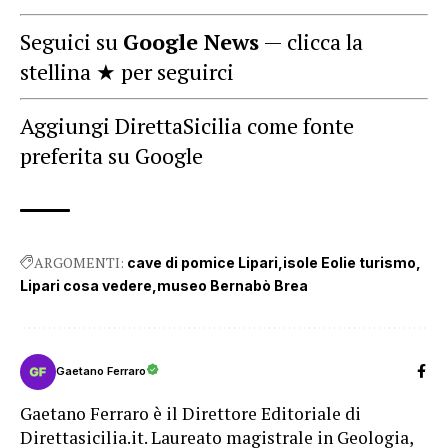
Seguici su
Google News
— clicca la
stellina ★ per seguirci
Aggiungi DirettaSicilia come fonte
preferita su Google
ARGOMENTI:
cave di pomice Lipari
isole Eolie turismo
Lipari cosa vedere
museo Bernabò Brea
Gaetano Ferraro
Gaetano Ferraro è il Direttore Editoriale di
Direttasicilia.it. Laureato magistrale in Geologia,