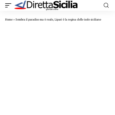
Home
»
Sembra il paradiso ma è reale, Lipari è la regina delle isole siciliane