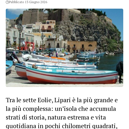
Pubblicato 13 Giugno 2026
Tra le sette Eolie, Lipari è la più grande e
la più complessa: un’isola che accumula
strati di storia, natura estrema e vita
quotidiana in pochi chilometri quadrati,