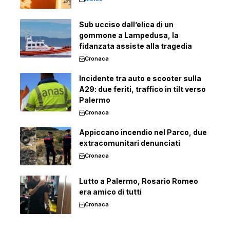
Sub ucciso dall’elica di un
gommone a Lampedusa, la
fidanzata assiste alla tragedia
Cronaca
Incidente tra auto e scooter sulla
A29: due feriti, traffico in tilt verso
Palermo
Cronaca
Appiccano incendio nel Parco, due
extracomunitari denunciati
Cronaca
Lutto a Palermo, Rosario Romeo
era amico di tutti
Cronaca