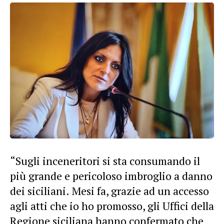
“Sugli inceneritori si sta consumando il
più grande e pericoloso imbroglio a danno
dei siciliani. Mesi fa, grazie ad un accesso
agli atti che io ho promosso, gli Uffici della
Regione siciliana hanno confermato che