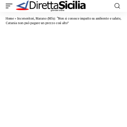
Home
»
Inceneritori, Marano (M5s): “Non si conosce impatto su ambiente e salute,
Catania non può pagare un prezzo così alto”