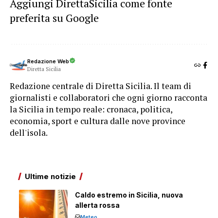
Aggiungi DirettaSicilia come fonte
preferita su Google
Redazione Web
Diretta Sicilia
Redazione centrale di Diretta Sicilia. Il team di
giornalisti e collaboratori che ogni giorno racconta
la Sicilia in tempo reale: cronaca, politica,
economia, sport e cultura dalle nove province
dell'isola.
Ultime notizie
Caldo estremo in Sicilia, nuova
allerta rossa
Meteo