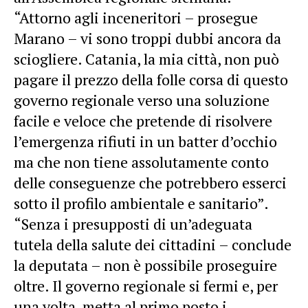
“Attorno agli inceneritori – prosegue
Marano – vi sono troppi dubbi ancora da
sciogliere. Catania, la mia città, non può
pagare il prezzo della folle corsa di questo
governo regionale verso una soluzione
facile e veloce che pretende di risolvere
l’emergenza rifiuti in un batter d’occhio
ma che non tiene assolutamente conto
delle conseguenze che potrebbero esserci
sotto il profilo ambientale e sanitario”.
“Senza i presupposti di un’adeguata
tutela della salute dei cittadini – conclude
la deputata – non è possibile proseguire
oltre. Il governo regionale si fermi e, per
una volta, metta al primo posto i