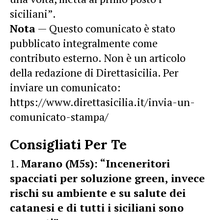
siciliani”.
Nota
— Questo comunicato è stato
pubblicato integralmente come
contributo esterno. Non è un articolo
della redazione di Direttasicilia. Per
inviare un comunicato:
https://www.direttasicilia.it/invia-un-
comunicato-stampa/
Consigliati Per Te
Marano (M5s): “Inceneritori
spacciati per soluzione green, invece
rischi su ambiente e su salute dei
catanesi e di tutti i siciliani sono