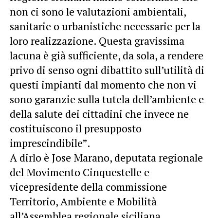
non ci sono le valutazioni ambientali,
sanitarie o urbanistiche necessarie per la
loro realizzazione. Questa gravissima
lacuna è già sufficiente, da sola, a rendere
privo di senso ogni dibattito sull’utilità di
questi impianti dal momento che non vi
sono garanzie sulla tutela dell’ambiente e
della salute dei cittadini che invece ne
costituiscono il presupposto
imprescindibile”.
A dirlo è Jose Marano, deputata regionale
del Movimento Cinquestelle e
vicepresidente della commissione
Territorio, Ambiente e Mobilità
all’Assemblea regionale siciliana.