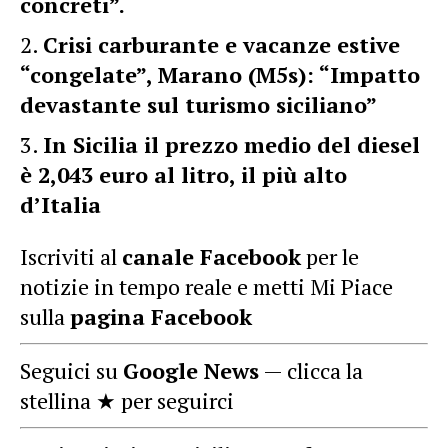
concreti”.
Crisi carburante e vacanze estive
“congelate”, Marano (M5s): “Impatto
devastante sul turismo siciliano”
In Sicilia il prezzo medio del diesel
è 2,043 euro al litro, il più alto
d’Italia
Iscriviti al
canale Facebook
per le
notizie in tempo reale e metti Mi Piace
sulla
pagina Facebook
Seguici su
Google News
— clicca la
stellina ★ per seguirci