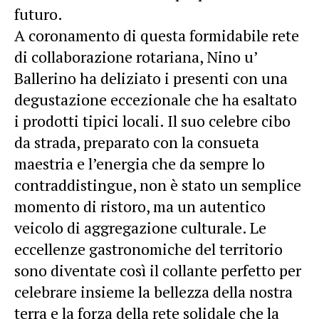
futuro.
A coronamento di questa formidabile rete
di collaborazione rotariana, Nino u’
Ballerino ha deliziato i presenti con una
degustazione eccezionale che ha esaltato
i prodotti tipici locali. Il suo celebre cibo
da strada, preparato con la consueta
maestria e l’energia che da sempre lo
contraddistingue, non è stato un semplice
momento di ristoro, ma un autentico
veicolo di aggregazione culturale. Le
eccellenze gastronomiche del territorio
sono diventate così il collante perfetto per
celebrare insieme la bellezza della nostra
terra e la forza della rete solidale che la