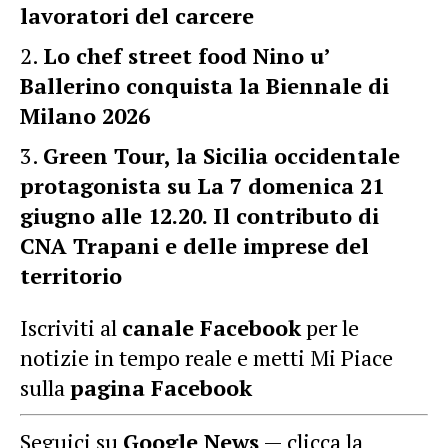
lavoratori del carcere
Lo chef street food Nino u’
Ballerino conquista la Biennale di
Milano 2026
Green Tour, la Sicilia occidentale
protagonista su La 7 domenica 21
giugno alle 12.20. Il contributo di
CNA Trapani e delle imprese del
territorio
Iscriviti al
canale Facebook
per le
notizie in tempo reale e metti Mi Piace
sulla
pagina Facebook
Seguici su
Google News
— clicca la