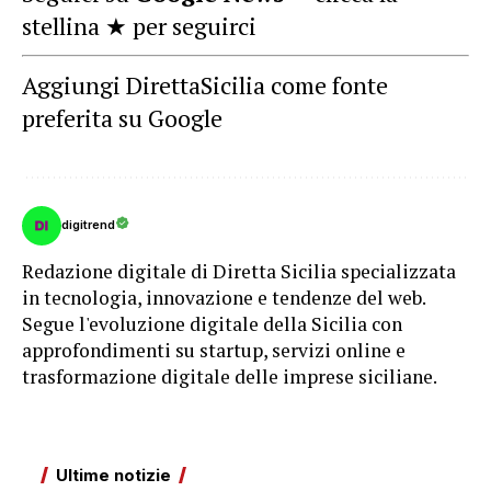
stellina ★ per seguirci
Aggiungi DirettaSicilia come fonte
preferita su Google
digitrend
Redazione digitale di Diretta Sicilia specializzata
in tecnologia, innovazione e tendenze del web.
Segue l'evoluzione digitale della Sicilia con
approfondimenti su startup, servizi online e
trasformazione digitale delle imprese siciliane.
Ultime notizie