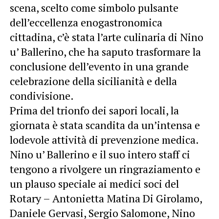
scena, scelto come simbolo pulsante
dell’eccellenza enogastronomica
cittadina, c’è stata l’arte culinaria di Nino
u’ Ballerino, che ha saputo trasformare la
conclusione dell’evento in una grande
celebrazione della sicilianità e della
condivisione.
Prima del trionfo dei sapori locali, la
giornata è stata scandita da un’intensa e
lodevole attività di prevenzione medica.
Nino u’ Ballerino e il suo intero staff ci
tengono a rivolgere un ringraziamento e
un plauso speciale ai medici soci del
Rotary – Antonietta Matina Di Girolamo,
Daniele Gervasi, Sergio Salomone, Nino