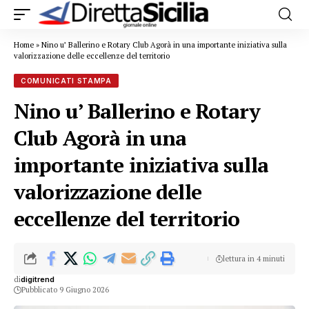
Home
»
Nino u’ Ballerino e Rotary Club Agorà in una importante iniziativa sulla
valorizzazione delle eccellenze del territorio
COMUNICATI STAMPA
Nino u’ Ballerino e Rotary
Club Agorà in una
importante iniziativa sulla
valorizzazione delle
eccellenze del territorio
lettura in 4 minuti
di
digitrend
Pubblicato 9 Giugno 2026