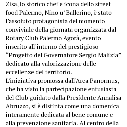
Zisa, lo storico chef e icona dello street
food Palermo, Nino u’ Ballerino, è stato
l’assoluto protagonista del momento
conviviale della giornata organizzata dal
Rotary Club Palermo Agorà, evento
inserito all’interno del prestigioso
“Progetto del Governatore Sergio Malizia”
dedicato alla valorizzazione delle
eccellenze del territorio.
L’iniziativa promossa dall’Area Panormus,
che ha visto la partecipazione entusiasta
del Club guidato dalla Presidente Annalisa
Abruzzo, si è distinta come una domenica
interamente dedicata al bene comune e
alla prevenzione sanitaria. Al centro della