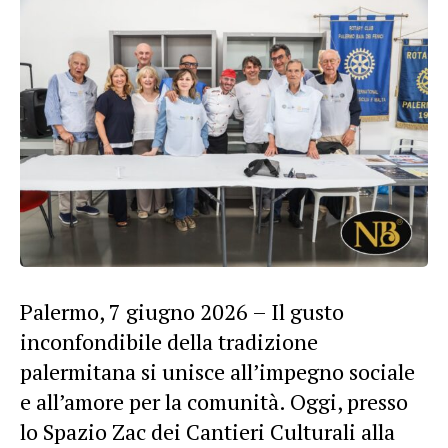
Palermo, 7 giugno 2026 – Il gusto
inconfondibile della tradizione
palermitana si unisce all’impegno sociale
e all’amore per la comunità. Oggi, presso
lo Spazio Zac dei Cantieri Culturali alla