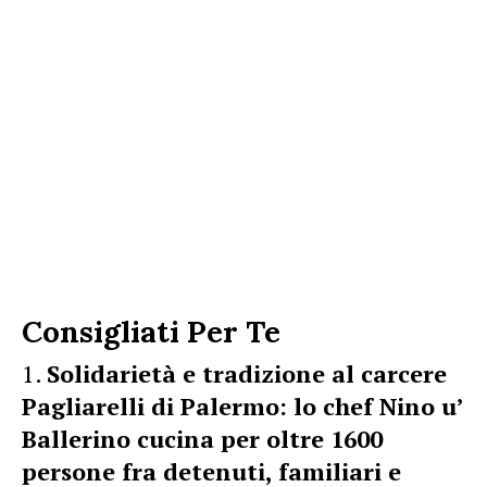
Consigliati Per Te
Solidarietà e tradizione al carcere
Pagliarelli di Palermo: lo chef Nino u’
Ballerino cucina per oltre 1600
persone fra detenuti, familiari e