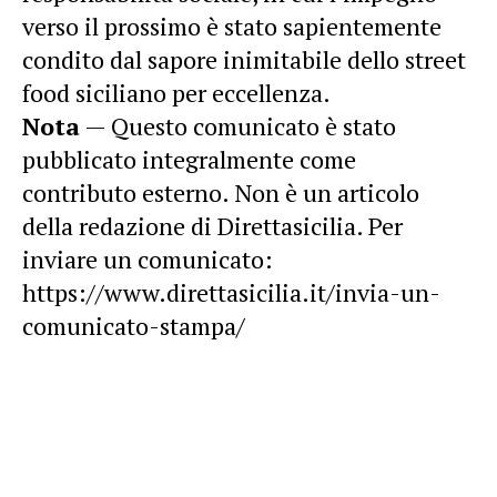
verso il prossimo è stato sapientemente
condito dal sapore inimitabile dello street
food siciliano per eccellenza.
Nota
— Questo comunicato è stato
pubblicato integralmente come
contributo esterno. Non è un articolo
della redazione di Direttasicilia. Per
inviare un comunicato:
https://www.direttasicilia.it/invia-un-
comunicato-stampa/