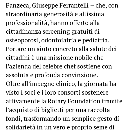
Panzeca, Giuseppe Ferrantelli – che, con
straordinaria generosità e altissima
professionalità, hanno offerto alla
cittadinanza screening gratuiti di
osteoporosi, odontoiatria e pediatria.
Portare un aiuto concreto alla salute dei
cittadini è una missione nobile che
l’azienda del celebre chef sostiene con
assoluta e profonda convinzione.
Oltre all’impegno clinico, la giornata ha
visto i soci e i loro consorti sostenere
attivamente la Rotary Foundation tramite
l’acquisto di biglietti per una raccolta
fondi, trasformando un semplice gesto di
solidarietà in un vero e proprio seme di