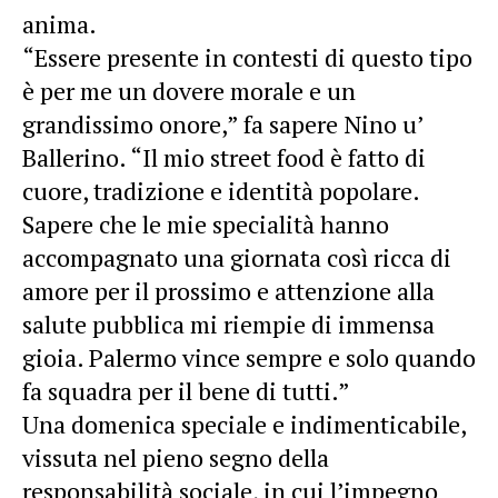
anima.
“Essere presente in contesti di questo tipo
è per me un dovere morale e un
grandissimo onore,” fa sapere Nino u’
Ballerino. “Il mio street food è fatto di
cuore, tradizione e identità popolare.
Sapere che le mie specialità hanno
accompagnato una giornata così ricca di
amore per il prossimo e attenzione alla
salute pubblica mi riempie di immensa
gioia. Palermo vince sempre e solo quando
fa squadra per il bene di tutti.”
Una domenica speciale e indimenticabile,
vissuta nel pieno segno della
responsabilità sociale, in cui l’impegno