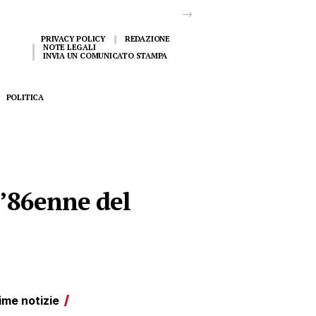
PRIVACY POLICY
REDAZIONE
NOTE LEGALI
INVIA UN COMUNICATO STAMPA
POLITICA
l’86enne del
ime notizie