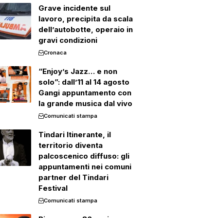
Grave incidente sul
lavoro, precipita da scala
dell’autobotte, operaio in
gravi condizioni
Cronaca
“Enjoy’s Jazz… e non
solo”: dall’11 al 14 agosto
Gangi appuntamento con
la grande musica dal vivo
Comunicati stampa
Tindari Itinerante, il
territorio diventa
palcoscenico diffuso: gli
appuntamenti nei comuni
partner del Tindari
Festival
Comunicati stampa