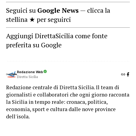
Seguici su
Google News
— clicca la
stellina ★ per seguirci
Aggiungi DirettaSicilia come fonte
preferita su Google
Redazione Web
Diretta Sicilia
Redazione centrale di Diretta Sicilia. Il team di
giornalisti e collaboratori che ogni giorno racconta
la Sicilia in tempo reale: cronaca, politica,
economia, sport e cultura dalle nove province
dell'isola.