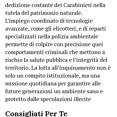
dedizione costante dei Carabinieri nella
tutela del patrimonio naturale.
L’impiego coordinato di tecnologie
avanzate, come gli elicotteri, e di reparti
specializzati nella polizia ambientale
permette di colpire con precisione quei
comportamenti criminali che mettono a
rischio la salute pubblica e l’integrità del
territorio. La lotta all’inquinamento non è
solo un compito istituzionale, ma una
missione quotidiana per garantire alle
future generazioni un ambiente sano e
protetto dalle speculazioni illecite
Consigliati Per Te