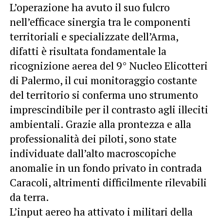
L’operazione ha avuto il suo fulcro
nell’efficace sinergia tra le componenti
territoriali e specializzate dell’Arma,
difatti è risultata fondamentale la
ricognizione aerea del 9° Nucleo Elicotteri
di Palermo, il cui monitoraggio costante
del territorio si conferma uno strumento
imprescindibile per il contrasto agli illeciti
ambientali. Grazie alla prontezza e alla
professionalità dei piloti, sono state
individuate dall’alto macroscopiche
anomalie in un fondo privato in contrada
Caracoli, altrimenti difficilmente rilevabili
da terra.
L’input aereo ha attivato i militari della