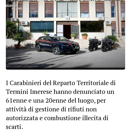
I Carabinieri del Reparto Territoriale di
Termini Imerese hanno denunciato un
61enne e una 20enne del luogo, per
attività di gestione di rifiuti non
autorizzata e combustione illecita di
scarti.