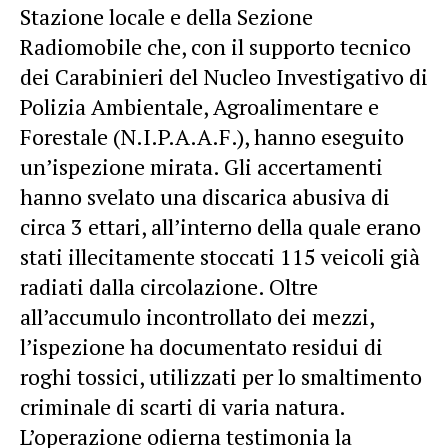
Stazione locale e della Sezione
Radiomobile che, con il supporto tecnico
dei Carabinieri del Nucleo Investigativo di
Polizia Ambientale, Agroalimentare e
Forestale (N.I.P.A.A.F.), hanno eseguito
un’ispezione mirata. Gli accertamenti
hanno svelato una discarica abusiva di
circa 3 ettari, all’interno della quale erano
stati illecitamente stoccati 115 veicoli già
radiati dalla circolazione. Oltre
all’accumulo incontrollato dei mezzi,
l’ispezione ha documentato residui di
roghi tossici, utilizzati per lo smaltimento
criminale di scarti di varia natura.
L’operazione odierna testimonia la