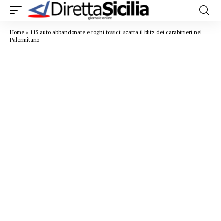
Home
»
115 auto abbandonate e roghi tossici: scatta il blitz dei carabinieri nel
Palermitano