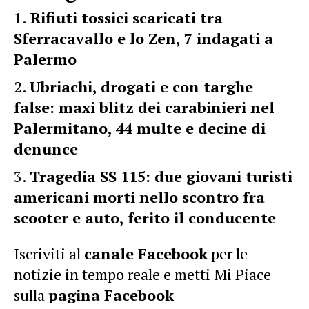
Rifiuti tossici scaricati tra
Sferracavallo e lo Zen, 7 indagati a
Palermo
Ubriachi, drogati e con targhe
false: maxi blitz dei carabinieri nel
Palermitano, 44 multe e decine di
denunce
Tragedia SS 115: due giovani turisti
americani morti nello scontro fra
scooter e auto, ferito il conducente
Iscriviti al
canale Facebook
per le
notizie in tempo reale e metti Mi Piace
sulla
pagina Facebook