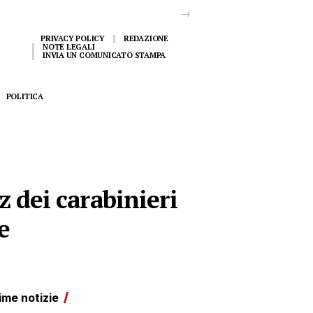
PRIVACY POLICY
REDAZIONE
NOTE LEGALI
INVIA UN COMUNICATO STAMPA
POLITICA
z dei carabinieri
e
ime notizie