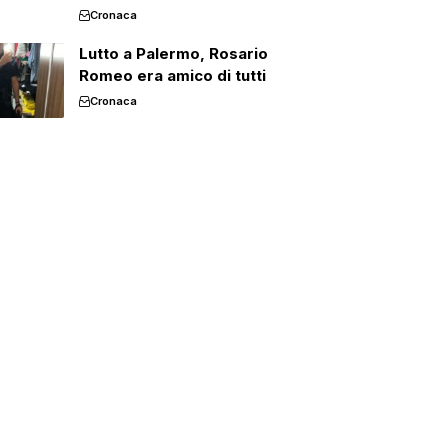
Cronaca
Lutto a Palermo, Rosario
Romeo era amico di tutti
Cronaca