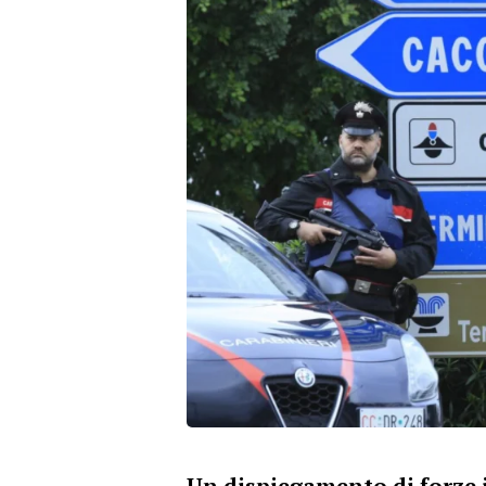
Un dispiegamento di forze 