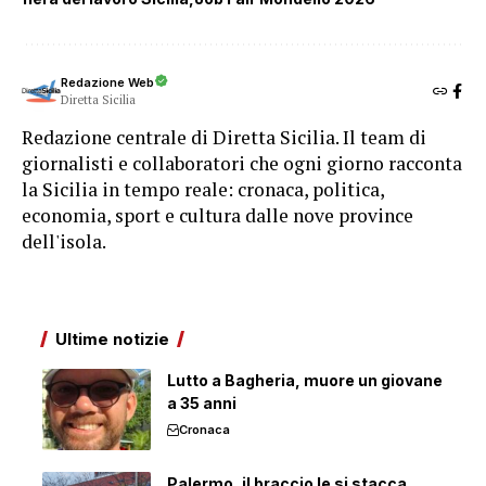
Redazione Web
Diretta Sicilia
Redazione centrale di Diretta Sicilia. Il team di
giornalisti e collaboratori che ogni giorno racconta
la Sicilia in tempo reale: cronaca, politica,
economia, sport e cultura dalle nove province
dell'isola.
Ultime notizie
Lutto a Bagheria, muore un giovane
a 35 anni
Cronaca
Palermo, il braccio le si stacca