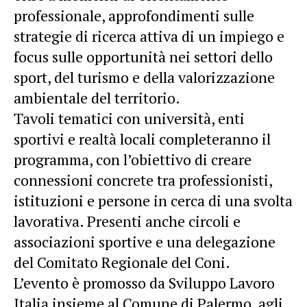
professionale, approfondimenti sulle
strategie di ricerca attiva di un impiego e
focus sulle opportunità nei settori dello
sport, del turismo e della valorizzazione
ambientale del territorio.
Tavoli tematici con università, enti
sportivi e realtà locali completeranno il
programma, con l’obiettivo di creare
connessioni concrete tra professionisti,
istituzioni e persone in cerca di una svolta
lavorativa. Presenti anche circoli e
associazioni sportive e una delegazione
del Comitato Regionale del Coni.
L’evento è promosso da Sviluppo Lavoro
Italia insieme al Comune di Palermo, agli