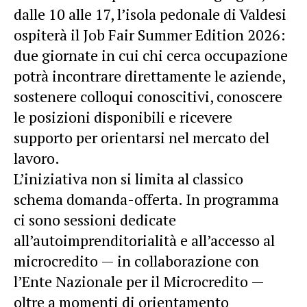
dalle 10 alle 17, l’isola pedonale di Valdesi
ospiterà il Job Fair Summer Edition 2026:
due giornate in cui chi cerca occupazione
potrà incontrare direttamente le aziende,
sostenere colloqui conoscitivi, conoscere
le posizioni disponibili e ricevere
supporto per orientarsi nel mercato del
lavoro.
L’iniziativa non si limita al classico
schema domanda-offerta. In programma
ci sono sessioni dedicate
all’autoimprenditorialità e all’accesso al
microcredito — in collaborazione con
l’Ente Nazionale per il Microcredito —
oltre a momenti di orientamento