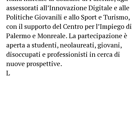
assessorati all’Innovazione Digitale e alle
Politiche Giovanili e allo Sport e Turismo,
con il supporto del Centro per l’Impiego di
Palermo e Monreale. La partecipazione è
aperta a studenti, neolaureati, giovani,
disoccupati e professionisti in cerca di
nuove prospettive.
L