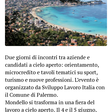
Due giorni di incontri tra aziende e
candidati a cielo aperto: orientamento,
microcredito e tavoli tematici su sport,
turismo e nuove professioni. L’evento è
organizzato da Sviluppo Lavoro Italia con
il Comune di Palermo.
Mondello si trasforma in una fiera del
lavoro a cielo aperto. Il 4 e il 5 giugno,