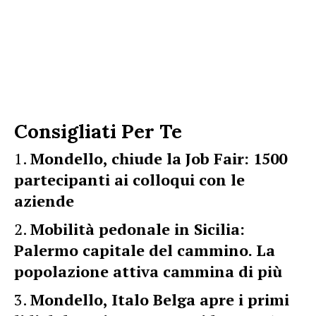
Consigliati Per Te
Mondello, chiude la Job Fair: 1500
partecipanti ai colloqui con le
aziende
Mobilità pedonale in Sicilia:
Palermo capitale del cammino. La
popolazione attiva cammina di più
Mondello, Italo Belga apre i primi