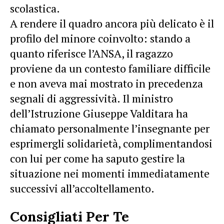
scolastica.
A rendere il quadro ancora più delicato è il
profilo del minore coinvolto: stando a
quanto riferisce l’ANSA, il ragazzo
proviene da un contesto familiare difficile
e non aveva mai mostrato in precedenza
segnali di aggressività. Il ministro
dell’Istruzione Giuseppe Valditara ha
chiamato personalmente l’insegnante per
esprimergli solidarietà, complimentandosi
con lui per come ha saputo gestire la
situazione nei momenti immediatamente
successivi all’accoltellamento.
Consigliati Per Te