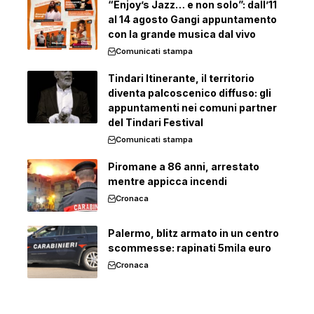
“Enjoy’s Jazz… e non solo”: dall’11
al 14 agosto Gangi appuntamento
con la grande musica dal vivo
Comunicati stampa
Tindari Itinerante, il territorio
diventa palcoscenico diffuso: gli
appuntamenti nei comuni partner
del Tindari Festival
Comunicati stampa
Piromane a 86 anni, arrestato
mentre appicca incendi
Cronaca
Palermo, blitz armato in un centro
scommesse: rapinati 5mila euro
Cronaca