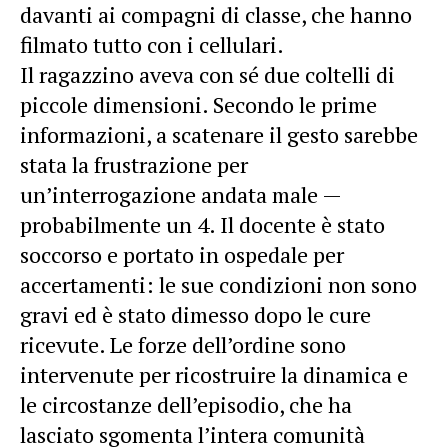
davanti ai compagni di classe, che hanno
filmato tutto con i cellulari.
Il ragazzino aveva con sé due coltelli di
piccole dimensioni. Secondo le prime
informazioni, a scatenare il gesto sarebbe
stata la frustrazione per
un’interrogazione andata male —
probabilmente un 4. Il docente è stato
soccorso e portato in ospedale per
accertamenti: le sue condizioni non sono
gravi ed è stato dimesso dopo le cure
ricevute. Le forze dell’ordine sono
intervenute per ricostruire la dinamica e
le circostanze dell’episodio, che ha
lasciato sgomenta l’intera comunità