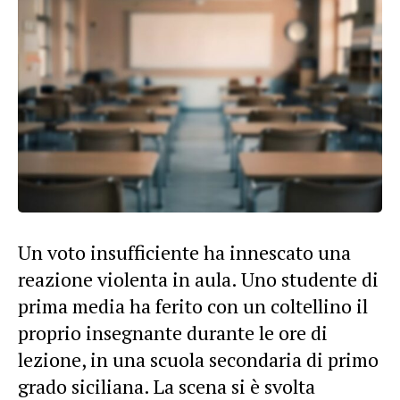
Un voto insufficiente ha innescato una
reazione violenta in aula. Uno studente di
prima media ha ferito con un coltellino il
proprio insegnante durante le ore di
lezione, in una scuola secondaria di primo
grado siciliana. La scena si è svolta