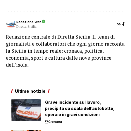
Redazione Web
Diretta Sicilia
Redazione centrale di Diretta Sicilia. Il team di
giornalisti e collaboratori che ogni giorno racconta
la Sicilia in tempo reale: cronaca, politica,
economia, sport e cultura dalle nove province
dell'isola.
Ultime notizie
Grave incidente sul lavoro,
precipita da scala dell’autobotte,
operaio in gravi condizioni
Cronaca