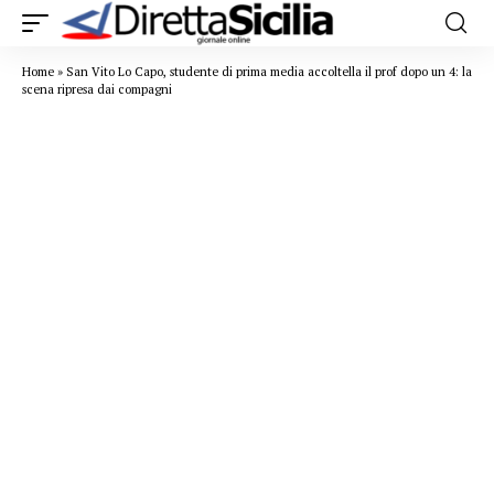
Home
»
San Vito Lo Capo, studente di prima media accoltella il prof dopo un 4: la
scena ripresa dai compagni