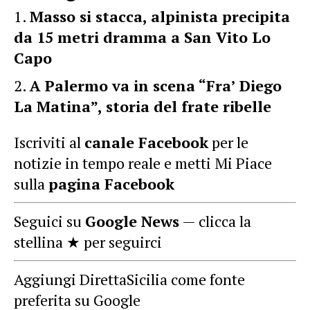
Masso si stacca, alpinista precipita
da 15 metri dramma a San Vito Lo
Capo
A Palermo va in scena “Fra’ Diego
La Matina”, storia del frate ribelle
Iscriviti al
canale Facebook
per le
notizie in tempo reale e metti Mi Piace
sulla
pagina Facebook
Seguici su
Google News
— clicca la
stellina ★ per seguirci
Aggiungi DirettaSicilia come fonte
preferita su Google