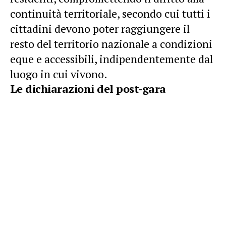
continuità territoriale, secondo cui tutti i
cittadini devono poter raggiungere il
resto del territorio nazionale a condizioni
eque e accessibili, indipendentemente dal
luogo in cui vivono.
Le dichiarazioni del post-gara