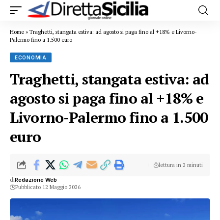
Home
»
Traghetti, stangata estiva: ad agosto si paga fino al +18% e Livorno-
Palermo fino a 1.500 euro
ECONOMIA
Traghetti, stangata estiva: ad
agosto si paga fino al +18% e
Livorno-Palermo fino a 1.500
euro
lettura in 2 minuti
di
Redazione Web
Pubblicato 12 Maggio 2026