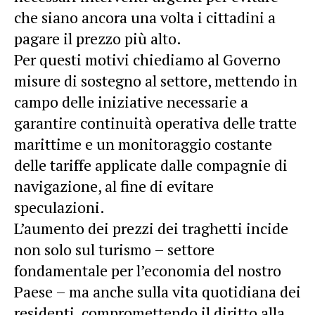
che siano ancora una volta i cittadini a
pagare il prezzo più alto.
Per questi motivi chiediamo al Governo
misure di sostegno al settore, mettendo in
campo delle iniziative necessarie a
garantire continuità operativa delle tratte
marittime e un monitoraggio costante
delle tariffe applicate dalle compagnie di
navigazione, al fine di evitare
speculazioni.
L’aumento dei prezzi dei traghetti incide
non solo sul turismo – settore
fondamentale per l’economia del nostro
Paese – ma anche sulla vita quotidiana dei
residenti, compromettendo il diritto alla