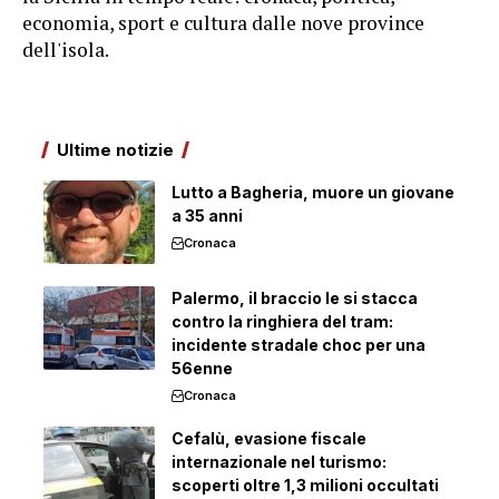
economia, sport e cultura dalle nove province
dell'isola.
Ultime notizie
Lutto a Bagheria, muore un giovane
a 35 anni
Cronaca
Palermo, il braccio le si stacca
contro la ringhiera del tram:
incidente stradale choc per una
56enne
Cronaca
Cefalù, evasione fiscale
internazionale nel turismo:
scoperti oltre 1,3 milioni occultati