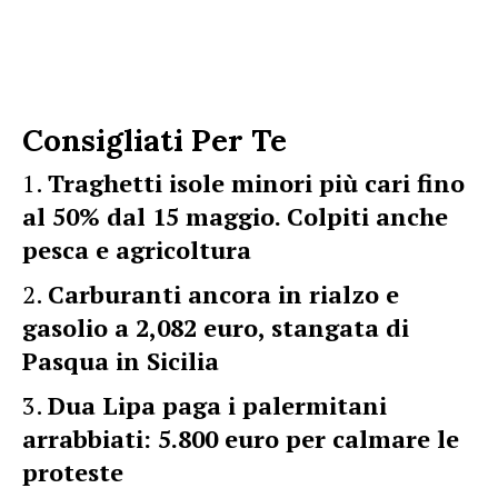
Consigliati Per Te
Traghetti isole minori più cari fino
al 50% dal 15 maggio. Colpiti anche
pesca e agricoltura
Carburanti ancora in rialzo e
gasolio a 2,082 euro, stangata di
Pasqua in Sicilia
Dua Lipa paga i palermitani
arrabbiati: 5.800 euro per calmare le
proteste