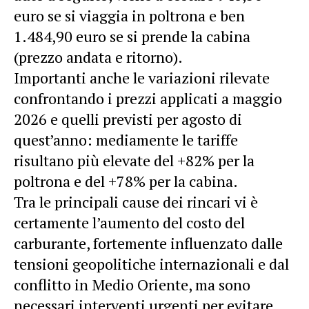
euro se si viaggia in poltrona e ben
1.484,90 euro se si prende la cabina
(prezzo andata e ritorno).
Importanti anche le variazioni rilevate
confrontando i prezzi applicati a maggio
2026 e quelli previsti per agosto di
quest’anno: mediamente le tariffe
risultano più elevate del +82% per la
poltrona e del +78% per la cabina.
Tra le principali cause dei rincari vi è
certamente l’aumento del costo del
carburante, fortemente influenzato dalle
tensioni geopolitiche internazionali e dal
conflitto in Medio Oriente, ma sono
necessari interventi urgenti per evitare