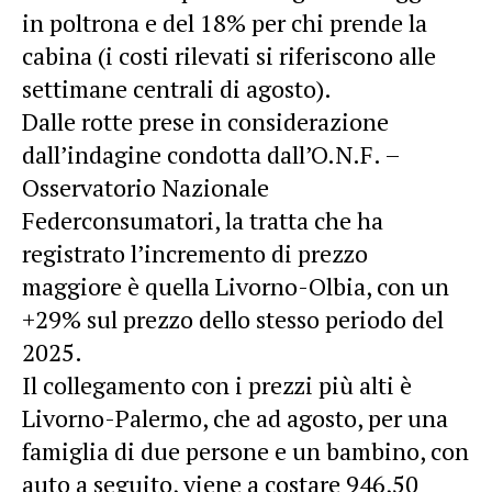
in poltrona e del 18% per chi prende la
cabina (i costi rilevati si riferiscono alle
settimane centrali di agosto).
Dalle rotte prese in considerazione
dall’indagine condotta dall’O.N.F. –
Osservatorio Nazionale
Federconsumatori, la tratta che ha
registrato l’incremento di prezzo
maggiore è quella Livorno-Olbia, con un
+29% sul prezzo dello stesso periodo del
2025.
Il collegamento con i prezzi più alti è
Livorno-Palermo, che ad agosto, per una
famiglia di due persone e un bambino, con
auto a seguito, viene a costare 946,50