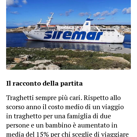
Il racconto della partita
Traghetti sempre più cari. Rispetto allo
scorso anno il costo medio di un viaggio
in traghetto per una famiglia di due
persone e un bambino è aumentato in
media del 15% per chi sceglie di viaggiare