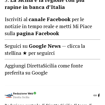
rapine in banca d’Italia
Iscriviti al
canale Facebook
per le
notizie in tempo reale e metti Mi Piace
sulla
pagina Facebook
Seguici su
Google News
— clicca la
stellina ★ per seguirci
Aggiungi DirettaSicilia come fonte
preferita su Google
Redazione Web
Diretta Sicilia