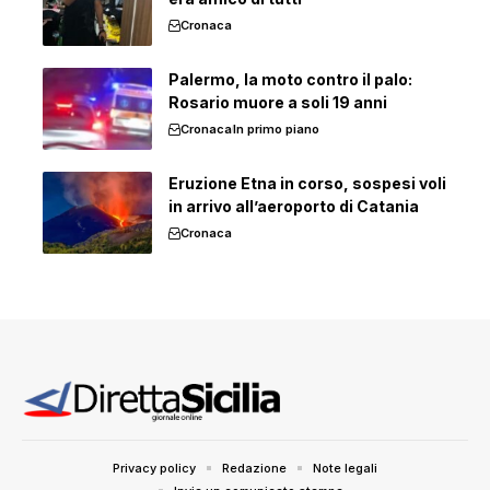
Cronaca
Palermo, la moto contro il palo:
Rosario muore a soli 19 anni
Cronaca
In primo piano
Eruzione Etna in corso, sospesi voli
in arrivo all’aeroporto di Catania
Cronaca
Privacy policy
Redazione
Note legali