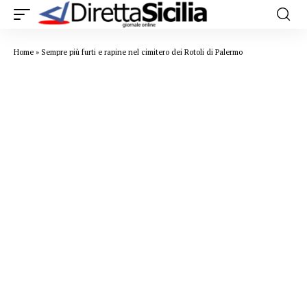
Home
»
Sempre più furti e rapine nel cimitero dei Rotoli di Palermo