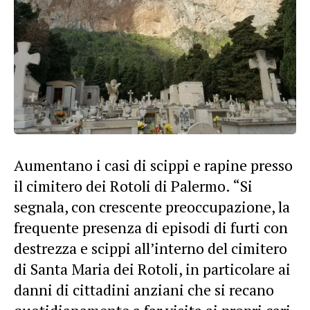
Aumentano i casi di scippi e rapine presso
il cimitero dei Rotoli di Palermo. “Si
segnala, con crescente preoccupazione, la
frequente presenza di episodi di furti con
destrezza e scippi all’interno del cimitero
di Santa Maria dei Rotoli, in particolare ai
danni di cittadini anziani che si recano