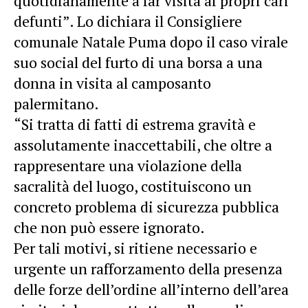
quotidianamente a far visita ai propri cari
defunti”. Lo dichiara il Consigliere
comunale Natale Puma dopo il caso virale
suo social del furto di una borsa a una
donna in visita al camposanto
palermitano.
“Si tratta di fatti di estrema gravità e
assolutamente inaccettabili, che oltre a
rappresentare una violazione della
sacralità del luogo, costituiscono un
concreto problema di sicurezza pubblica
che non può essere ignorato.
Per tali motivi, si ritiene necessario e
urgente un rafforzamento della presenza
delle forze dell’ordine all’interno dell’area