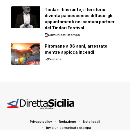
Tindari Itinerante, il territorio
diventa palcoscenico diffuso: gli
appuntamenti nei comuni partner
del Tindari Festival
Comunicati stampa
Piromane a 86 anni, arrestato
mentre appicca incendi
Cronaca
Privacy policy
Redazione
Note legali
Invia un comunicato stampa