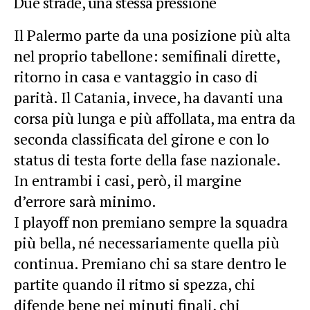
Due strade, una stessa pressione
Il Palermo parte da una posizione più alta
nel proprio tabellone: semifinali dirette,
ritorno in casa e vantaggio in caso di
parità. Il Catania, invece, ha davanti una
corsa più lunga e più affollata, ma entra da
seconda classificata del girone e con lo
status di testa forte della fase nazionale.
In entrambi i casi, però, il margine
d’errore sarà minimo.
I playoff non premiano sempre la squadra
più bella, né necessariamente quella più
continua. Premiano chi sa stare dentro le
partite quando il ritmo si spezza, chi
difende bene nei minuti finali, chi