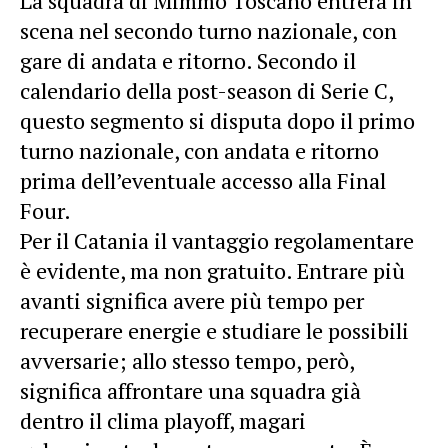
La squadra di Mimmo Toscano entrerà in
scena nel secondo turno nazionale, con
gare di andata e ritorno. Secondo il
calendario della post-season di Serie C,
questo segmento si disputa dopo il primo
turno nazionale, con andata e ritorno
prima dell’eventuale accesso alla Final
Four.
Per il Catania il vantaggio regolamentare
è evidente, ma non gratuito. Entrare più
avanti significa avere più tempo per
recuperare energie e studiare le possibili
avversarie; allo stesso tempo, però,
significa affrontare una squadra già
dentro il clima playoff, magari