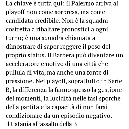
La chiave è tutta qui: il Palermo arriva ai
playoff non come sorpresa, ma come
candidata credibile. Non è la squadra
costretta a ribaltare pronostici a ogni
turno; è una squadra chiamata a
dimostrare di saper reggere il peso del
proprio status. Il Barbera può diventare un
acceleratore emotivo di
una città che
pullula di vita
, ma anche una fonte di
pressione. Nei playoff, soprattutto in Serie
B, la differenza la fanno spesso la gestione
dei momenti, la lucidità nelle fasi sporche
della partita e la capacità di non farsi
condizionare da un episodio negativo.
Il Catania all’assalto della B