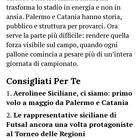
trasforma lo stadio in energia e non in
ansia. Palermo e Catania hanno storia,
pubblico e struttura per provarci. Ora
serve la parte più difficile: rendere quella
forza visibile sul campo, quando ogni
pallone comincia a pesare più di un’intera
giornata di campionato.
Consigliati Per Te
Aerolinee Siciliane, ci siamo: primo
volo a maggio da Palermo e Catania
Le rappresentative siciliane di
Futsal ancora una volta protagoniste
al Torneo delle Regioni