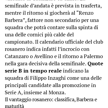
semifinale d’andata è prevista in trasferta,
mentre il ritorno si giocherà al “Renzo
Barbera”, fattore non secondario per una
squadra che potrà contare sulla spinta di
una delle cornici più calde del
campionato. Il calendario ufficiale del club
rosanero indica infatti l’incrocio con
Catanzaro o Avellino e il ritorno a Palermo
nella gara decisiva della semifinale.
Quote
serie B in tempo reale
indicano la
squadra di Filippo Inzaghi come una delle
principali candidate alla promozione in
Serie A, insieme al Monza.
Il vantaggio rosanero: classifica, Barbera e
maturità