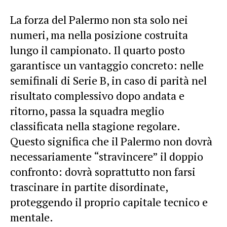
La forza del Palermo non sta solo nei
numeri, ma nella posizione costruita
lungo il campionato. Il quarto posto
garantisce un vantaggio concreto: nelle
semifinali di Serie B, in caso di parità nel
risultato complessivo dopo andata e
ritorno, passa la squadra meglio
classificata nella stagione regolare.
Questo significa che il Palermo non dovrà
necessariamente “stravincere” il doppio
confronto: dovrà soprattutto non farsi
trascinare in partite disordinate,
proteggendo il proprio capitale tecnico e
mentale.