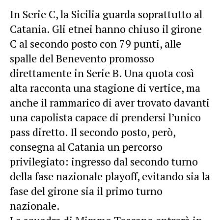
In Serie C, la Sicilia guarda soprattutto al
Catania. Gli etnei hanno chiuso il girone
C al secondo posto con 79 punti, alle
spalle del Benevento promosso
direttamente in Serie B. Una quota così
alta racconta una stagione di vertice, ma
anche il rammarico di aver trovato davanti
una capolista capace di prendersi l’unico
pass diretto. Il secondo posto, però,
consegna al Catania un percorso
privilegiato: ingresso dal secondo turno
della fase nazionale playoff, evitando sia la
fase del girone sia il primo turno
nazionale.