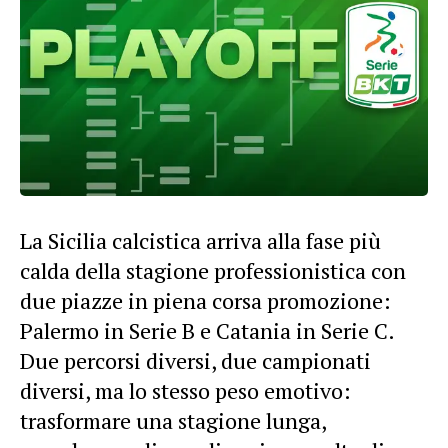
La Sicilia calcistica arriva alla fase più
calda della stagione professionistica con
due piazze in piena corsa promozione:
Palermo in Serie B e Catania in Serie C.
Due percorsi diversi, due campionati
diversi, ma lo stesso peso emotivo:
trasformare una stagione lunga,