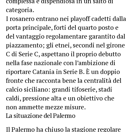
complessa e dispendiosa in un salto di
categoria.
I rosanero entrano nei playoff cadetti dalla
porta principale, forti del quarto posto e
del vantaggio regolamentare garantito dal
piazzamento; gli etnei, secondi nel girone
C di Serie C, aspettano il proprio debutto
nella fase nazionale con l’ambizione di
riportare Catania in Serie B. È un doppio
fronte che racconta bene la centralità del
calcio siciliano: grandi tifoserie, stadi
caldi, pressione alta e un obiettivo che
non ammette mezze misure.
La situazione del Palermo
Il Palermo ha chiuso la stagione regolare