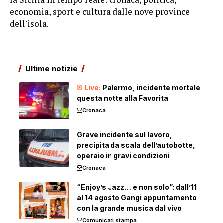
economia, sport e cultura dalle nove province
dell'isola.
Ultime notizie
Palermo, incidente mortale
questa notte alla Favorita
Cronaca
Grave incidente sul lavoro,
precipita da scala dell’autobotte,
operaio in gravi condizioni
Cronaca
“Enjoy’s Jazz… e non solo”: dall’11
al 14 agosto Gangi appuntamento
con la grande musica dal vivo
Comunicati stampa