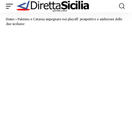
Home
»
Palermo e Catania impegnate nei playoff: prospettive e ambizioni delle
due siciliane