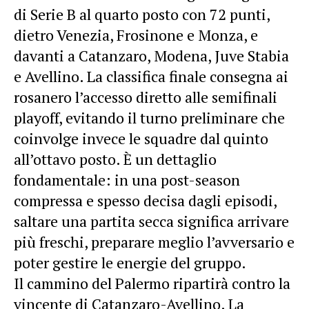
di Serie B al quarto posto con 72 punti,
dietro Venezia, Frosinone e Monza, e
davanti a Catanzaro, Modena, Juve Stabia
e Avellino. La classifica finale consegna ai
rosanero l’accesso diretto alle semifinali
playoff, evitando il turno preliminare che
coinvolge invece le squadre dal quinto
all’ottavo posto. È un dettaglio
fondamentale: in una post-season
compressa e spesso decisa dagli episodi,
saltare una partita secca significa arrivare
più freschi, preparare meglio l’avversario e
poter gestire le energie del gruppo.
Il cammino del Palermo ripartirà contro la
vincente di Catanzaro-Avellino. La