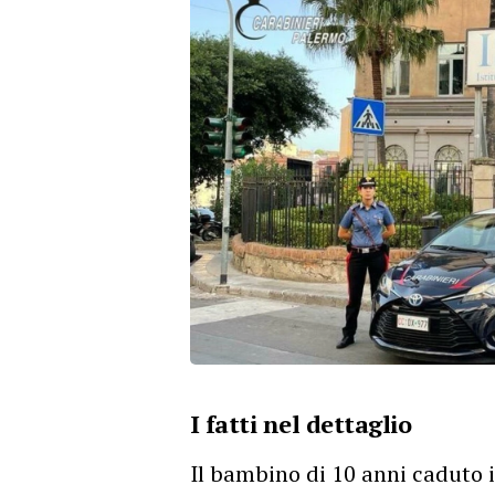
I fatti nel dettaglio
Il bambino di 10 anni caduto 