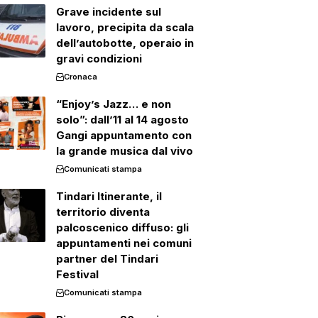
Grave incidente sul
lavoro, precipita da scala
dell’autobotte, operaio in
gravi condizioni
Cronaca
“Enjoy’s Jazz… e non
solo”: dall’11 al 14 agosto
Gangi appuntamento con
la grande musica dal vivo
Comunicati stampa
Tindari Itinerante, il
territorio diventa
palcoscenico diffuso: gli
appuntamenti nei comuni
partner del Tindari
Festival
Comunicati stampa