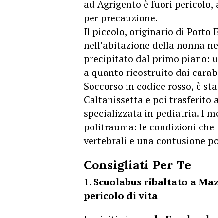
ad Agrigento è fuori pericolo, 
per precauzione.
Il piccolo, originario di Porto
nell’abitazione della nonna ne
precipitato dal primo piano: u
a quanto ricostruito dai carabi
Soccorso in codice rosso, è sta
Caltanissetta e poi trasferito 
specializzata in pediatria. I 
politrauma: le condizioni che 
vertebrali e una contusione p
Consigliati Per Te
Scuolabus ribaltato a Maz
pericolo di vita