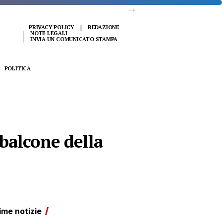
PRIVACY POLICY
REDAZIONE
NOTE LEGALI
INVIA UN COMUNICATO STAMPA
POLITICA
 balcone della
ime notizie