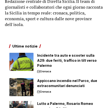
Redazione centrale di Diretta Sicilia. Il team di
giornalisti e collaboratori che ogni giorno racconta
la Sicilia in tempo reale: cronaca, politica,
economia, sport e cultura dalle nove province
dell'isola.
Ultime notizie
Incidente tra auto e scooter sulla
A29: due feriti, traffico in tilt verso
Palermo
Cronaca
Appiccano incendio nel Parco, due
extracomunitari denunciati
Cronaca
Lutto a Palermo, Rosario Romeo