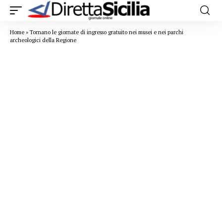
Home
»
Tornano le giornate di ingresso gratuito nei musei e nei parchi
archeologici della Regione