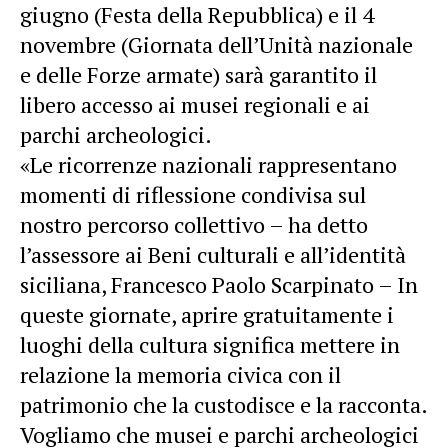
giugno (Festa della Repubblica) e il 4
novembre (Giornata dell’Unità nazionale
e delle Forze armate) sarà garantito il
libero accesso ai musei regionali e ai
parchi archeologici.
«Le ricorrenze nazionali rappresentano
momenti di riflessione condivisa sul
nostro percorso collettivo – ha detto
l’assessore ai Beni culturali e all’identità
siciliana, Francesco Paolo Scarpinato – In
queste giornate, aprire gratuitamente i
luoghi della cultura significa mettere in
relazione la memoria civica con il
patrimonio che la custodisce e la racconta.
Vogliamo che musei e parchi archeologici