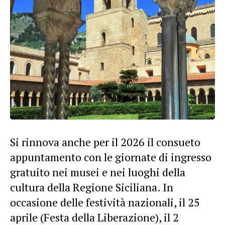
Si rinnova anche per il 2026 il consueto
appuntamento con le giornate di ingresso
gratuito nei musei e nei luoghi della
cultura della Regione Siciliana. In
occasione delle festività nazionali, il 25
aprile (Festa della Liberazione), il 2