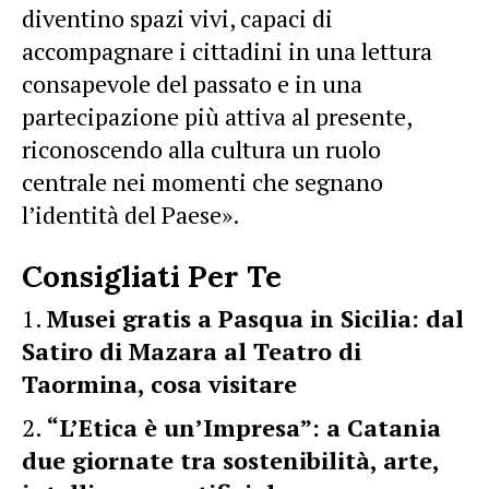
diventino spazi vivi, capaci di
accompagnare i cittadini in una lettura
consapevole del passato e in una
partecipazione più attiva al presente,
riconoscendo alla cultura un ruolo
centrale nei momenti che segnano
l’identità del Paese».
Consigliati Per Te
Musei gratis a Pasqua in Sicilia: dal
Satiro di Mazara al Teatro di
Taormina, cosa visitare
“L’Etica è un’Impresa”: a Catania
due giornate tra sostenibilità, arte,