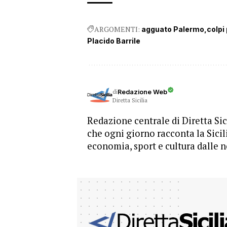
ARGOMENTI:
agguato Palermo
colpi
Placido Barrile
di
Redazione Web
Diretta Sicilia
Redazione centrale di Diretta Sici
che ogni giorno racconta la Sicil
economia, sport e cultura dalle n