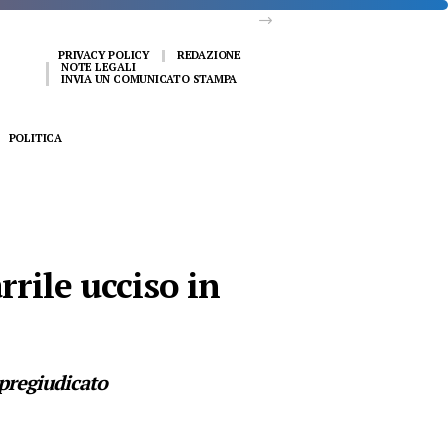
PRIVACY POLICY
REDAZIONE
NOTE LEGALI
INVIA UN COMUNICATO STAMPA
POLITICA
rrile ucciso in
a pregiudicato