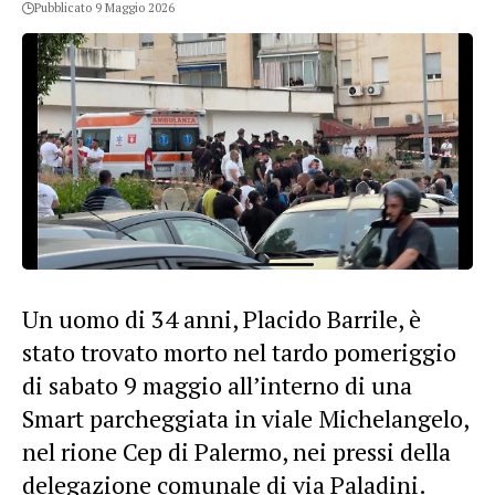
Pubblicato 9 Maggio 2026
Un uomo di 34 anni, Placido Barrile, è
stato trovato morto nel tardo pomeriggio
di sabato 9 maggio all’interno di una
Smart parcheggiata in viale Michelangelo,
nel rione Cep di Palermo, nei pressi della
delegazione comunale di via Paladini.