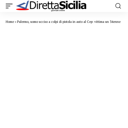
Home
»
Palermo, uomo ucciso a colpi di pistola in auto al Cep: vittima un 34enne