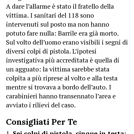
A dare l’allarme è stato il fratello della
vittima. I sanitari del 118 sono
intervenuti sul posto ma non hanno
potuto fare nulla: Barrile era già morto.
Sul volto dell’uomo erano visibili i segni di
diversi colpi di pistola. L’ipotesi
investigativa più accreditata è quella di
un agguato: la vittima sarebbe stata
colpita a più riprese al volto e alla testa
mentre si trovava a bordo dell’auto. I
carabinieri hanno transennato l’area e
avviato i rilievi del caso.
Consigliati Per Te
Sei colpi di pistola, cinque in testa: