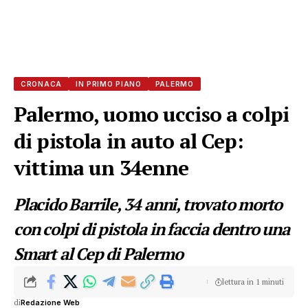
CRONACA
IN PRIMO PIANO
PALERMO
Palermo, uomo ucciso a colpi
di pistola in auto al Cep:
vittima un 34enne
Placido Barrile, 34 anni, trovato morto
con colpi di pistola in faccia dentro una
Smart al Cep di Palermo
lettura in 1 minuti
di
Redazione Web