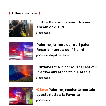
Ultime notizie
Lutto a Palermo, Rosario Romeo
era amico di tutti
Cronaca
Palermo, la moto contro il palo:
Rosario muore a soli 19 anni
Cronaca
In primo piano
Eruzione Etna in corso, sospesi voli
in arrivo all’aeroporto di Catania
Cronaca
Palermo, incidente mortale
questa notte alla Favorita
Cronaca