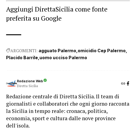
Aggiungi DirettaSicilia come fonte
preferita su Google
ARGOMENTI:
agguato Palermo
omicidio Cep Palermo
Placido Barrile
uomo ucciso Palermo
Redazione Web
Diretta Sicilia
Redazione centrale di Diretta Sicilia. Il team di
giornalisti e collaboratori che ogni giorno racconta
la Sicilia in tempo reale: cronaca, politica,
economia, sport e cultura dalle nove province
dell'isola.