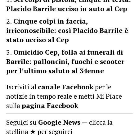
Placido Barrile ucciso in auto al Cep
Cinque colpi in faccia,
irriconoscibile: così Placido Barrile è
stato ucciso al Cep
Omicidio Cep, folla ai funerali di
Barrile: palloncini, fuochi e scooter
per l’ultimo saluto al 34enne
Iscriviti al
canale Facebook
per le
notizie in tempo reale e metti Mi Piace
sulla
pagina Facebook
Seguici su
Google News
— clicca la
stellina ★ per seguirci