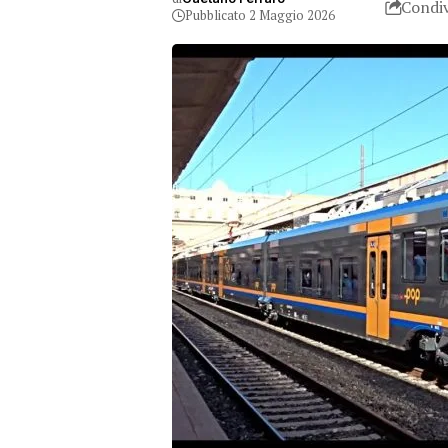
Condiv
Pubblicato 2 Maggio 2026