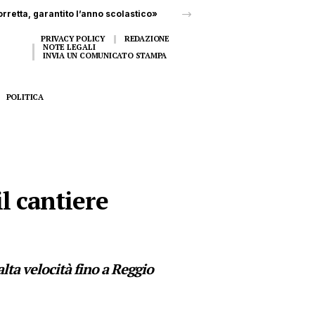
PRIVACY POLICY
REDAZIONE
NOTE LEGALI
INVIA UN COMUNICATO STAMPA
POLITICA
il cantiere
 alta velocità fino a Reggio