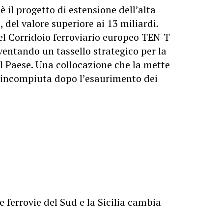
è il progetto di estensione dell’alta
, del valore superiore ai 13 miliardi.
del Corridoio ferroviario europeo TEN-T
entando un tassello strategico per la
l Paese. Una collocazione che la mette
re incompiuta dopo l’esaurimento dei
 ferrovie del Sud e la Sicilia cambia