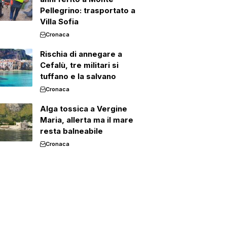
Pellegrino: trasportato a
Villa Sofia
Cronaca
Rischia di annegare a
Cefalù, tre militari si
tuffano e la salvano
Cronaca
Alga tossica a Vergine
Maria, allerta ma il mare
resta balneabile
Cronaca