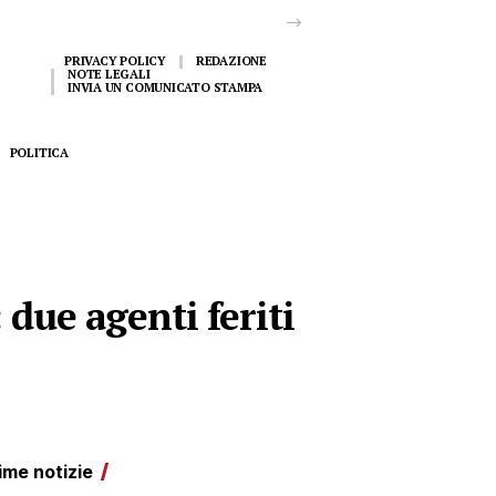
PRIVACY POLICY
REDAZIONE
NOTE LEGALI
INVIA UN COMUNICATO STAMPA
POLITICA
 due agenti feriti
ime notizie