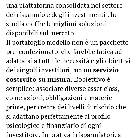
una piattaforma consolidata nel settore
del risparmio e degli investimenti che
studia e offre le migliori soluzioni
disponibili sul mercato.
Il portafoglio modello non è un pacchetto
pre-confezionato, che farebbe fatica ad
adattarsi a tutte le necessità e gli obiettivi
dei singoli investitori, ma un
servizio
costruito su misura
. L’obiettivo è
semplice: associare diverse asset class,
come azioni, obbligazioni e materie
prime, per creare dei livelli di rischio che
si adattano perfettamente al profilo
psicologico e finanziario di ogni
investitore. In pratica i risparmiatori, a