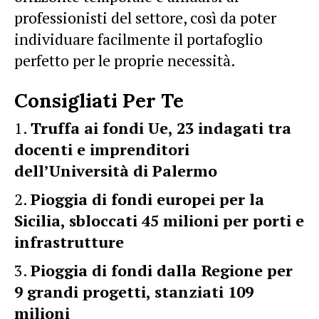
professionisti del settore, così da poter
individuare facilmente il portafoglio
perfetto per le proprie necessità.
Consigliati Per Te
Truffa ai fondi Ue, 23 indagati tra
docenti e imprenditori
dell’Università di Palermo
Pioggia di fondi europei per la
Sicilia, sbloccati 45 milioni per porti e
infrastrutture
Pioggia di fondi dalla Regione per
9 grandi progetti, stanziati 109
milioni