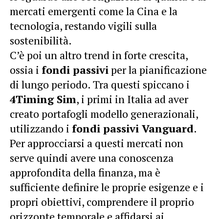
mercati emergenti come la Cina e la
tecnologia, restando vigili sulla
sostenibilità.
C’è poi un altro trend in forte crescita,
ossia i
fondi passivi
per la pianificazione
di lungo periodo. Tra questi spiccano i
4Timing Sim
, i primi in Italia ad aver
creato portafogli modello generazionali,
utilizzando i
fondi passivi Vanguard
.
Per approcciarsi a questi mercati non
serve quindi avere una conoscenza
approfondita della finanza, ma è
sufficiente definire le proprie esigenze e i
propri obiettivi, comprendere il proprio
orizzonte temporale e affidarsi ai