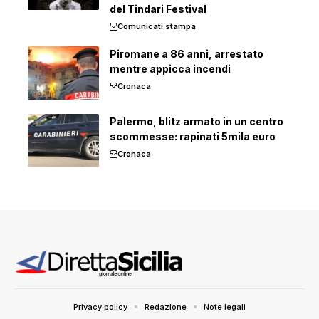
del Tindari Festival
Comunicati stampa
Piromane a 86 anni, arrestato
mentre appicca incendi
Cronaca
Palermo, blitz armato in un centro
scommesse: rapinati 5mila euro
Cronaca
Privacy policy
Redazione
Note legali