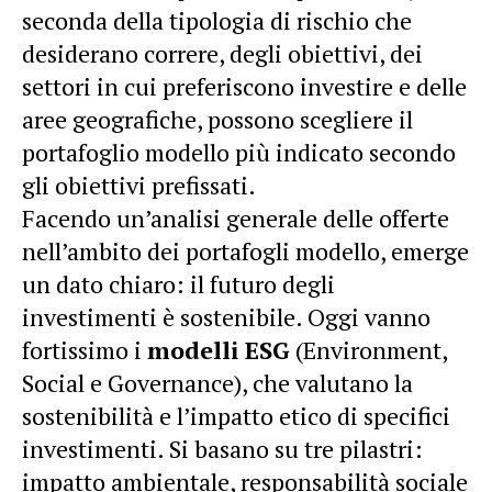
seconda della tipologia di rischio che
desiderano correre, degli obiettivi, dei
settori in cui preferiscono investire e delle
aree geografiche, possono scegliere il
portafoglio modello più indicato secondo
gli obiettivi prefissati.
Facendo un’analisi generale delle offerte
nell’ambito dei portafogli modello, emerge
un dato chiaro: il futuro degli
investimenti è sostenibile. Oggi vanno
fortissimo i
modelli ESG
(Environment,
Social e Governance), che valutano la
sostenibilità e l’impatto etico di specifici
investimenti. Si basano su tre pilastri:
impatto ambientale, responsabilità sociale