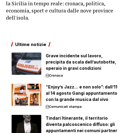
la Sicilia in tempo reale: cronaca, politica,
economia, sport e cultura dalle nove province
dell'isola.
Ultime notizie
Grave incidente sul lavoro,
precipita da scala dell’autobotte,
operaio in gravi condizioni
Cronaca
“Enjoy’s Jazz… e non solo”: dall’11
al 14 agosto Gangi appuntamento
con la grande musica dal vivo
Comunicati stampa
Tindari Itinerante, il territorio
diventa palcoscenico diffuso: gli
appuntamenti nei comuni partner