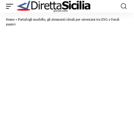
Home
»
Portafogli modello, gli strumenti ideali per orientarsi tra ESG e fondi
passivi