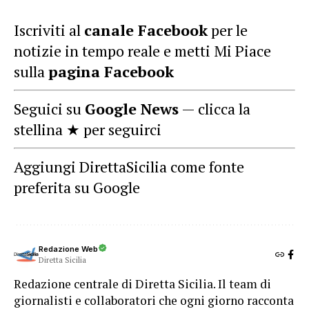
Iscriviti al
canale Facebook
per le
notizie in tempo reale e metti Mi Piace
sulla
pagina Facebook
Seguici su
Google News
— clicca la
stellina ★ per seguirci
Aggiungi DirettaSicilia come fonte
preferita su Google
Redazione Web
Diretta Sicilia
Redazione centrale di Diretta Sicilia. Il team di
giornalisti e collaboratori che ogni giorno racconta