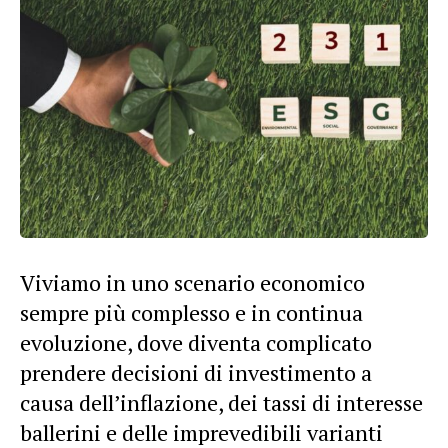
Viviamo in uno scenario economico
sempre più complesso e in continua
evoluzione, dove diventa complicato
prendere decisioni di investimento a
causa dell’inflazione, dei tassi di interesse
ballerini e delle imprevedibili varianti