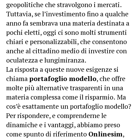
geopolitiche che stravolgono i mercati.
Tuttavia, se l’investimento fino a qualche
anno fa sembrava una materia destinata a
pochi eletti, oggi ci sono molti strumenti
chiari e personalizzabili, che consentono
anche al cittadino medio di investire con
oculatezza e lungimiranza.
La risposta a queste nuove esigenze si
chiama
portafoglio modello
, che offre
molte più alternative trasparenti in una
materia complessa come il risparmio. Ma
cos’è esattamente un
portafoglio modello
?
Per rispondere, e comprenderne le
dinamiche e i vantaggi, abbiamo preso
come spunto di riferimento
Onlinesim
,