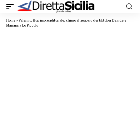
Home
»
Palermo, flop imprenditoriale: chiuso il negozio dei tiktoker Davide e
Marianna Lo Piccolo