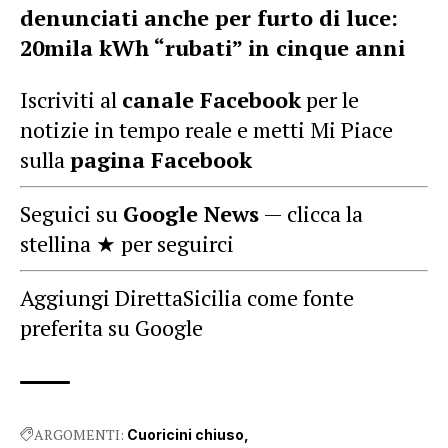
denunciati anche per furto di luce:
20mila kWh “rubati” in cinque anni
Iscriviti al
canale Facebook
per le
notizie in tempo reale e metti Mi Piace
sulla
pagina Facebook
Seguici su
Google News
— clicca la
stellina ★ per seguirci
Aggiungi DirettaSicilia come fonte
preferita su Google
ARGOMENTI:
Cuoricini chiuso