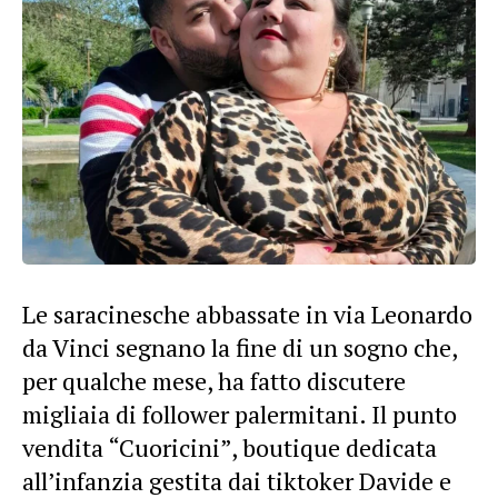
Le saracinesche abbassate in via Leonardo
da Vinci segnano la fine di un sogno che,
per qualche mese, ha fatto discutere
migliaia di follower palermitani. Il punto
vendita “Cuoricini”, boutique dedicata
all’infanzia gestita dai tiktoker Davide e