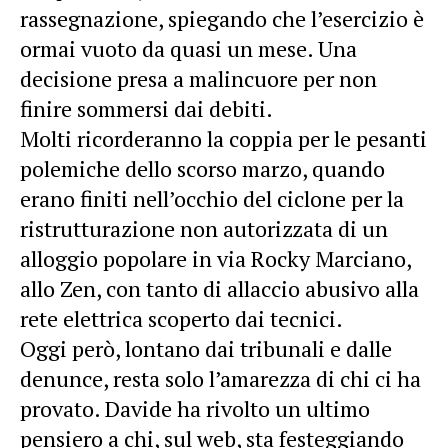
rassegnazione, spiegando che l’esercizio è
ormai vuoto da quasi un mese. Una
decisione presa a malincuore per non
finire sommersi dai debiti.
Molti ricorderanno la coppia per le pesanti
polemiche dello scorso marzo, quando
erano finiti nell’occhio del ciclone per la
ristrutturazione non autorizzata di un
alloggio popolare in via Rocky Marciano,
allo Zen, con tanto di allaccio abusivo alla
rete elettrica scoperto dai tecnici.
Oggi però, lontano dai tribunali e dalle
denunce, resta solo l’amarezza di chi ci ha
provato. Davide ha rivolto un ultimo
pensiero a chi, sul web, sta festeggiando