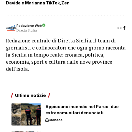
Davide e Marianna TikTok
Zen
Redazione Web
Diretta Sicilia
Redazione centrale di Diretta Sicilia. Il team di
giornalisti e collaboratori che ogni giorno racconta
la Sicilia in tempo reale: cronaca, politica,
economia, sport e cultura dalle nove province
dell'isola.
Ultime notizie
Appiccano incendio nel Parco, due
extracomunitari denunciati
Cronaca