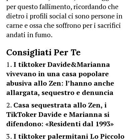
per questo fallimento, ricordando che
dietro i profili social ci sono persone in
carne e ossa che soffrono per i sacrifici
andati in fumo.
Consigliati Per Te
I tiktoker Davide&Marianna
vivevano in una casa popolare
abusiva allo Zen: l’hanno anche
allargata, sequestro e denuncia
Casa sequestrata allo Zen, i
TikToker Davide e Marianna si
difendono: «Residenti dal 1993»
I tiktoker palermitani Lo Piccolo