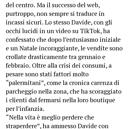
del centro. Ma il successo del web,
purtroppo, non sempre si traduce in
incassi sicuri. Lo stesso Davide, con gli
occhi lucidi in un video su TikTok, ha
confessato che dopo l’entusiasmo iniziale
e un Natale incoraggiante, le vendite sono
crollate drasticamente tra gennaio e
febbraio. Oltre alla crisi dei consumi, a
pesare sono stati fattori molto
“palermitani”, come la cronica carenza di
parcheggio nella zona, che ha scoraggiato
i clienti dal fermarsi nella loro boutique
per l’infanzia.
“Nella vita è meglio perdere che
straperdere”, ha ammesso Davide con