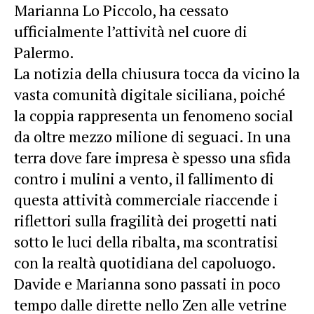
Marianna Lo Piccolo, ha cessato
ufficialmente l’attività nel cuore di
Palermo.
La notizia della chiusura tocca da vicino la
vasta comunità digitale siciliana, poiché
la coppia rappresenta un fenomeno social
da oltre mezzo milione di seguaci. In una
terra dove fare impresa è spesso una sfida
contro i mulini a vento, il fallimento di
questa attività commerciale riaccende i
riflettori sulla fragilità dei progetti nati
sotto le luci della ribalta, ma scontratisi
con la realtà quotidiana del capoluogo.
Davide e Marianna sono passati in poco
tempo dalle dirette nello Zen alle vetrine