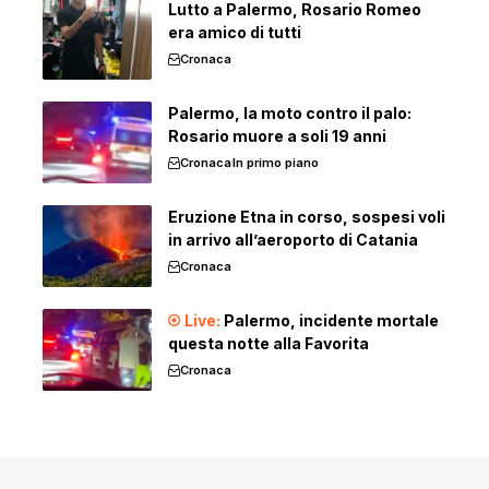
Lutto a Palermo, Rosario Romeo
era amico di tutti
Cronaca
Palermo, la moto contro il palo:
Rosario muore a soli 19 anni
Cronaca
In primo piano
Eruzione Etna in corso, sospesi voli
in arrivo all’aeroporto di Catania
Cronaca
Palermo, incidente mortale
questa notte alla Favorita
Cronaca