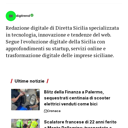
digitrend
Redazione digitale di Diretta Sicilia specializzata
in tecnologia, innovazione e tendenze del web.
Segue l'evoluzione digitale della Sicilia con
approfondimenti su startup, servizi online e
trasformazione digitale delle imprese siciliane.
Ultime notizie
Blitz della Finanza a Palermo,
sequestrati centinaia di scooter
elettrici venduti come bici
Cronaca
Scalatore francese di 22 anni ferito
a Monte Pellegrino: trasportato a