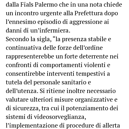
dalla Fials Palermo che in una nota chiede
un incontro urgente alla Prefettura dopo
l’ennesimo episodio di aggressione ai
danni di un’infermiera.
Secondo la sigla, “la presenza stabile e
continuativa delle forze dell’ordine
rappresenterebbe un forte deterrente nei
confronti di comportamenti violenti e
consentirebbe interventi tempestivi a
tutela del personale sanitario e
dell’utenza. Si ritiene inoltre necessario
valutare ulteriori misure organizzative e
di sicurezza, tra cui il potenziamento dei
sistemi di videosorveglianza,
l’implementazione di procedure di allerta