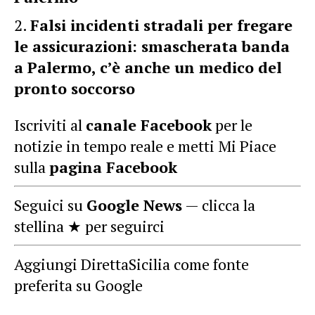
Falsi incidenti stradali per fregare
le assicurazioni: smascherata banda
a Palermo, c’è anche un medico del
pronto soccorso
Iscriviti al
canale Facebook
per le
notizie in tempo reale e metti Mi Piace
sulla
pagina Facebook
Seguici su
Google News
— clicca la
stellina ★ per seguirci
Aggiungi DirettaSicilia come fonte
preferita su Google