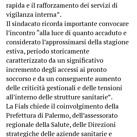
rapida e il rafforzamento dei servizi di
vigilanza interna”.
Il sindacato ricorda importante convocare
l’incontro “alla luce di quanto accaduto e
considerato l’approssimarsi della stagione
estiva, periodo storicamente
caratterizzato da un significativo
incremento degli accessi ai pronto
soccorso e da un conseguente aumento
delle criticità gestionali e delle tensioni
all’interno delle strutture sanitarie”.
La Fials chiede il coinvolgimento della
Prefettura di Palermo, dell’assessorato
regionale della Salute, delle Direzioni
strategiche delle aziende sanitarie e