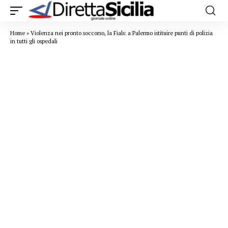
Home
»
Violenza nei pronto soccorso, la Fials: a Palermo istituire punti di polizia
in tutti gli ospedali