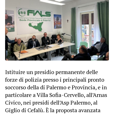
Istituire un presidio permanente delle
forze di polizia presso i principali pronto
soccorso della di Palermo e Provincia, e in
particolare a Villa Sofia-Cervello, all’Arnas
Civico, nei presidi dell’Asp Palermo, al
Giglio di Cefalù. È la proposta avanzata