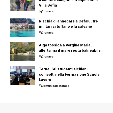
Villa Sofia
Cronaca
Rischia di annegare a Cefalù, tre
militari si tuffano e la salvano
Cronaca
Alga tossica a Vergine Maria,
allerta ma il mare resta balneabile
Cronaca
Terna, 60 studenti siciliani
coinvolti nella Formazione Scuola
Lavoro
Comunicati stampa