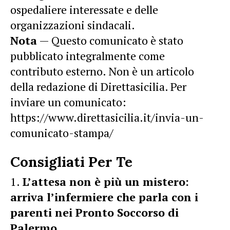
ospedaliere interessate e delle
organizzazioni sindacali.
Nota
— Questo comunicato è stato
pubblicato integralmente come
contributo esterno. Non è un articolo
della redazione di Direttasicilia. Per
inviare un comunicato:
https://www.direttasicilia.it/invia-un-
comunicato-stampa/
Consigliati Per Te
L’attesa non è più un mistero:
arriva l’infermiere che parla con i
parenti nei Pronto Soccorso di
Palermo