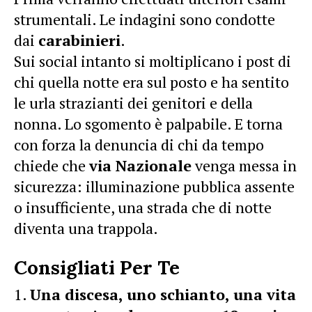
strumentali. Le indagini sono condotte
dai
carabinieri
.
Sui social intanto si moltiplicano i post di
chi quella notte era sul posto e ha sentito
le urla strazianti dei genitori e della
nonna. Lo sgomento è palpabile. E torna
con forza la denuncia di chi da tempo
chiede che
via Nazionale
venga messa in
sicurezza: illuminazione pubblica assente
o insufficiente, una strada che di notte
diventa una trappola.
Consigliati Per Te
Una discesa, uno schianto, una vita