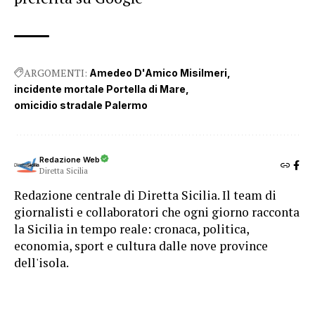
ARGOMENTI:
Amedeo D'Amico Misilmeri
incidente mortale Portella di Mare
omicidio stradale Palermo
Redazione Web
Diretta Sicilia
Redazione centrale di Diretta Sicilia. Il team di
giornalisti e collaboratori che ogni giorno racconta
la Sicilia in tempo reale: cronaca, politica,
economia, sport e cultura dalle nove province
dell'isola.