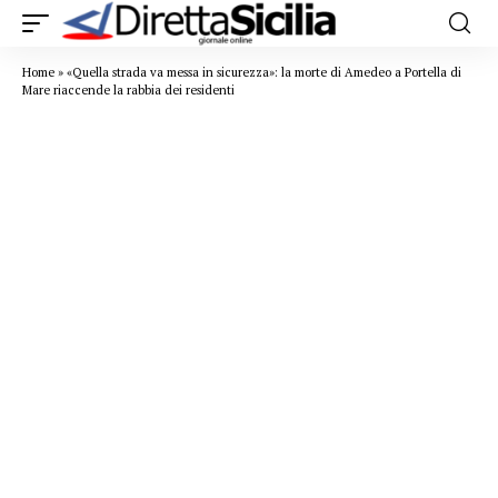
Home
»
«Quella strada va messa in sicurezza»: la morte di Amedeo a Portella di
Mare riaccende la rabbia dei residenti