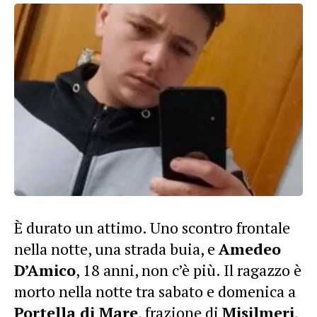
È durato un attimo. Uno scontro frontale
nella notte, una strada buia, e
Amedeo
D’Amico
, 18 anni, non c’è più. Il ragazzo è
morto nella notte tra sabato e domenica a
Portella di Mare
, frazione di
Misilmeri
,