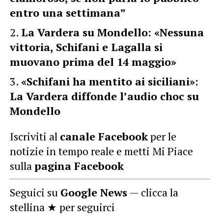
entro una settimana”
La Vardera su Mondello: «Nessuna
vittoria, Schifani e Lagalla si
muovano prima del 14 maggio»
«Schifani ha mentito ai siciliani»:
La Vardera diffonde l’audio choc su
Mondello
Iscriviti al
canale Facebook
per le
notizie in tempo reale e metti Mi Piace
sulla
pagina Facebook
Seguici su
Google News
— clicca la
stellina ★ per seguirci