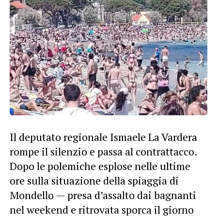
Il deputato regionale Ismaele La Vardera
rompe il silenzio e passa al contrattacco.
Dopo le polemiche esplose nelle ultime
ore sulla situazione della spiaggia di
Mondello — presa d’assalto dai bagnanti
nel weekend e ritrovata sporca il giorno