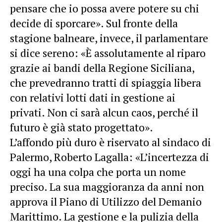
pensare che io possa avere potere su chi
decide di sporcare». Sul fronte della
stagione balneare, invece, il parlamentare
si dice sereno: «È assolutamente al riparo
grazie ai bandi della Regione Siciliana,
che prevedranno tratti di spiaggia libera
con relativi lotti dati in gestione ai
privati. Non ci sarà alcun caos, perché il
futuro è già stato progettato».
L’affondo più duro è riservato al sindaco di
Palermo, Roberto Lagalla: «L’incertezza di
oggi ha una colpa che porta un nome
preciso. La sua maggioranza da anni non
approva il Piano di Utilizzo del Demanio
Marittimo. La gestione e la pulizia della