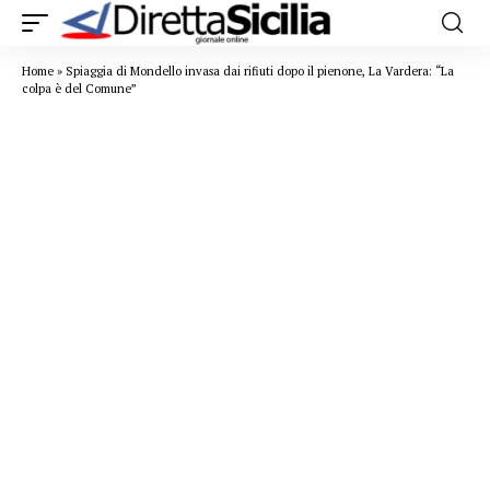
Home
»
Spiaggia di Mondello invasa dai rifiuti dopo il pienone, La Vardera: “La
colpa è del Comune”