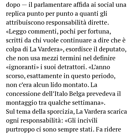
dopo — il parlamentare affida ai social una
replica punto per punto a quanti gli
attribuiscono responsabilità dirette.
«Leggo commenti, pochi per fortuna,
scritti da chi vuole continuare a dire che è
colpa di La Vardera», esordisce il deputato,
che non usa mezzi termini nel definire
«ignoranti» i suoi detrattori. «L’anno
scorso, esattamente in questo periodo,
non c’era alcun lido montato. La
concessione dell’Italo Belga prevedeva il
montaggio tra qualche settimana».
Sul tema della sporcizia, La Vardera scarica
ogni responsabilità: «Gli incivili
purtroppo ci sono sempre stati. Fa ridere