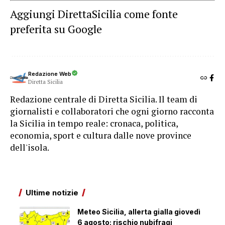
Aggiungi DirettaSicilia come fonte
preferita su Google
Redazione Web
Diretta Sicilia
Redazione centrale di Diretta Sicilia. Il team di
giornalisti e collaboratori che ogni giorno racconta
la Sicilia in tempo reale: cronaca, politica,
economia, sport e cultura dalle nove province
dell'isola.
Ultime notizie
Meteo Sicilia, allerta gialla giovedì
6 agosto: rischio nubifragi