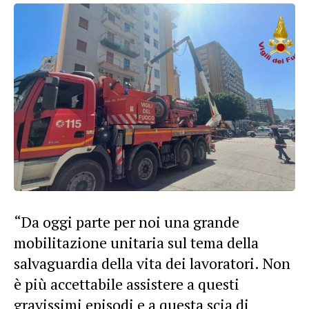
“Da oggi parte per noi una grande
mobilitazione unitaria sul tema della
salvaguardia della vita dei lavoratori. Non
è più accettabile assistere a questi
gravissimi episodi e a questa scia di