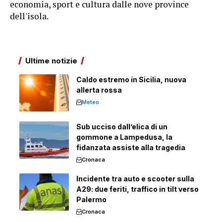
economia, sport e cultura dalle nove province
dell'isola.
Ultime notizie
Caldo estremo in Sicilia, nuova
allerta rossa
Meteo
Sub ucciso dall’elica di un
gommone a Lampedusa, la
fidanzata assiste alla tragedia
Cronaca
Incidente tra auto e scooter sulla
A29: due feriti, traffico in tilt verso
Palermo
Cronaca