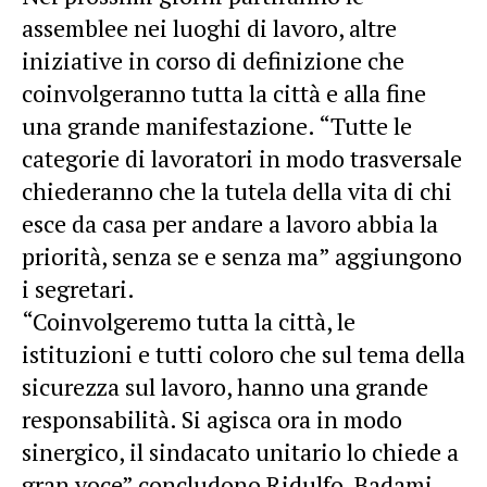
assemblee nei luoghi di lavoro, altre
iniziative in corso di definizione che
coinvolgeranno tutta la città e alla fine
una grande manifestazione. “Tutte le
categorie di lavoratori in modo trasversale
chiederanno che la tutela della vita di chi
esce da casa per andare a lavoro abbia la
priorità, senza se e senza ma” aggiungono
i segretari.
“Coinvolgeremo tutta la città, le
istituzioni e tutti coloro che sul tema della
sicurezza sul lavoro, hanno una grande
responsabilità. Si agisca ora in modo
sinergico, il sindacato unitario lo chiede a
gran voce” concludono Ridulfo, Badami,