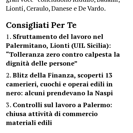
Lionti, Ceraulo, Danese e De Vardo.
Consigliati Per Te
Sfruttamento del lavoro nel
Palermitano, Lionti (UIL Sicilia):
“Tolleranza zero contro calpesta la
dignità delle persone”
Blitz della Finanza, scoperti 13
camerieri, cuochi e operai edili in
nero: alcuni prendevano la Naspi
Controlli sul lavoro a Palermo:
chiusa attività di commercio
materiali edili