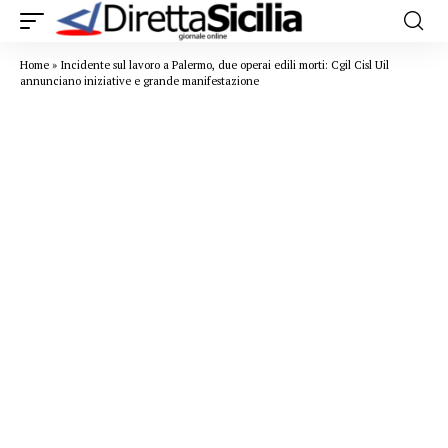
Home
»
Incidente sul lavoro a Palermo, due operai edili morti: Cgil Cisl Uil
annunciano iniziative e grande manifestazione