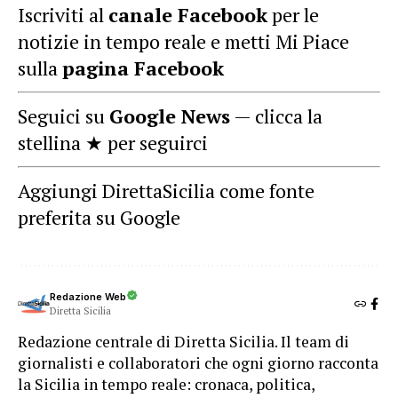
Iscriviti al
canale Facebook
per le
notizie in tempo reale e metti Mi Piace
sulla
pagina Facebook
Seguici su
Google News
— clicca la
stellina ★ per seguirci
Aggiungi DirettaSicilia come fonte
preferita su Google
Redazione Web
Diretta Sicilia
Redazione centrale di Diretta Sicilia. Il team di
giornalisti e collaboratori che ogni giorno racconta
la Sicilia in tempo reale: cronaca, politica,