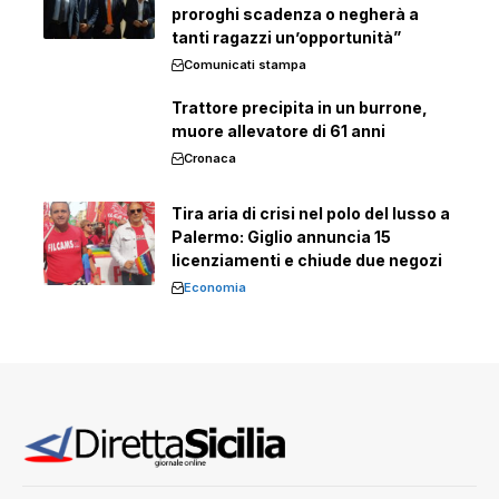
proroghi scadenza o negherà a
tanti ragazzi un’opportunità”
Comunicati stampa
Trattore precipita in un burrone,
muore allevatore di 61 anni
Cronaca
Tira aria di crisi nel polo del lusso a
Palermo: Giglio annuncia 15
licenziamenti e chiude due negozi
Economia