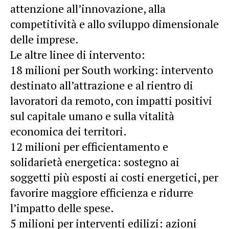
attenzione all’innovazione, alla
competitività e allo sviluppo dimensionale
delle imprese.
Le altre linee di intervento:
18 milioni per South working: intervento
destinato all’attrazione e al rientro di
lavoratori da remoto, con impatti positivi
sul capitale umano e sulla vitalità
economica dei territori.
12 milioni per efficientamento e
solidarietà energetica: sostegno ai
soggetti più esposti ai costi energetici, per
favorire maggiore efficienza e ridurre
l’impatto delle spese.
5 milioni per interventi edilizi: azioni