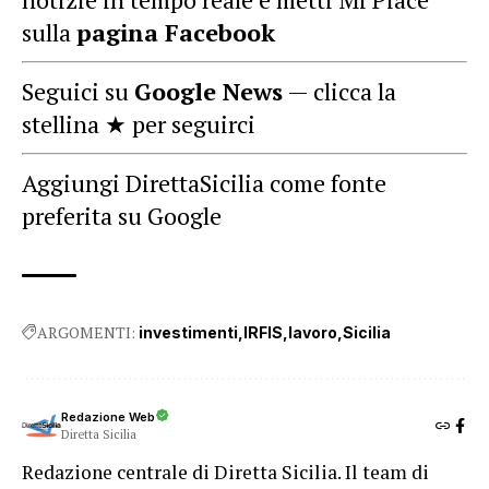
sulla
pagina Facebook
Seguici su
Google News
— clicca la
stellina ★ per seguirci
Aggiungi DirettaSicilia come fonte
preferita su Google
ARGOMENTI:
investimenti
IRFIS
lavoro
Sicilia
Redazione Web
Diretta Sicilia
Redazione centrale di Diretta Sicilia. Il team di