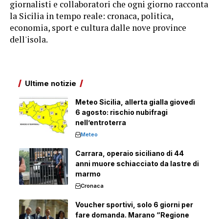
giornalisti e collaboratori che ogni giorno racconta
la Sicilia in tempo reale: cronaca, politica,
economia, sport e cultura dalle nove province
dell'isola.
Ultime notizie
Meteo Sicilia, allerta gialla giovedì
6 agosto: rischio nubifragi
nell’entroterra
Meteo
Carrara, operaio siciliano di 44
anni muore schiacciato da lastre di
marmo
Cronaca
Voucher sportivi, solo 6 giorni per
fare domanda. Marano “Regione