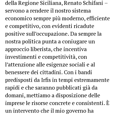
della Regione Siciliana, Renato Schifani –
servono a rendere il nostro sistema
economico sempre più moderno, efficiente
e competitivo, con evidenti ricadute
positive sull’occupazione. Da sempre la
nostra politica punta a coniugare un
approccio liberista, che incentiva
investimenti e competitività, con
l’attenzione alle esigenze sociali e al
benessere dei cittadini. Con i bandi
predisposti da Irfis in tempi estremamente
rapidi e che saranno pubblicati già da
domani, mettiamo a disposizione delle
imprese le risorse concrete e consistenti. È
un intervento che il mio governo ha