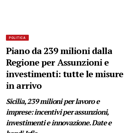
POLITICA
Piano da 239 milioni dalla
Regione per Assunzioni e
investimenti: tutte le misure
in arrivo
Sicilia, 239 milioni per lavoro e
imprese: incentivi per assunzioni,
investimenti e innovazione. Date e