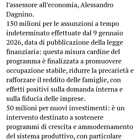
l’assessore all’economia, Alessandro
Dagnino.
150 milioni per le assunzioni a tempo
indeterminato effettuate dal 9 gennaio
2026, data di pubblicazione della legge
finanziaria: questa misura cardine del
programma è finalizzata a promuovere
occupazione stabile, ridurre la precarietà e
rafforzare il reddito delle famiglie, con
effetti positivi sulla domanda interna e
sulla fiducia delle imprese.
50 milioni per nuovi investimenti: è un
intervento destinato a sostenere
programmi di crescita e ammodernamento
del sistema produttivo, con particolare