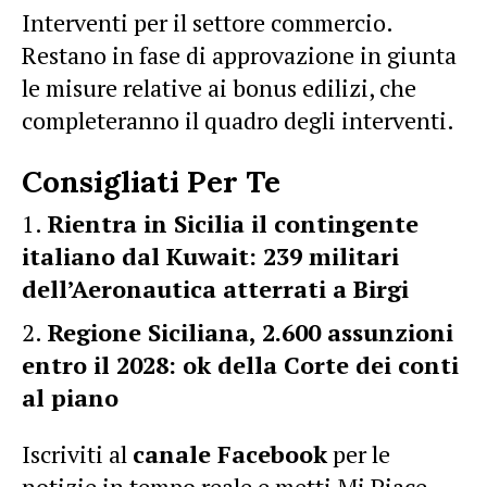
Interventi per il settore commercio.
Restano in fase di approvazione in giunta
le misure relative ai bonus edilizi, che
completeranno il quadro degli interventi.
Consigliati Per Te
Rientra in Sicilia il contingente
italiano dal Kuwait: 239 militari
dell’Aeronautica atterrati a Birgi
Regione Siciliana, 2.600 assunzioni
entro il 2028: ok della Corte dei conti
al piano
Iscriviti al
canale Facebook
per le
notizie in tempo reale e metti Mi Piace