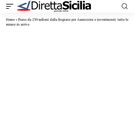
Home
»
Piano da 239 milioni dalla Regione per Assunzioni e investimenti: tutte le
misure in arrivo