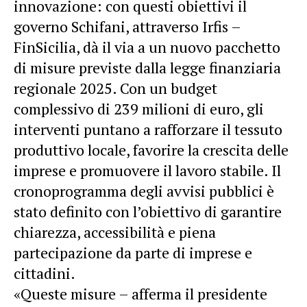
innovazione: con questi obiettivi il
governo Schifani, attraverso Irfis –
FinSicilia, dà il via a un nuovo pacchetto
di misure previste dalla legge finanziaria
regionale 2025. Con un budget
complessivo di 239 milioni di euro, gli
interventi puntano a rafforzare il tessuto
produttivo locale, favorire la crescita delle
imprese e promuovere il lavoro stabile. Il
cronoprogramma degli
avvisi pubblici
è
stato definito con l’obiettivo di garantire
chiarezza, accessibilità e piena
partecipazione da parte di imprese e
cittadini.
«Queste misure – afferma il presidente