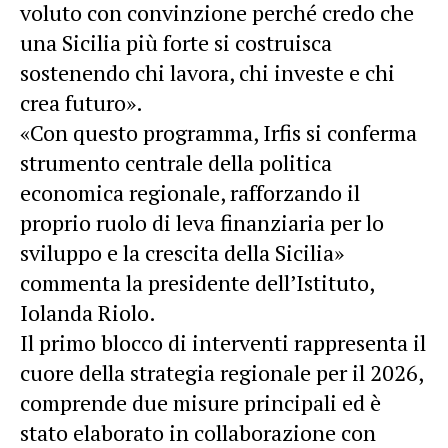
voluto con convinzione perché credo che
una Sicilia più forte si costruisca
sostenendo chi lavora, chi investe e chi
crea futuro».
«Con questo programma, Irfis si conferma
strumento centrale della politica
economica regionale, rafforzando il
proprio ruolo di leva finanziaria per lo
sviluppo e la crescita della Sicilia»
commenta la presidente dell’Istituto,
Iolanda Riolo.
Il primo blocco di interventi rappresenta il
cuore della strategia regionale per il 2026,
comprende due misure principali ed è
stato elaborato in collaborazione con