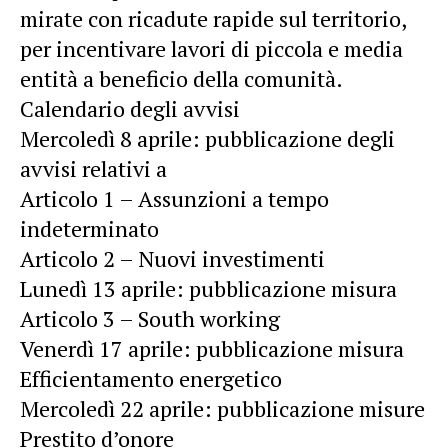
mirate con ricadute rapide sul territorio,
per incentivare lavori di piccola e media
entità a beneficio della comunità.
Calendario degli avvisi
Mercoledì 8 aprile: pubblicazione degli
avvisi relativi a
Articolo 1 – Assunzioni a tempo
indeterminato
Articolo 2 – Nuovi investimenti
Lunedì 13 aprile: pubblicazione misura
Articolo 3 – South working
Venerdì 17 aprile: pubblicazione misura
Efficientamento energetico
Mercoledì 22 aprile: pubblicazione misure
Prestito d’onore