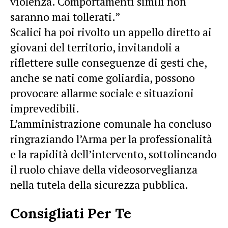
violenza. Comportamenti simili non
saranno mai tollerati.”
Scalici ha poi rivolto un appello diretto ai
giovani del territorio, invitandoli a
riflettere sulle conseguenze di gesti che,
anche se nati come goliardia, possono
provocare allarme sociale e situazioni
imprevedibili.
L’amministrazione comunale ha concluso
ringraziando l’Arma per la professionalità
e la rapidità dell’intervento, sottolineando
il ruolo chiave della videosorveglianza
nella tutela della sicurezza pubblica.
Consigliati Per Te