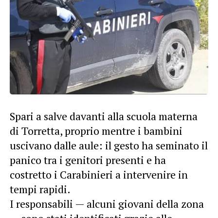
Spari a salve davanti alla scuola materna
di Torretta, proprio mentre i bambini
uscivano dalle aule: il gesto ha seminato il
panico tra i genitori presenti e ha
costretto i Carabinieri a intervenire in
tempi rapidi.
I responsabili — alcuni giovani della zona