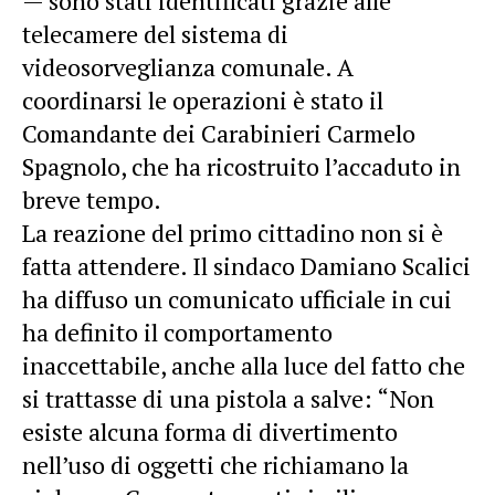
— sono stati identificati grazie alle
telecamere del sistema di
videosorveglianza comunale. A
coordinarsi le operazioni è stato il
Comandante dei Carabinieri Carmelo
Spagnolo, che ha ricostruito l’accaduto in
breve tempo.
La reazione del primo cittadino non si è
fatta attendere. Il sindaco Damiano Scalici
ha diffuso un comunicato ufficiale in cui
ha definito il comportamento
inaccettabile, anche alla luce del fatto che
si trattasse di una pistola a salve: “Non
esiste alcuna forma di divertimento
nell’uso di oggetti che richiamano la