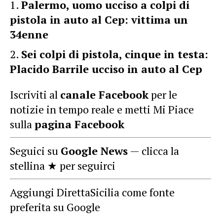
Palermo, uomo ucciso a colpi di
pistola in auto al Cep: vittima un
34enne
Sei colpi di pistola, cinque in testa:
Placido Barrile ucciso in auto al Cep
Iscriviti al
canale Facebook
per le
notizie in tempo reale e metti Mi Piace
sulla
pagina Facebook
Seguici su
Google News
— clicca la
stellina ★ per seguirci
Aggiungi DirettaSicilia come fonte
preferita su Google