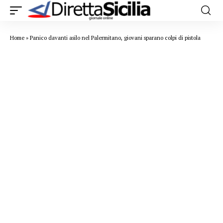
Home
»
Panico davanti asilo nel Palermitano, giovani sparano colpi di pistola