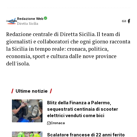
Redazione Web
Diretta Sicilia
Redazione centrale di Diretta Sicilia. Il team di
giornalisti e collaboratori che ogni giorno racconta
la Sicilia in tempo reale: cronaca, politica,
economia, sport e cultura dalle nove province
dell'isola.
Ultime notizie
Blitz della Finanza a Palermo,
sequestrati centinaia di scooter
elettrici venduti come bici
Cronaca
Scalatore francese di 22 anni ferito