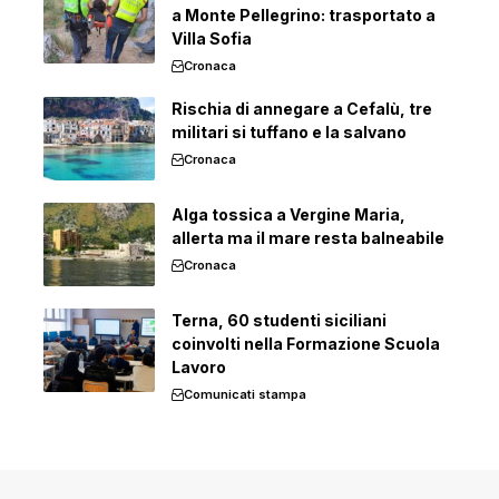
a Monte Pellegrino: trasportato a
Villa Sofia
Cronaca
Rischia di annegare a Cefalù, tre
militari si tuffano e la salvano
Cronaca
Alga tossica a Vergine Maria,
allerta ma il mare resta balneabile
Cronaca
Terna, 60 studenti siciliani
coinvolti nella Formazione Scuola
Lavoro
Comunicati stampa