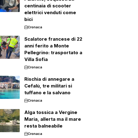
centinaia di scooter
elettrici venduti come
bici
Cronaca
Scalatore francese di 22
anni ferito a Monte
Pellegrino: trasportato a
Villa Sofia
Cronaca
Rischia di annegare a
Cefalù, tre militari si
tuffano e la salvano
Cronaca
Alga tossica a Vergine
Maria, allerta ma il mare
resta balneabile
Cronaca