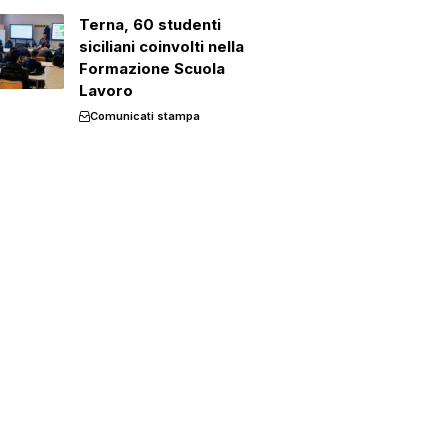
Terna, 60 studenti
siciliani coinvolti nella
Formazione Scuola
Lavoro
Comunicati stampa