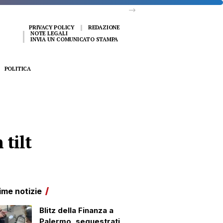
PRIVACY POLICY
REDAZIONE
NOTE LEGALI
INVIA UN COMUNICATO STAMPA
POLITICA
 tilt
ime notizie
Blitz della Finanza a
Palermo, sequestrati