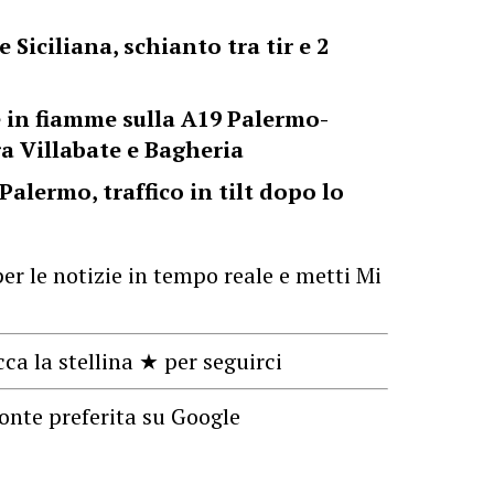
 Siciliana, schianto tra tir e 2
e in fiamme sulla A19 Palermo-
ra Villabate e Bagheria
Palermo, traffico in tilt dopo lo
er le notizie in tempo reale e metti Mi
cca la stellina ★ per seguirci
onte preferita su Google