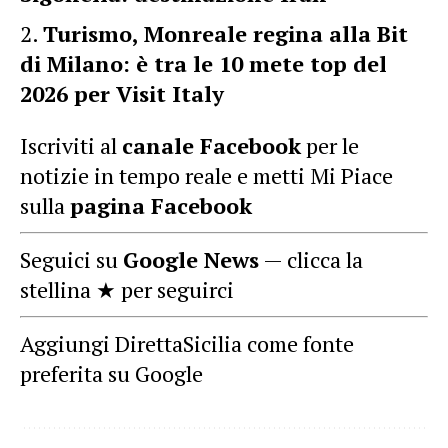
Turismo, Monreale regina alla Bit
di Milano: è tra le 10 mete top del
2026 per Visit Italy
Iscriviti al
canale Facebook
per le
notizie in tempo reale e metti Mi Piace
sulla
pagina Facebook
Seguici su
Google News
— clicca la
stellina ★ per seguirci
Aggiungi DirettaSicilia come fonte
preferita su Google