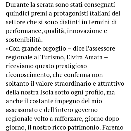
Durante la serata sono stati consegnati
quindici premi a protagonisti italiani del
settore che si sono distinti in termini di
performance, qualità, innovazione e
sostenibilità.
«Con grande orgoglio – dice l’assessore
regionale al Turismo, Elvira Amata –
riceviamo questo prestigioso
riconoscimento, che conferma non
soltanto il valore straordinario e attrattivo
della nostra Isola sotto ogni profilo, ma
anche il costante impegno del mio
assessorato e dell’intero governo
regionale volto a rafforzare, giorno dopo
giorno, il nostro ricco patrimonio. Faremo