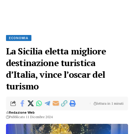
ECONOMIA
La Sicilia eletta migliore
destinazione turistica
d’Italia, vince l’oscar del
turismo
lettura in 1 minuti
di
Redazione Web
Pubblicato 11 Dicembre 2024