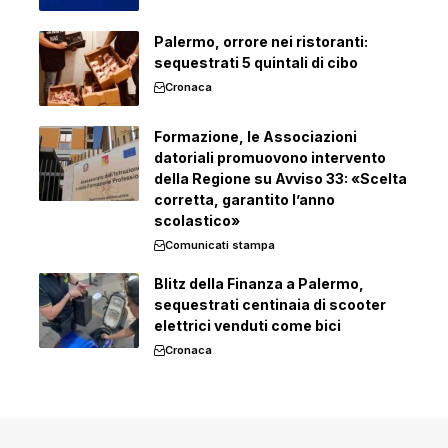
Palermo, orrore nei ristoranti:
sequestrati 5 quintali di cibo
Cronaca
Formazione, le Associazioni
datoriali promuovono intervento
della Regione su Avviso 33: «Scelta
corretta, garantito l’anno
scolastico»
Comunicati stampa
Blitz della Finanza a Palermo,
sequestrati centinaia di scooter
elettrici venduti come bici
Cronaca