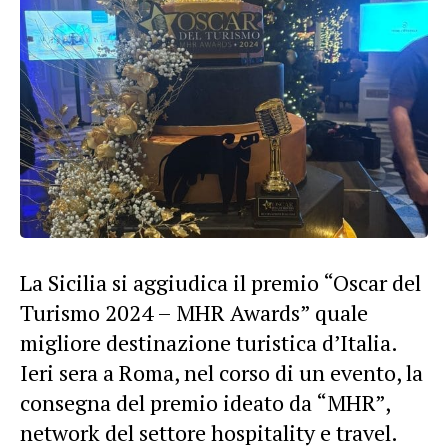
La Sicilia si aggiudica il premio “Oscar del
Turismo 2024 – MHR Awards” quale
migliore destinazione turistica d’Italia.
Ieri sera a Roma, nel corso di un evento, la
consegna del premio ideato da “MHR”,
network del settore hospitality e travel.