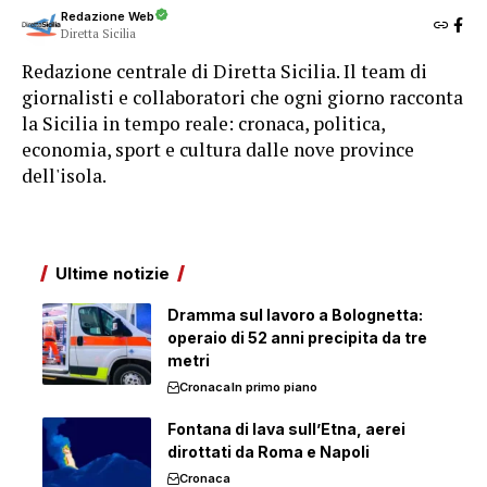
Redazione Web
Diretta Sicilia
Redazione centrale di Diretta Sicilia. Il team di
giornalisti e collaboratori che ogni giorno racconta
la Sicilia in tempo reale: cronaca, politica,
economia, sport e cultura dalle nove province
dell'isola.
Ultime notizie
Dramma sul lavoro a Bolognetta:
operaio di 52 anni precipita da tre
metri
Cronaca
In primo piano
Fontana di lava sull’Etna, aerei
dirottati da Roma e Napoli
Cronaca