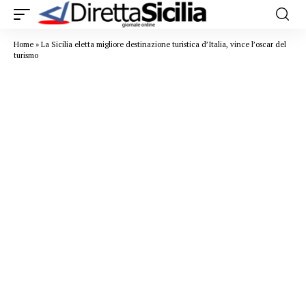
Home
»
La Sicilia eletta migliore destinazione turistica d’Italia, vince l’oscar del
turismo