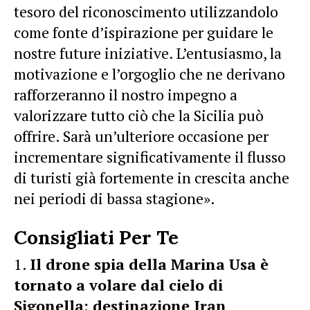
tesoro del riconoscimento utilizzandolo
come fonte d’ispirazione per guidare le
nostre future iniziative. L’entusiasmo, la
motivazione e l’orgoglio che ne derivano
rafforzeranno il nostro impegno a
valorizzare tutto ciò che la Sicilia può
offrire. Sarà un’ulteriore occasione per
incrementare significativamente il flusso
di turisti già fortemente in crescita anche
nei periodi di bassa stagione».
Consigliati Per Te
Il drone spia della Marina Usa è
tornato a volare dal cielo di
Sigonella: destinazione Iran