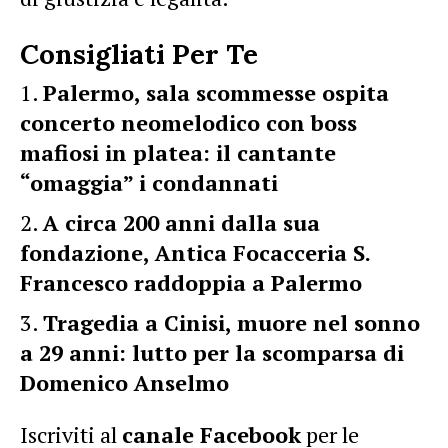
Consigliati Per Te
Palermo, sala scommesse ospita
concerto neomelodico con boss
mafiosi in platea: il cantante
“omaggia” i condannati
A circa 200 anni dalla sua
fondazione, Antica Focacceria S.
Francesco raddoppia a Palermo
Tragedia a Cinisi, muore nel sonno
a 29 anni: lutto per la scomparsa di
Domenico Anselmo
Iscriviti al
canale Facebook
per le