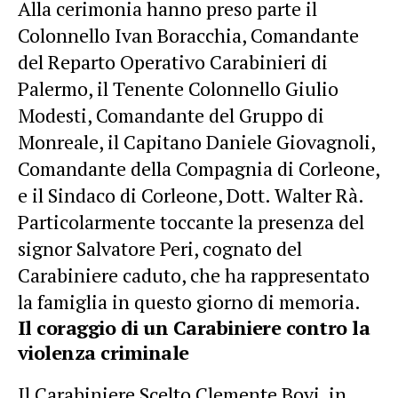
Alla cerimonia hanno preso parte il
Colonnello Ivan Boracchia, Comandante
del Reparto Operativo Carabinieri di
Palermo, il Tenente Colonnello Giulio
Modesti, Comandante del Gruppo di
Monreale, il Capitano Daniele Giovagnoli,
Comandante della Compagnia di Corleone,
e il Sindaco di Corleone, Dott. Walter Rà.
Particolarmente toccante la presenza del
signor Salvatore Peri, cognato del
Carabiniere caduto, che ha rappresentato
la famiglia in questo giorno di memoria.
Il coraggio di un Carabiniere contro la
violenza criminale
Il Carabiniere Scelto Clemente Bovi, in