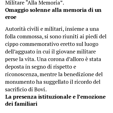
Militare “Alla Memoria”.
Omaggio solenne alla memoria di un
eroe
Autorità civili e militari, insieme a una
folla commossa, si sono riuniti ai piedi del
cippo commemorativo eretto sul luogo
dell’agguato in cui il giovane militare
perse la vita. Una corona d’alloro è stata
deposta in segno di rispetto e
riconoscenza, mentre la benedizione del
monumento ha suggellato il ricordo del
sacrificio di Bovi.
La presenza istituzionale e l’emozione
dei familiari