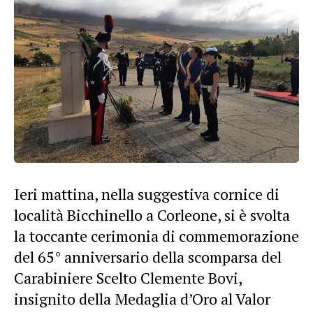
Ieri mattina, nella suggestiva cornice di
località Bicchinello a Corleone, si è svolta
la toccante cerimonia di commemorazione
del 65° anniversario della scomparsa del
Carabiniere Scelto Clemente Bovi,
insignito della Medaglia d’Oro al Valor