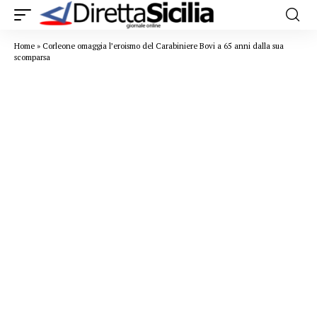
Home
»
Corleone omaggia l’eroismo del Carabiniere Bovi a 65 anni dalla sua
scomparsa