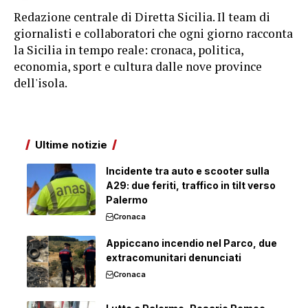
Redazione centrale di Diretta Sicilia. Il team di
giornalisti e collaboratori che ogni giorno racconta
la Sicilia in tempo reale: cronaca, politica,
economia, sport e cultura dalle nove province
dell'isola.
Ultime notizie
Incidente tra auto e scooter sulla
A29: due feriti, traffico in tilt verso
Palermo
Cronaca
Appiccano incendio nel Parco, due
extracomunitari denunciati
Cronaca