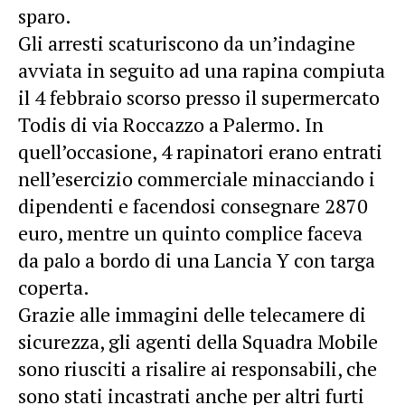
sparo.
Gli arresti scaturiscono da un’indagine
avviata in seguito ad una rapina compiuta
il 4 febbraio scorso presso il supermercato
Todis di via Roccazzo a Palermo. In
quell’occasione, 4 rapinatori erano entrati
nell’esercizio commerciale minacciando i
dipendenti e facendosi consegnare 2870
euro, mentre un quinto complice faceva
da palo a bordo di una Lancia Y con targa
coperta.
Grazie alle immagini delle telecamere di
sicurezza, gli agenti della Squadra Mobile
sono riusciti a risalire ai responsabili, che
sono stati incastrati anche per altri furti