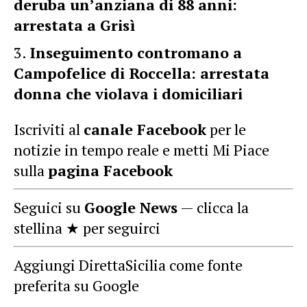
deruba un’anziana di 88 anni:
arrestata a Grisì
Inseguimento contromano a
Campofelice di Roccella: arrestata
donna che violava i domiciliari
Iscriviti al
canale Facebook
per le
notizie in tempo reale e metti Mi Piace
sulla
pagina Facebook
Seguici su
Google News
— clicca la
stellina ★ per seguirci
Aggiungi DirettaSicilia come fonte
preferita su Google