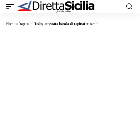
Home
»
Rapina al Todis, arrestata banda di rapinatori seriali