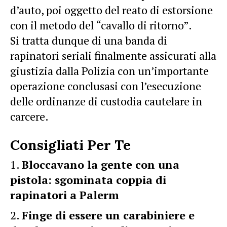
d’auto, poi oggetto del reato di estorsione
con il metodo del “cavallo di ritorno”.
Si tratta dunque di una banda di
rapinatori seriali finalmente assicurati alla
giustizia dalla Polizia con un’importante
operazione conclusasi con l’esecuzione
delle ordinanze di custodia cautelare in
carcere.
Consigliati Per Te
Bloccavano la gente con una
pistola: sgominata coppia di
rapinatori a Palerm
Finge di essere un carabiniere e