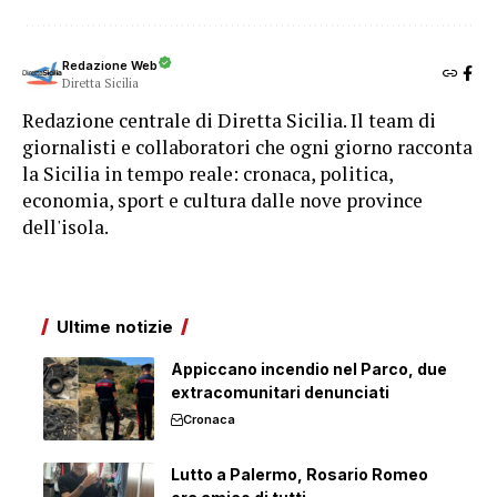
Redazione Web
Diretta Sicilia
Redazione centrale di Diretta Sicilia. Il team di
giornalisti e collaboratori che ogni giorno racconta
la Sicilia in tempo reale: cronaca, politica,
economia, sport e cultura dalle nove province
dell'isola.
Ultime notizie
Appiccano incendio nel Parco, due
extracomunitari denunciati
Cronaca
Lutto a Palermo, Rosario Romeo