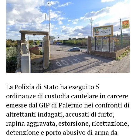
La Polizia di Stato ha eseguito 5
ordinanze di custodia cautelare in carcere
emesse dal GIP di Palermo nei confronti di
altrettanti indagati, accusati di furto,
rapina aggravata, estorsione, ricettazione,
detenzione e porto abusivo di arma da