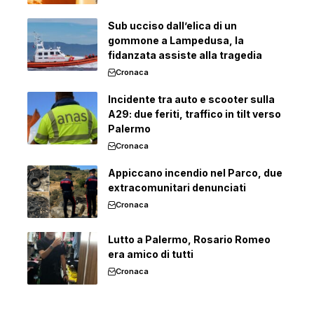
Sub ucciso dall’elica di un
gommone a Lampedusa, la
fidanzata assiste alla tragedia
Cronaca
Incidente tra auto e scooter sulla
A29: due feriti, traffico in tilt verso
Palermo
Cronaca
Appiccano incendio nel Parco, due
extracomunitari denunciati
Cronaca
Lutto a Palermo, Rosario Romeo
era amico di tutti
Cronaca