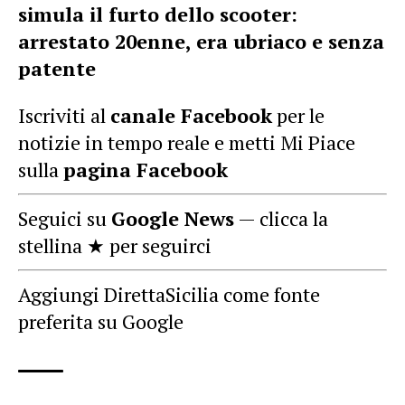
simula il furto dello scooter:
arrestato 20enne, era ubriaco e senza
patente
Iscriviti al
canale Facebook
per le
notizie in tempo reale e metti Mi Piace
sulla
pagina Facebook
Seguici su
Google News
— clicca la
stellina ★ per seguirci
Aggiungi DirettaSicilia come fonte
preferita su Google