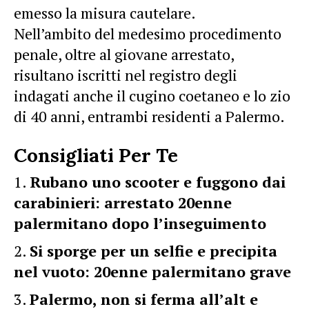
emesso la misura cautelare.
Nell’ambito del medesimo procedimento
penale, oltre al giovane arrestato,
risultano iscritti nel registro degli
indagati anche il cugino coetaneo e lo zio
di 40 anni, entrambi residenti a Palermo.
Consigliati Per Te
Rubano uno scooter e fuggono dai
carabinieri: arrestato 20enne
palermitano dopo l’inseguimento
Si sporge per un selfie e precipita
nel vuoto: 20enne palermitano grave
Palermo, non si ferma all’alt e