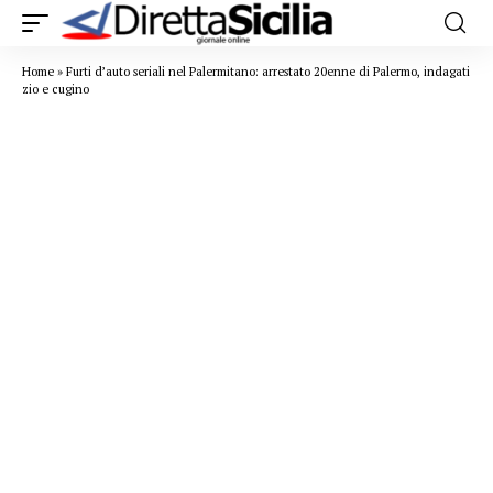
Home
»
Furti d’auto seriali nel Palermitano: arrestato 20enne di Palermo, indagati
zio e cugino