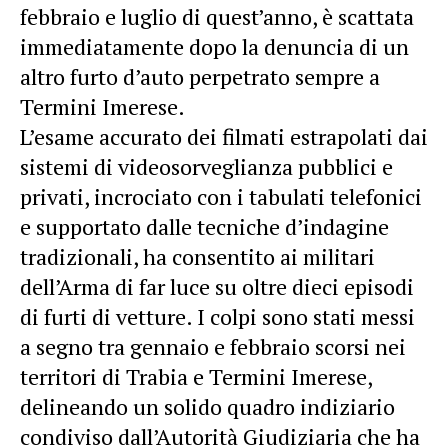
febbraio e luglio di quest’anno, è scattata
immediatamente dopo la denuncia di un
altro furto d’auto perpetrato sempre a
Termini Imerese.
L’esame accurato dei filmati estrapolati dai
sistemi di videosorveglianza pubblici e
privati, incrociato con i tabulati telefonici
e supportato dalle tecniche d’indagine
tradizionali, ha consentito ai militari
dell’Arma di far luce su oltre dieci episodi
di furti di vetture. I colpi sono stati messi
a segno tra gennaio e febbraio scorsi nei
territori di Trabia e Termini Imerese,
delineando un solido quadro indiziario
condiviso dall’Autorità Giudiziaria che ha