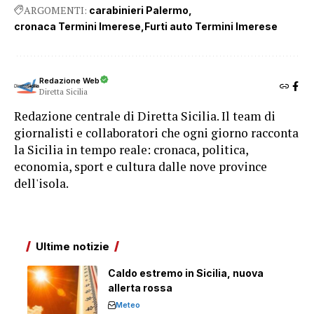
ARGOMENTI:
carabinieri Palermo
cronaca Termini Imerese
Furti auto Termini Imerese
Redazione Web
Diretta Sicilia
Redazione centrale di Diretta Sicilia. Il team di
giornalisti e collaboratori che ogni giorno racconta
la Sicilia in tempo reale: cronaca, politica,
economia, sport e cultura dalle nove province
dell'isola.
Ultime notizie
Caldo estremo in Sicilia, nuova
allerta rossa
Meteo