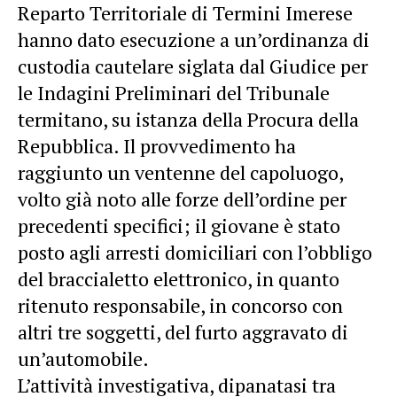
Reparto Territoriale di Termini Imerese
hanno dato esecuzione a un’ordinanza di
custodia cautelare siglata dal Giudice per
le Indagini Preliminari del Tribunale
termitano, su istanza della Procura della
Repubblica. Il provvedimento ha
raggiunto un ventenne del capoluogo,
volto già noto alle forze dell’ordine per
precedenti specifici; il giovane è stato
posto agli arresti domiciliari con l’obbligo
del braccialetto elettronico, in quanto
ritenuto responsabile, in concorso con
altri tre soggetti, del furto aggravato di
un’automobile.
L’attività investigativa, dipanatasi tra