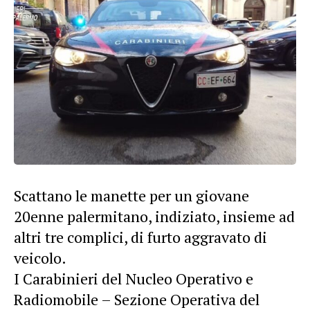
Scattano le manette per un giovane
20enne palermitano, indiziato, insieme ad
altri tre complici, di furto aggravato di
veicolo.
I Carabinieri del Nucleo Operativo e
Radiomobile – Sezione Operativa del