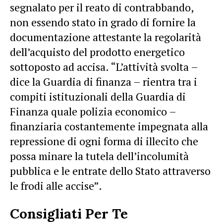
segnalato per il reato di contrabbando,
non essendo stato in grado di fornire la
documentazione attestante la regolarità
dell’acquisto del prodotto energetico
sottoposto ad accisa. “L’attività svolta –
dice la Guardia di finanza – rientra tra i
compiti istituzionali della Guardia di
Finanza quale polizia economico –
finanziaria costantemente impegnata alla
repressione di ogni forma di illecito che
possa minare la tutela dell’incolumità
pubblica e le entrate dello Stato attraverso
le frodi alle accise”.
Consigliati Per Te