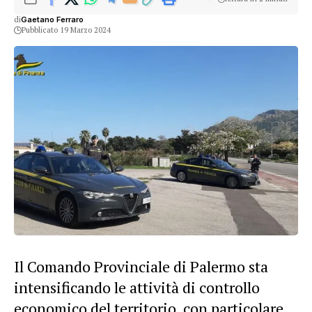
di
Gaetano Ferraro
Pubblicato 19 Marzo 2024
Il Comando Provinciale di Palermo sta
intensificando le attività di controllo
economico del territorio, con particolare