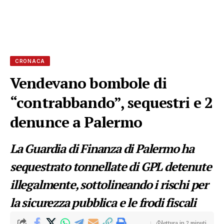
CRONACA
Vendevano bombole di
“contrabbando”, sequestri e 2
denunce a Palermo
La Guardia di Finanza di Palermo ha
sequestrato tonnellate di GPL detenute
illegalmente, sottolineando i rischi per
la sicurezza pubblica e le frodi fiscali
lettura in 2 minuti