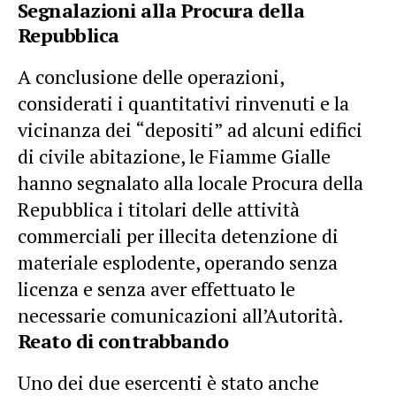
Segnalazioni alla Procura della
Repubblica
A conclusione delle operazioni,
considerati i quantitativi rinvenuti e la
vicinanza dei “depositi” ad alcuni edifici
di civile abitazione, le Fiamme Gialle
hanno segnalato alla locale Procura della
Repubblica i titolari delle attività
commerciali per illecita detenzione di
materiale esplodente, operando senza
licenza e senza aver effettuato le
necessarie comunicazioni all’Autorità.
Reato di contrabbando
Uno dei due esercenti è stato anche