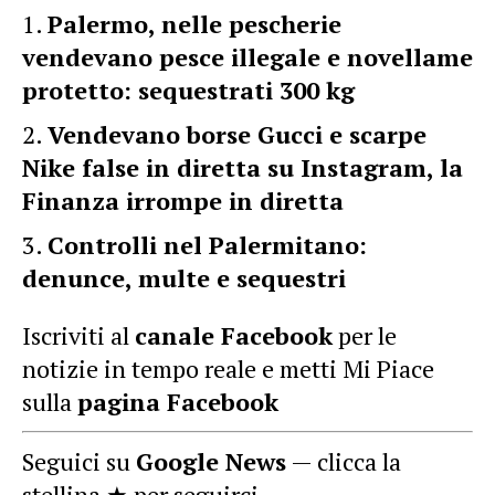
Palermo, nelle pescherie
vendevano pesce illegale e novellame
protetto: sequestrati 300 kg
Vendevano borse Gucci e scarpe
Nike false in diretta su Instagram, la
Finanza irrompe in diretta
Controlli nel Palermitano:
denunce, multe e sequestri
Iscriviti al
canale Facebook
per le
notizie in tempo reale e metti Mi Piace
sulla
pagina Facebook
Seguici su
Google News
— clicca la
stellina ★ per seguirci