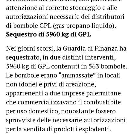
attenzione al corretto stoccaggio e alle
autorizzazioni necessarie dei distributori
di bombole GPL (gas propano liquido).
Sequestro di 5960 kg di GPL
Nei giorni scorsi, la Guardia di Finanza ha
sequestrato, in due distinti interventi,
5960 kg di GPL contenuti in 563 bombole.
Le bombole erano “ammassate” in locali
non idonei e privi di areazione,
appartenenti a due imprese palermitane
che commercializzavano il combustibile
per uso domestico, nonostante fossero
sprovviste delle necessarie autorizzazioni
per la vendita di prodotti esplodenti.