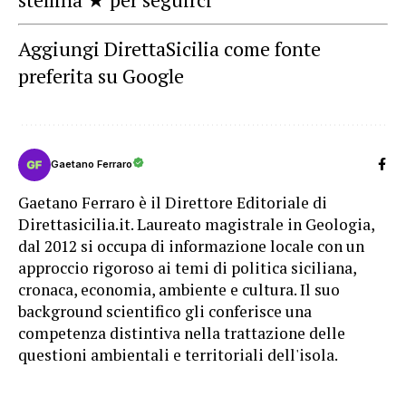
Aggiungi DirettaSicilia come fonte
preferita su Google
Gaetano Ferraro
Gaetano Ferraro è il Direttore Editoriale di
Direttasicilia.it. Laureato magistrale in Geologia,
dal 2012 si occupa di informazione locale con un
approccio rigoroso ai temi di politica siciliana,
cronaca, economia, ambiente e cultura. Il suo
background scientifico gli conferisce una
competenza distintiva nella trattazione delle
questioni ambientali e territoriali dell'isola.