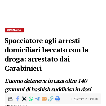
CRONACA
Spacciatore agli arresti
domiciliari beccato con la
droga: arrestato dai
Carabinieri
L’uomo deteneva in casa oltre 140
grammi di hashish suddivisa in dosi
lettura in 1 minuti