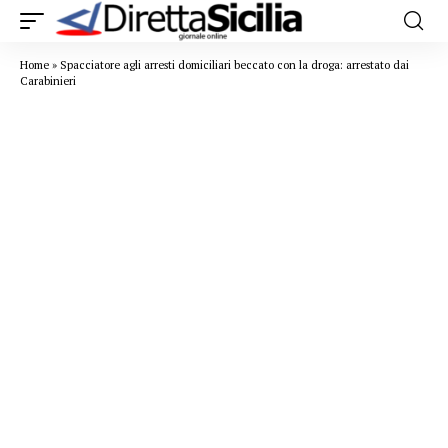
Home
»
Spacciatore agli arresti domiciliari beccato con la droga: arrestato dai
Carabinieri