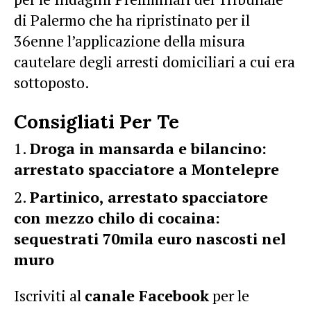
di Palermo che ha ripristinato per il
36enne l’applicazione della misura
cautelare degli arresti domiciliari a cui era
sottoposto.
Consigliati Per Te
Droga in mansarda e bilancino:
arrestato spacciatore a Montelepre
Partinico, arrestato spacciatore
con mezzo chilo di cocaina:
sequestrati 70mila euro nascosti nel
muro
Iscriviti al
canale Facebook
per le