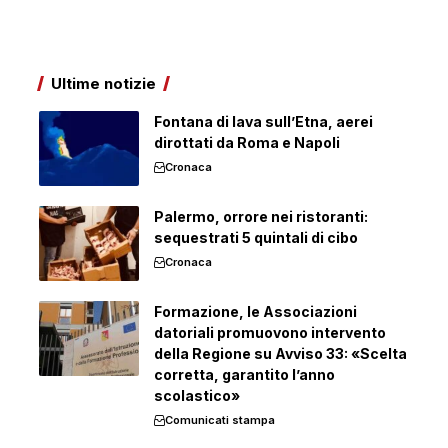
Ultime notizie
Fontana di lava sull’Etna, aerei
dirottati da Roma e Napoli
Cronaca
Palermo, orrore nei ristoranti:
sequestrati 5 quintali di cibo
Cronaca
Formazione, le Associazioni
datoriali promuovono intervento
della Regione su Avviso 33: «Scelta
corretta, garantito l’anno
scolastico»
Comunicati stampa