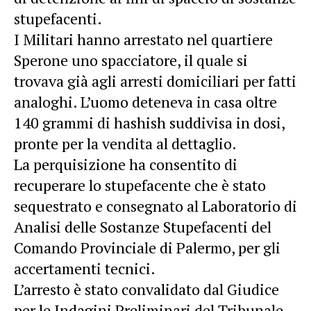
stupefacenti.
I Militari hanno arrestato nel quartiere
Sperone uno spacciatore, il quale si
trovava già agli arresti domiciliari per fatti
analoghi. L’uomo deteneva in casa oltre
140 grammi di hashish suddivisa in dosi,
pronte per la vendita al dettaglio.
La perquisizione ha consentito di
recuperare lo stupefacente che è stato
sequestrato e consegnato al Laboratorio di
Analisi delle Sostanze Stupefacenti del
Comando Provinciale di Palermo, per gli
accertamenti tecnici.
L’arresto è stato convalidato dal Giudice
per le Indagini Preliminari del Tribunale