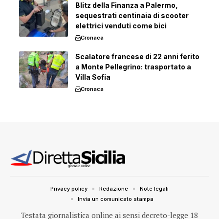
Blitz della Finanza a Palermo,
sequestrati centinaia di scooter
elettrici venduti come bici
Cronaca
Scalatore francese di 22 anni ferito
a Monte Pellegrino: trasportato a
Villa Sofia
Cronaca
Privacy policy
Redazione
Note legali
Invia un comunicato stampa
Testata giornalistica online ai sensi decreto-legge 18