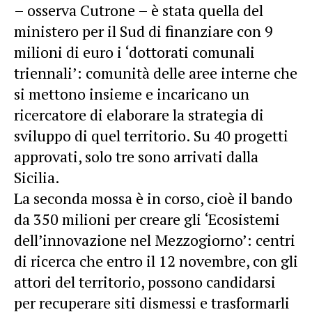
– osserva Cutrone – è stata quella del
ministero per il Sud di finanziare con 9
milioni di euro i ‘dottorati comunali
triennali’: comunità delle aree interne che
si mettono insieme e incaricano un
ricercatore di elaborare la strategia di
sviluppo di quel territorio. Su 40 progetti
approvati, solo tre sono arrivati dalla
Sicilia.
La seconda mossa è in corso, cioè il bando
da 350 milioni per creare gli ‘Ecosistemi
dell’innovazione nel Mezzogiorno’: centri
di ricerca che entro il 12 novembre, con gli
attori del territorio, possono candidarsi
per recuperare siti dismessi e trasformarli