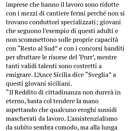
imprese che hanno il lavoro sono ridotte
con i mezzi di cantiere fermi perché non si
trovano conduttori specializzati; giovani
che seguono l’esempio di questi adulti e
non scommettono sulle proprie capacità
con “Resto al Sud” e con i concorsi banditi
per sfruttare le risorse del ‘Pnrr’, mentre
tanti validi talenti sono costretti a
emigrare. L’Ance Sicilia dice “Sveglia” a
questi giovani siciliani.
“Il Reddito di cittadinanza non durerà in
eterno, basta col tendere la mano
aspettando che qualcuno eroghi sussidi
mascherati da lavoro. L’assistenzialismo
da subito sembra comodo, ma alla lunga