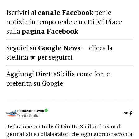
Iscriviti al
canale Facebook
per le
notizie in tempo reale e metti Mi Piace
sulla
pagina Facebook
Seguici su
Google News
— clicca la
stellina ★ per seguirci
Aggiungi DirettaSicilia come fonte
preferita su Google
Redazione Web
Diretta Sicilia
Redazione centrale di Diretta Sicilia. Il team di
giornalisti e collaboratori che ogni giorno racconta