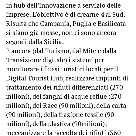
in hub dell’innovazione a servizio delle
imprese. L’obiettivo è di crearne 4 al Sud.
Risulta che Campania, Puglia e Basilicata
si siano già mosse, non ci sono ancora
segnali dalla Sicilia.
E ancora (dal Turismo, dal Mite e dalla
Transizione digitale) i sistemi per
monitorare i flussi turistici locali per il
Digital Tourist Hub, realizzare impianti di
trattamento dei rifiuti differenziati (270
milioni), dei fanghi di acque reflue (270
milioni), dei Raee (90 milioni), della carta
(90 milioni), della frazione tessile (90
milioni), della plastica (90milioni);
meccanizzare la raccolta dei rifiuti (360