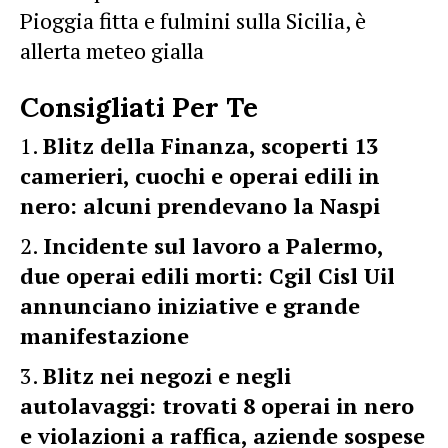
Pioggia fitta e fulmini sulla Sicilia, è
allerta meteo gialla
Consigliati Per Te
Blitz della Finanza, scoperti 13
camerieri, cuochi e operai edili in
nero: alcuni prendevano la Naspi
Incidente sul lavoro a Palermo,
due operai edili morti: Cgil Cisl Uil
annunciano iniziative e grande
manifestazione
Blitz nei negozi e negli
autolavaggi: trovati 8 operai in nero
e violazioni a raffica, aziende sospese