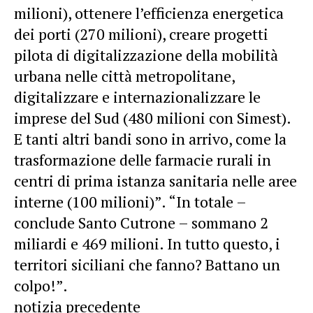
milioni), ottenere l’efficienza energetica
dei porti (270 milioni), creare progetti
pilota di digitalizzazione della mobilità
urbana nelle città metropolitane,
digitalizzare e internazionalizzare le
imprese del Sud (480 milioni con Simest).
E tanti altri bandi sono in arrivo, come la
trasformazione delle farmacie rurali in
centri di prima istanza sanitaria nelle aree
interne (100 milioni)”. “In totale –
conclude Santo Cutrone – sommano 2
miliardi e 469 milioni. In tutto questo, i
territori siciliani che fanno? Battano un
colpo!”.
notizia precedente