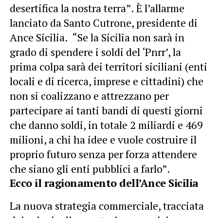
desertifica la nostra terra”. È l’allarme
lanciato da Santo Cutrone, presidente di
Ance Sicilia. “Se la Sicilia non sarà in
grado di spendere i soldi del ‘Pnrr’, la
prima colpa sarà dei territori siciliani (enti
locali e di ricerca, imprese e cittadini) che
non si coalizzano e attrezzano per
partecipare ai tanti bandi di questi giorni
che danno soldi, in totale 2 miliardi e 469
milioni, a chi ha idee e vuole costruire il
proprio futuro senza per forza attendere
che siano gli enti pubblici a farlo”.
Ecco il ragionamento dell’Ance Sicilia
La nuova strategia commerciale, tracciata