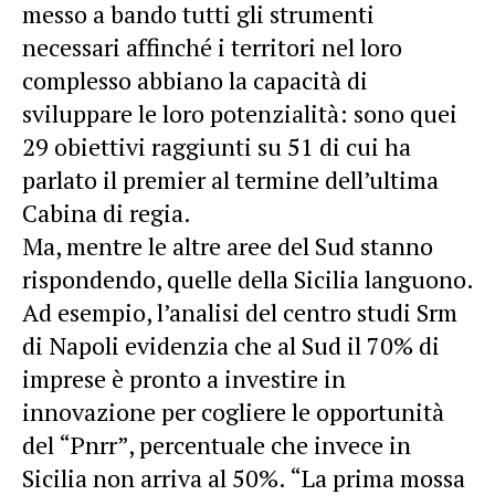
messo a bando tutti gli strumenti
necessari affinché i territori nel loro
complesso abbiano la capacità di
sviluppare le loro potenzialità: sono quei
29 obiettivi raggiunti su 51 di cui ha
parlato il premier al termine dell’ultima
Cabina di regia.
Ma, mentre le altre aree del Sud stanno
rispondendo, quelle della Sicilia languono.
Ad esempio, l’analisi del centro studi Srm
di Napoli evidenzia che al Sud il 70% di
imprese è pronto a investire in
innovazione per cogliere le opportunità
del “Pnrr”, percentuale che invece in
Sicilia non arriva al 50%. “La prima mossa