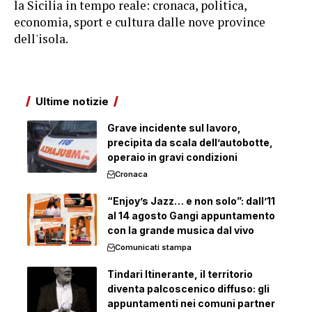
la Sicilia in tempo reale: cronaca, politica,
economia, sport e cultura dalle nove province
dell'isola.
Ultime notizie
Grave incidente sul lavoro,
precipita da scala dell’autobotte,
operaio in gravi condizioni
Cronaca
“Enjoy’s Jazz… e non solo”: dall’11
al 14 agosto Gangi appuntamento
con la grande musica dal vivo
Comunicati stampa
Tindari Itinerante, il territorio
diventa palcoscenico diffuso: gli
appuntamenti nei comuni partner