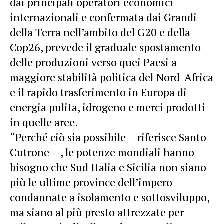
dai principali operatori economici
internazionali e confermata dai Grandi
della Terra nell’ambito del G20 e della
Cop26, prevede il graduale spostamento
delle produzioni verso quei Paesi a
maggiore stabilità politica del Nord-Africa
e il rapido trasferimento in Europa di
energia pulita, idrogeno e merci prodotti
in quelle aree.
“Perché ciò sia possibile – riferisce Santo
Cutrone – , le potenze mondiali hanno
bisogno che Sud Italia e Sicilia non siano
più le ultime province dell’impero
condannate a isolamento e sottosviluppo,
ma siano al più presto attrezzate per