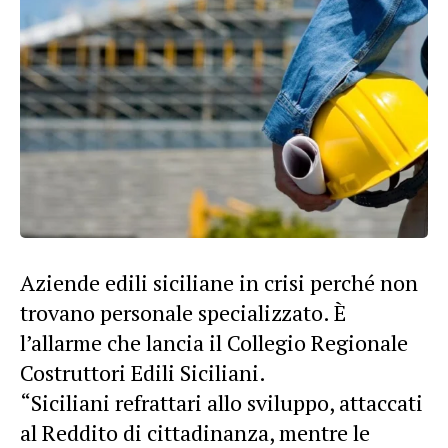
Aziende edili siciliane in crisi perché non
trovano personale specializzato. È
l’allarme che lancia il Collegio Regionale
Costruttori Edili Siciliani.
“Siciliani refrattari allo sviluppo, attaccati
al Reddito di cittadinanza, mentre le