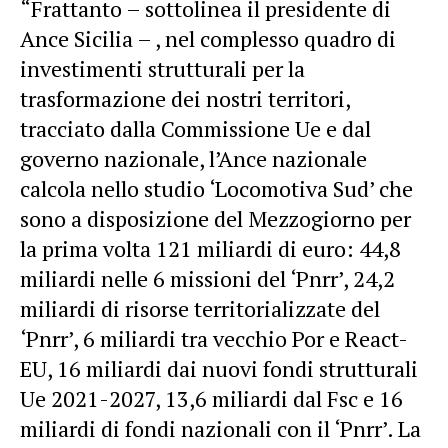
“Frattanto – sottolinea il presidente di
Ance Sicilia – , nel complesso quadro di
investimenti strutturali per la
trasformazione dei nostri territori,
tracciato dalla Commissione Ue e dal
governo nazionale, l’Ance nazionale
calcola nello studio ‘Locomotiva Sud’ che
sono a disposizione del Mezzogiorno per
la prima volta 121 miliardi di euro: 44,8
miliardi nelle 6 missioni del ‘Pnrr’, 24,2
miliardi di risorse territorializzate del
‘Pnrr’, 6 miliardi tra vecchio Por e React-
EU, 16 miliardi dai nuovi fondi strutturali
Ue 2021-2027, 13,6 miliardi dal Fsc e 16
miliardi di fondi nazionali con il ‘Pnrr’. La