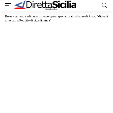
Home
»
Aziende edili non trovano operai specializzati, allarme di Ance, “Giovani
attaccati a Reddito di cittadinanza”