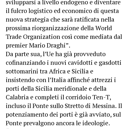
svilupparsi a livello endogeno e diventare
il fulcro logistico ed economico di questa
nuova strategia che sarà ratificata nella
prossima riorganizzazione della World
Trade Organization così come mediata dal
premier Mario Draghi”.
Da parte sua, l’Ue ha già provveduto
cofinanziando i nuovi cavidotti e gasdotti
sottomarini tra Africa e Sicilia e
insistendo con l’Italia affinché attrezzi i
porti della Sicilia meridionale e della
Calabria e completi il corridoio Ten-T,
incluso il Ponte sullo Stretto di Messina. Il
potenziamento dei porti è già avviato, sul
Ponte prevalgono ancora le ideologie.