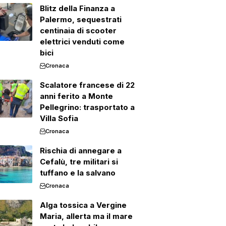
Blitz della Finanza a
Palermo, sequestrati
centinaia di scooter
elettrici venduti come
bici
Cronaca
Scalatore francese di 22
anni ferito a Monte
Pellegrino: trasportato a
Villa Sofia
Cronaca
Rischia di annegare a
Cefalù, tre militari si
tuffano e la salvano
Cronaca
Alga tossica a Vergine
Maria, allerta ma il mare