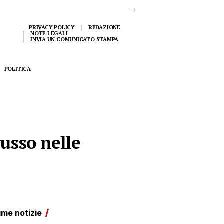
PRIVACY POLICY
REDAZIONE
NOTE LEGALI
INVIA UN COMUNICATO STAMPA
POLITICA
lusso nelle
ime notizie