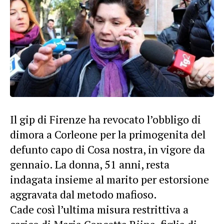
Il gip di Firenze ha revocato l’obbligo di
dimora a Corleone per la primogenita del
defunto capo di Cosa nostra, in vigore da
gennaio. La donna, 51 anni, resta
indagata insieme al marito per estorsione
aggravata dal metodo mafioso.
Cade così l’ultima misura restrittiva a