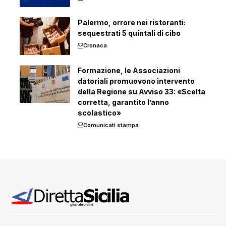
Palermo, orrore nei ristoranti:
sequestrati 5 quintali di cibo
Cronaca
Formazione, le Associazioni
datoriali promuovono intervento
della Regione su Avviso 33: «Scelta
corretta, garantito l’anno
scolastico»
Comunicati stampa