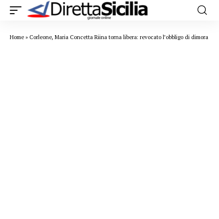
Home
»
Corleone, Maria Concetta Riina torna libera: revocato l’obbligo di dimora