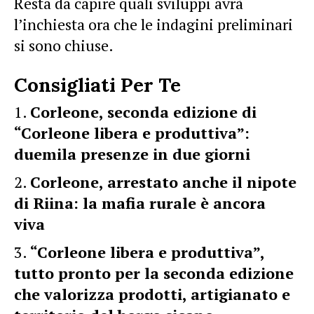
Resta da capire quali sviluppi avrà
l’inchiesta ora che le indagini preliminari
si sono chiuse.
Consigliati Per Te
Corleone, seconda edizione di
“Corleone libera e produttiva”:
duemila presenze in due giorni
Corleone, arrestato anche il nipote
di Riina: la mafia rurale è ancora
viva
“Corleone libera e produttiva”,
tutto pronto per la seconda edizione
che valorizza prodotti, artigianato e