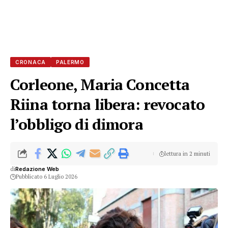
CRONACA
PALERMO
Corleone, Maria Concetta
Riina torna libera: revocato
l’obbligo di dimora
lettura in 2 minuti
di
Redazione Web
Pubblicato 6 Luglio 2026