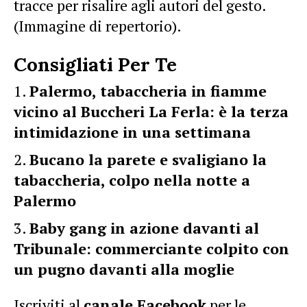
tracce per risalire agli autori del gesto.
(Immagine di repertorio).
Consigliati Per Te
Palermo, tabaccheria in fiamme
vicino al Buccheri La Ferla: è la terza
intimidazione in una settimana
Bucano la parete e svaligiano la
tabaccheria, colpo nella notte a
Palermo
Baby gang in azione davanti al
Tribunale: commerciante colpito con
un pugno davanti alla moglie
Iscriviti al
canale Facebook
per le