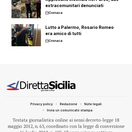
extracomunitari denunciati
Cronaca
Lutto a Palermo, Rosario Romeo
era amico di tutti
Cronaca
Privacy policy
Redazione
Note legali
Invia un comunicato stampa
Testata giornalistica online ai sensi decreto-legge 18
maggio 2012, n. 63, coordinato con la legge di conversione