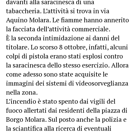
davanti alla saracinesca di una
tabaccheria. L’attività si trova in via
Aquino Molara. Le fiamme hanno annerito
la facciata dell’attività commerciale.
È la seconda intimidazione ai danni del
titolare. Lo scorso 8 ottobre, infatti, alcuni
colpi di pistola erano stati esplosi contro
la saracinesca dello stesso esercizio. Allora
come adesso sono state acquisite le
immagini dei sistemi di videosorveglianza
nella zona.
L’incendio è stato spento dai vigili del
fuoco allertati dai residenti della piazza di
Borgo Molara. Sul posto anche la polizia e
la sciantifica alla ricerca di eventuali