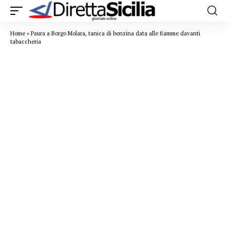
Home
»
Paura a Borgo Molara, tanica di benzina data alle fiamme davanti
tabaccheria