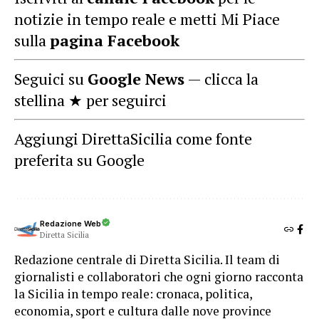
notizie in tempo reale e metti Mi Piace
sulla
pagina Facebook
Seguici su
Google News
— clicca la
stellina ★ per seguirci
Aggiungi DirettaSicilia come fonte
preferita su Google
Redazione Web
Diretta Sicilia
Redazione centrale di Diretta Sicilia. Il team di
giornalisti e collaboratori che ogni giorno racconta
la Sicilia in tempo reale: cronaca, politica,
economia, sport e cultura dalle nove province