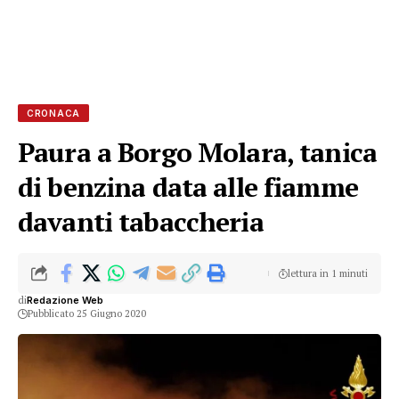
CRONACA
Paura a Borgo Molara, tanica
di benzina data alle fiamme
davanti tabaccheria
lettura in 1 minuti
di
Redazione Web
Pubblicato 25 Giugno 2020