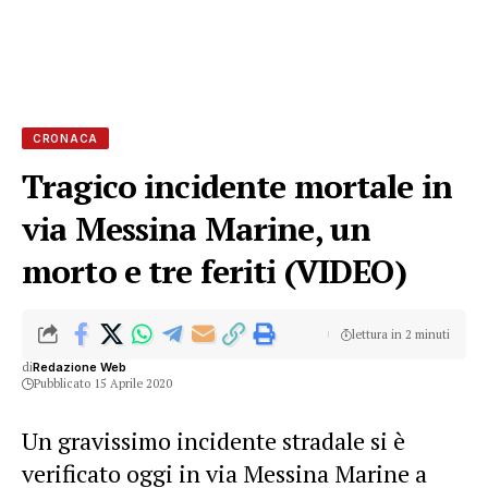
CRONACA
Tragico incidente mortale in
via Messina Marine, un
morto e tre feriti (VIDEO)
lettura in 2 minuti
di
Redazione Web
Pubblicato 15 Aprile 2020
Un gravissimo incidente stradale si è
verificato oggi in via Messina Marine a