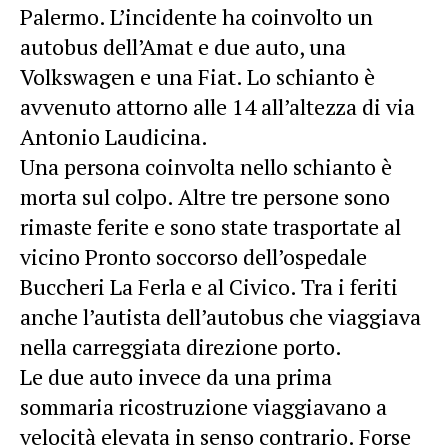
Palermo. L’incidente ha coinvolto un
autobus dell’Amat e due auto, una
Volkswagen e una Fiat. Lo schianto è
avvenuto attorno alle 14 all’altezza di via
Antonio Laudicina.
Una persona coinvolta nello schianto è
morta sul colpo. Altre tre persone sono
rimaste ferite e sono state trasportate al
vicino Pronto soccorso dell’ospedale
Buccheri La Ferla e al Civico. Tra i feriti
anche l’autista dell’autobus che viaggiava
nella carreggiata direzione porto.
Le due auto invece da una prima
sommaria ricostruzione viaggiavano a
velocità elevata in senso contrario. Forse