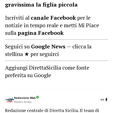
gravissima la figlia piccola
Iscriviti al
canale Facebook
per le
notizie in tempo reale e metti Mi Piace
sulla
pagina Facebook
Seguici su
Google News
— clicca la
stellina ★ per seguirci
Aggiungi DirettaSicilia come fonte
preferita su Google
Redazione Web
Diretta Sicilia
Redazione centrale di Diretta Sicilia. Il team di