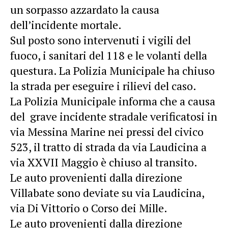
un sorpasso azzardato la causa
dell’incidente mortale.
Sul posto sono intervenuti i vigili del
fuoco, i sanitari del 118 e le volanti della
questura. La Polizia Municipale ha chiuso
la strada per eseguire i rilievi del caso.
La Polizia Municipale informa che a causa
del grave incidente stradale verificatosi in
via Messina Marine nei pressi del civico
523, il tratto di strada da via Laudicina a
via XXVII Maggio è chiuso al transito.
Le auto provenienti dalla direzione
Villabate sono deviate su via Laudicina,
via Di Vittorio o Corso dei Mille.
Le auto provenienti dalla direzione