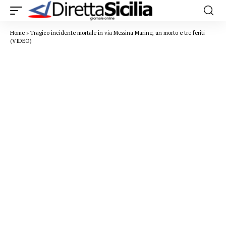
Home
»
Tragico incidente mortale in via Messina Marine, un morto e tre feriti
(VIDEO)