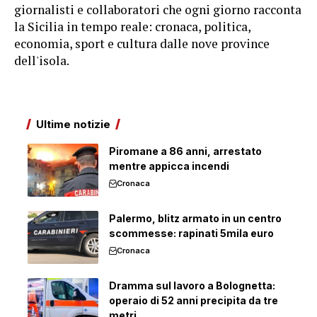
giornalisti e collaboratori che ogni giorno racconta
la Sicilia in tempo reale: cronaca, politica,
economia, sport e cultura dalle nove province
dell'isola.
Ultime notizie
Piromane a 86 anni, arrestato
mentre appicca incendi
Cronaca
Palermo, blitz armato in un centro
scommesse: rapinati 5mila euro
Cronaca
Dramma sul lavoro a Bolognetta:
operaio di 52 anni precipita da tre
metri