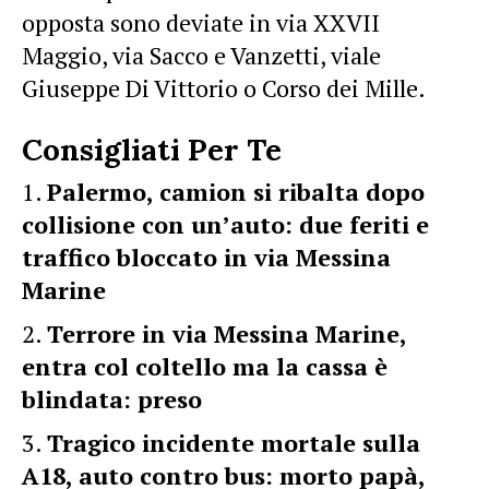
opposta sono deviate in via XXVII
Maggio, via Sacco e Vanzetti, viale
Giuseppe Di Vittorio o Corso dei Mille.
Consigliati Per Te
Palermo, camion si ribalta dopo
collisione con un’auto: due feriti e
traffico bloccato in via Messina
Marine
Terrore in via Messina Marine,
entra col coltello ma la cassa è
blindata: preso
Tragico incidente mortale sulla
A18, auto contro bus: morto papà,