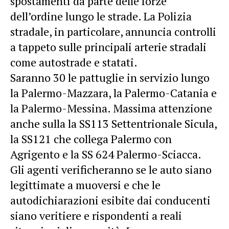
spostamenti da parte delle forze
dell’ordine lungo le strade. La Polizia
stradale, in particolare, annuncia controlli
a tappeto sulle principali arterie stradali
come autostrade e statati.
Saranno 30 le pattuglie in servizio lungo
la Palermo-Mazzara, la Palermo-Catania e
la Palermo-Messina. Massima attenzione
anche sulla la SS113 Settentrionale Sicula,
la SS121 che collega Palermo con
Agrigento e la SS 624 Palermo-Sciacca.
Gli agenti verificheranno se le auto siano
legittimate a muoversi e che le
autodichiarazioni esibite dai conducenti
siano veritiere e rispondenti a reali