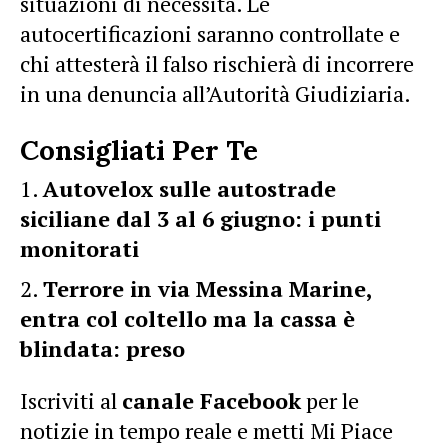
situazioni di necessità. Le
autocertificazioni saranno controllate e
chi attesterà il falso rischierà di incorrere
in una denuncia all’Autorità Giudiziaria.
Consigliati Per Te
Autovelox sulle autostrade
siciliane dal 3 al 6 giugno: i punti
monitorati
Terrore in via Messina Marine,
entra col coltello ma la cassa è
blindata: preso
Iscriviti al
canale Facebook
per le
notizie in tempo reale e metti Mi Piace