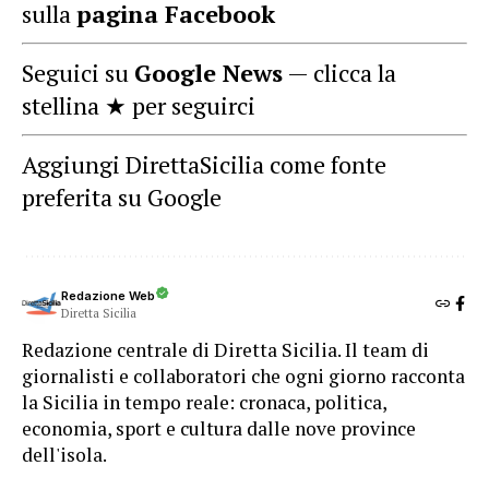
sulla
pagina Facebook
Seguici su
Google News
— clicca la
stellina ★ per seguirci
Aggiungi DirettaSicilia come fonte
preferita su Google
Redazione Web
Diretta Sicilia
Redazione centrale di Diretta Sicilia. Il team di
giornalisti e collaboratori che ogni giorno racconta
la Sicilia in tempo reale: cronaca, politica,
economia, sport e cultura dalle nove province
dell'isola.