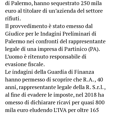
di Palermo, hanno sequestrato 250 mila
euro al titolare di un’azienda del settore
rifiuti.
Il provvedimento è stato emesso dal
Giudice per le Indagini Preliminari di
Palermo nei confronti del rappresentante
legale di una impresa di Partinico (PA).
L’uomo è ritenuto responsabile di
evasione fiscale.
Le indagini della Guardia di Finanza
hanno permesso di scoprire che R.A., 40
anni, rappresentante legale della R. S.r.l.,
al fine di evadere le imposte, nel 2018 ha
omesso di dichiarare ricavi per quasi 800
mila euro eludendo L’IVA per oltre 165