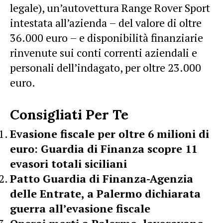
legale), un’autovettura Range Rover Sport
intestata all’azienda – del valore di oltre
36.000 euro – e disponibilità finanziarie
rinvenute sui conti correnti aziendali e
personali dell’indagato, per oltre 23.000
euro.
Consigliati Per Te
Evasione fiscale per oltre 6 milioni di
euro: Guardia di Finanza scopre 11
evasori totali siciliani
Patto Guardia di Finanza-Agenzia
delle Entrate, a Palermo dichiarata
guerra all’evasione fiscale