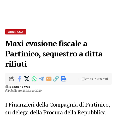
CRONACA
Maxi evasione fiscale a
Partinico, sequestro a ditta
rifiuti
lettura in 2 minuti
di
Redazione Web
Pubblicato 28 Marzo 2020
I Finanzieri della Compagnia di Partinico,
su delega della Procura della Repubblica