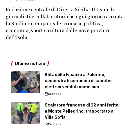
Redazione centrale di Diretta Sicilia. Il team di
giornalisti e collaboratori che ogni giorno racconta
la Sicilia in tempo reale: cronaca, politica,
economia, sport e cultura dalle nove province
dell'isola.
Ultime notizie
Blitz della Finanza a Palermo,
sequestrati centinaia di scooter
elettrici venduti come bici
Cronaca
Scalatore francese di 22 anni ferito
a Monte Pellegrino: trasportato a
Villa Sofia
Cronaca