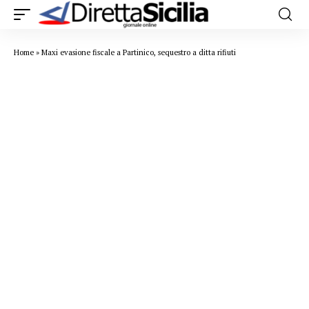
Home
»
Maxi evasione fiscale a Partinico, sequestro a ditta rifiuti