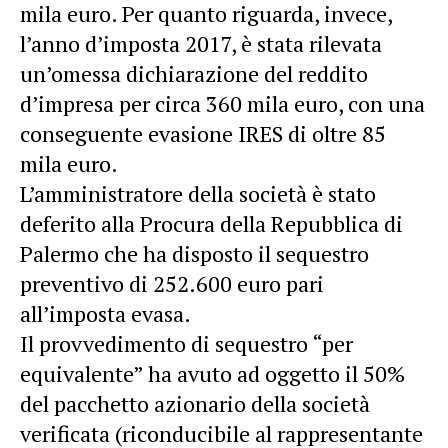
mila euro. Per quanto riguarda, invece,
l’anno d’imposta 2017, è stata rilevata
un’omessa dichiarazione del reddito
d’impresa per circa 360 mila euro, con una
conseguente evasione IRES di oltre 85
mila euro.
L’amministratore della società è stato
deferito alla Procura della Repubblica di
Palermo che ha disposto il sequestro
preventivo di 252.600 euro pari
all’imposta evasa.
Il provvedimento di sequestro “per
equivalente” ha avuto ad oggetto il 50%
del pacchetto azionario della società
verificata (riconducibile al rappresentante