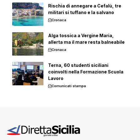
Rischia di annegare a Cefalù, tre
militari si tuffano e la salvano
Cronaca
Alga tossica a Vergine Maria,
allerta ma il mare resta balneabile
Cronaca
Terna, 60 studenti siciliani
coinvolti nella Formazione Scuola
Lavoro
Comunicati stampa