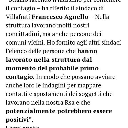
il contagio – ha riferito il sindaco di
Villafrati
Francesco Agnello
– Nella
struttura lavorano molti nostri
concittadini, ma anche persone dei
comuni vicini. Ho fornito agli altri sindaci
l’elenco delle persone che
hanno
lavorato nella struttura dal
momento del probabile primo
contagio.
In modo che possano avviare
anche loro le indagini per mappare
contatti e spostamenti dei soggetti che
lavorano nella nostra Rsa e che
potenzialmente potrebbero essere
positivi
”.
Leggi anche