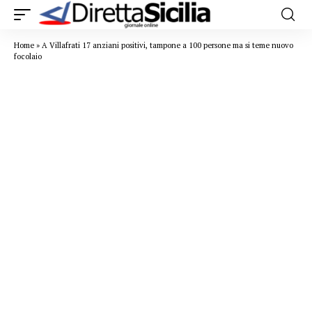
Home
»
A Villafrati 17 anziani positivi, tampone a 100 persone ma si teme nuovo
focolaio