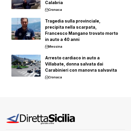
Calabria
Cronaca
Tragedia sulla provinciale,
precipita nella scarpata,
Francesco Mangano trovato morto
in auto a 40 anni
Messina
Arresto cardiaco in auto a
Villabate, donna salvata dai
Carabinieri con manovra salvavita
Cronaca