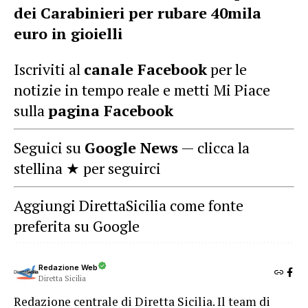
dei Carabinieri per rubare 40mila
euro in gioielli
Iscriviti al
canale Facebook
per le
notizie in tempo reale e metti Mi Piace
sulla
pagina Facebook
Seguici su
Google News
— clicca la
stellina ★ per seguirci
Aggiungi DirettaSicilia come fonte
preferita su Google
Redazione Web
Diretta Sicilia
Redazione centrale di Diretta Sicilia. Il team di