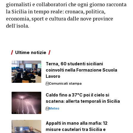
giornalisti e collaboratori che ogni giorno racconta
la Sicilia in tempo reale: cronaca, politica,
economia, sport e cultura dalle nove province
dell'isola.
Ultime notizie
Terna, 60 studenti siciliani
coinvolti nella Formazione Scuola
Lavoro
Comunicati stampa
Caldo fino a 37°C poi il cielo si
scatena: allerta temporali in Sicilia
Meteo
Appalti in mano alla mafia: 12
misure cautelari tra Sicilia e