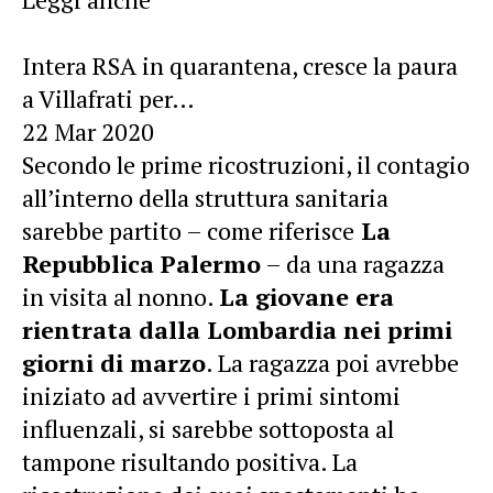
Intera RSA in quarantena, cresce la paura
a Villafrati per…
22 Mar 2020
Secondo le prime ricostruzioni, il contagio
all’interno della struttura sanitaria
sarebbe partito – come riferisce
La
Repubblica Palermo
– da una ragazza
in visita al nonno.
La giovane era
rientrata dalla Lombardia nei primi
giorni di marzo
. La ragazza poi avrebbe
iniziato ad avvertire i primi sintomi
influenzali, si sarebbe sottoposta al
tampone risultando positiva. La