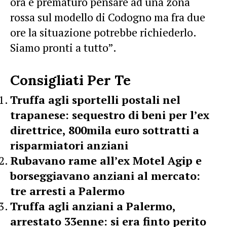
ora è prematuro pensare ad una zona
rossa sul modello di Codogno ma fra due
ore la situazione potrebbe richiederlo.
Siamo pronti a tutto”.
Consigliati Per Te
Truffa agli sportelli postali nel
trapanese: sequestro di beni per l’ex
direttrice, 800mila euro sottratti a
risparmiatori anziani
Rubavano rame all’ex Motel Agip e
borseggiavano anziani al mercato:
tre arresti a Palermo
Truffa agli anziani a Palermo,
arrestato 33enne: si era finto perito