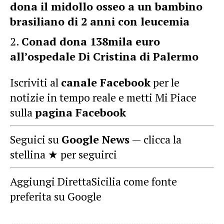
dona il midollo osseo a un bambino
brasiliano di 2 anni con leucemia
Conad dona 138mila euro
all’ospedale Di Cristina di Palermo
Iscriviti al
canale Facebook
per le
notizie in tempo reale e metti Mi Piace
sulla
pagina Facebook
Seguici su
Google News
— clicca la
stellina ★ per seguirci
Aggiungi DirettaSicilia come fonte
preferita su Google