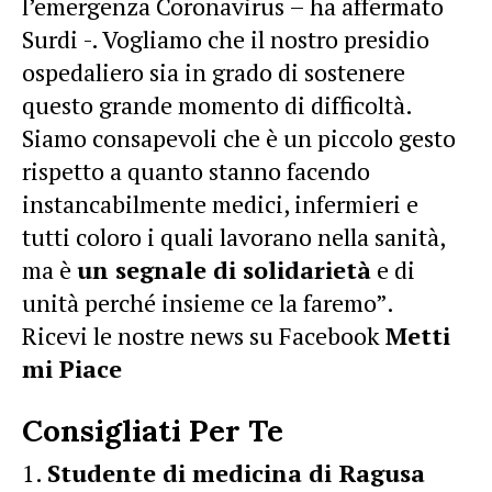
l’emergenza Coronavirus – ha affermato
Surdi -. Vogliamo che il nostro presidio
ospedaliero sia in grado di sostenere
questo grande momento di difficoltà.
Siamo consapevoli che è un piccolo gesto
rispetto a quanto stanno facendo
instancabilmente medici, infermieri e
tutti coloro i quali lavorano nella sanità,
ma è
un segnale di solidarietà
e di
unità perché insieme ce la faremo”.
Ricevi le nostre news su Facebook
Metti
mi Piace
Consigliati Per Te
Studente di medicina di Ragusa