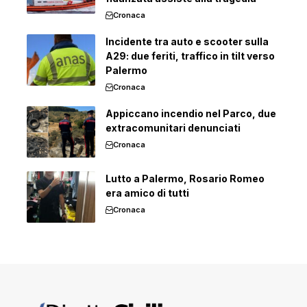
Cronaca
Incidente tra auto e scooter sulla
A29: due feriti, traffico in tilt verso
Palermo
Cronaca
Appiccano incendio nel Parco, due
extracomunitari denunciati
Cronaca
Lutto a Palermo, Rosario Romeo
era amico di tutti
Cronaca