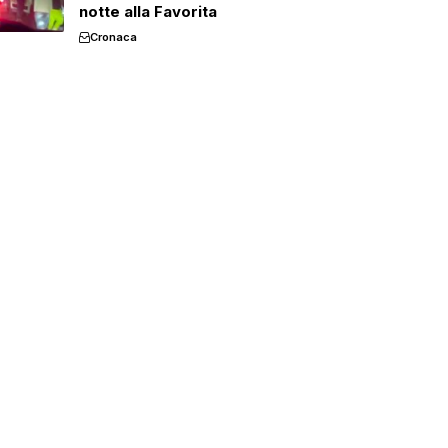
notte alla Favorita
Cronaca