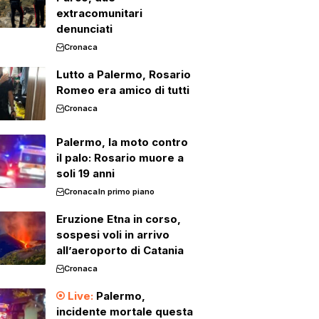
extracomunitari
denunciati
Cronaca
Lutto a Palermo, Rosario
Romeo era amico di tutti
Cronaca
Palermo, la moto contro
il palo: Rosario muore a
soli 19 anni
Cronaca
In primo piano
Eruzione Etna in corso,
sospesi voli in arrivo
all’aeroporto di Catania
Cronaca
Palermo,
incidente mortale questa