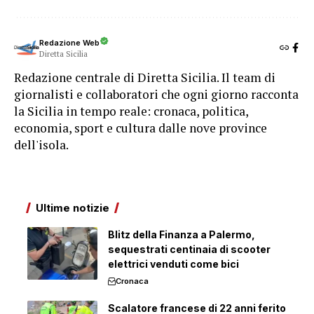
Redazione Web
Diretta Sicilia
Redazione centrale di Diretta Sicilia. Il team di
giornalisti e collaboratori che ogni giorno racconta
la Sicilia in tempo reale: cronaca, politica,
economia, sport e cultura dalle nove province
dell'isola.
Ultime notizie
Blitz della Finanza a Palermo,
sequestrati centinaia di scooter
elettrici venduti come bici
Cronaca
Scalatore francese di 22 anni ferito