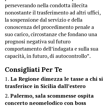
perseverando nella condotta illecita
nonostante il trasferimento ad altri uffici,
la sospensione dal servizio e della
conoscenza del procedimento penale a
suo carico, circostanze che fondano una
prognosi negativa sul futuro
comportamento dell’indagata e sulla sua
capacità, in futuro, di autocontrollo”.
Consigliati Per Te
La Regione dimezza le tasse a chi si
trasferisce in Sicilia dall’estero
Palermo, sala scommesse ospita
concerto neomelodico con boss