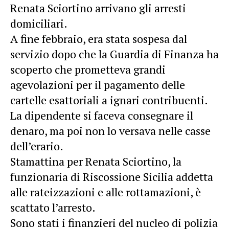
Renata Sciortino arrivano gli arresti
domiciliari.
A fine febbraio, era stata sospesa dal
servizio dopo che la Guardia di Finanza ha
scoperto che prometteva grandi
agevolazioni per il pagamento delle
cartelle esattoriali a ignari contribuenti.
La dipendente si faceva consegnare il
denaro, ma poi non lo versava nelle casse
dell’erario.
Stamattina per Renata Sciortino, la
funzionaria di Riscossione Sicilia addetta
alle rateizzazioni e alle rottamazioni, è
scattato l’arresto.
Sono stati i finanzieri del nucleo di polizia