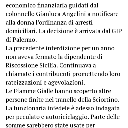
economico finanziaria guidati dal
colonnello Gianluca Angelini a notificare
alla donna l’ordinanza di arresti
domiciliari. La decisione è arrivata dal GIP
di Palermo.
La precedente interdizione per un anno
non aveva fermato la dipendente di
Riscossione Sicilia. Continuava a
chiamate i contribuenti promettendo loro
rateizzazioni e agevolazioni.
Le Fiamme Gialle hanno scoperto altre
persone finite nel tranello della Sciortino.
La funzionaria infedele è adesso indagata
per peculato e autoriciclaggio. Parte delle
somme sarebbero state usate per