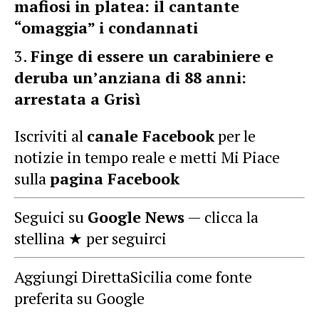
mafiosi in platea: il cantante
“omaggia” i condannati
Finge di essere un carabiniere e
deruba un’anziana di 88 anni:
arrestata a Grisì
Iscriviti al
canale Facebook
per le
notizie in tempo reale e metti Mi Piace
sulla
pagina Facebook
Seguici su
Google News
— clicca la
stellina ★ per seguirci
Aggiungi DirettaSicilia come fonte
preferita su Google