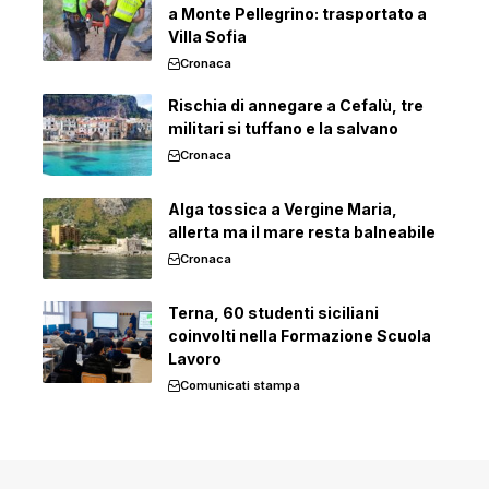
a Monte Pellegrino: trasportato a
Villa Sofia
Cronaca
Rischia di annegare a Cefalù, tre
militari si tuffano e la salvano
Cronaca
Alga tossica a Vergine Maria,
allerta ma il mare resta balneabile
Cronaca
Terna, 60 studenti siciliani
coinvolti nella Formazione Scuola
Lavoro
Comunicati stampa