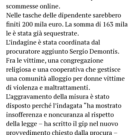
scommesse online.
Nelle tasche delle dipendente sarebbero
finiti 200 mila euro. La somma di 163 mila
le è stata già sequestrate.
L’indagine è stata coordinata dal
procuratore aggiunto Sergio Demontis.
Fra le vittime, una congregazione
religiosa e una cooperativa che gestisce
una comunità alloggio per donne vittime
di violenza e maltrattamenti.
L’aggravamento della misura è stato
disposto perché l’indagata “ha mostrato
insofferenza e noncuranza al rispetto
della legge – ha scritto il gip nel nuovo
provvedimento chiesto dalla procura –