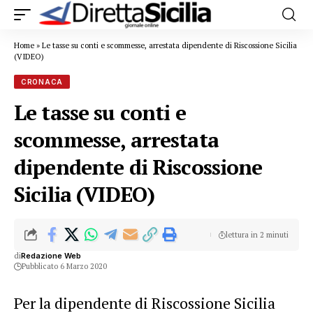
Home
»
Le tasse su conti e scommesse, arrestata dipendente di Riscossione Sicilia
(VIDEO)
CRONACA
Le tasse su conti e
scommesse, arrestata
dipendente di Riscossione
Sicilia (VIDEO)
lettura in 2 minuti
di
Redazione Web
Pubblicato 6 Marzo 2020
Per la dipendente di Riscossione Sicilia