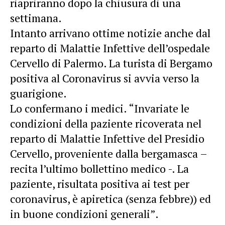
riapriranno dopo la chiusura di una
settimana.
Intanto arrivano ottime notizie anche dal
reparto di Malattie Infettive dell’ospedale
Cervello di Palermo. La turista di Bergamo
positiva al Coronavirus si avvia verso la
guarigione.
Lo confermano i medici. “Invariate le
condizioni della paziente ricoverata nel
reparto di Malattie Infettive del Presidio
Cervello, proveniente dalla bergamasca –
recita l’ultimo bollettino medico -. La
paziente, risultata positiva ai test per
coronavirus, è apiretica (senza febbre)) ed
in buone condizioni generali”.