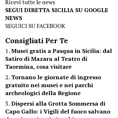
Ricevi tutte le news
SEGUI DIRETTA SICILIA SU GOOGLE
NEWS
SEGUICI SU FACEBOOK
Consigliati Per Te
Musei gratis a Pasqua in Sicilia: dal
Satiro di Mazara al Teatro di
Taormina, cosa visitare
Tornano le giornate di ingresso
gratuito nei musei e nei parchi
archeologici della Regione
Dispersi alla Grotta Sommersa di
Capo Gallo: i Vigili del fuoco salvano