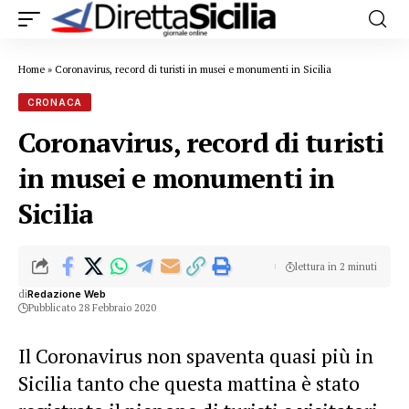
Home
»
Coronavirus, record di turisti in musei e monumenti in Sicilia
CRONACA
Coronavirus, record di turisti
in musei e monumenti in
Sicilia
lettura in 2 minuti
di
Redazione Web
Pubblicato 28 Febbraio 2020
Il Coronavirus non spaventa quasi più in
Sicilia tanto che questa mattina è stato