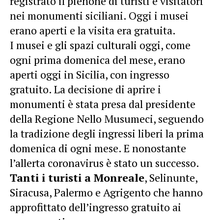
registrato il pienone di turisti e visitatori
nei monumenti siciliani. Oggi i musei
erano aperti e la visita era gratuita.
I musei e gli spazi culturali oggi, come
ogni prima domenica del mese, erano
aperti oggi in Sicilia, con ingresso
gratuito. La decisione di aprire i
monumenti è stata presa dal presidente
della Regione Nello Musumeci, seguendo
la tradizione degli ingressi liberi la prima
domenica di ogni mese. E nonostante
l’allerta coronavirus è stato un successo.
Tanti i turisti a Monreale
, Selinunte,
Siracusa, Palermo e Agrigento che hanno
approfittato dell’ingresso gratuito ai