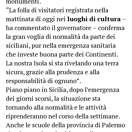
monumenti.
“La folla di visitatori registrata nella
mattinata di oggi nei
luoghi di cultura
–
ha commentato il governatore – conferma
la gran voglia di normalità da parte dei
siciliani, pur nella emergenza sanitaria
che investe buona parte dei Continenti.
La nostra Isola si sta rivelando una terra
sicura, grazie alla prudenza e alla
responsabilità di ognuno”.
Piano piano in Sicilia, dopo l’emergenza
dei giorni scorsi, la situazione sta
tornando alla normalità e le attività
riprenderanno nel corso della settimane.
Anche le scuole della provincia di Palermo