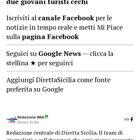
due giovani turisti cechi
Iscriviti al
canale Facebook
per le
notizie in tempo reale e metti Mi Piace
sulla
pagina Facebook
Seguici su
Google News
— clicca la
stellina ★ per seguirci
Aggiungi DirettaSicilia come fonte
preferita su Google
Redazione Web
Diretta Sicilia
Redazione centrale di Diretta Sicilia. Il team di