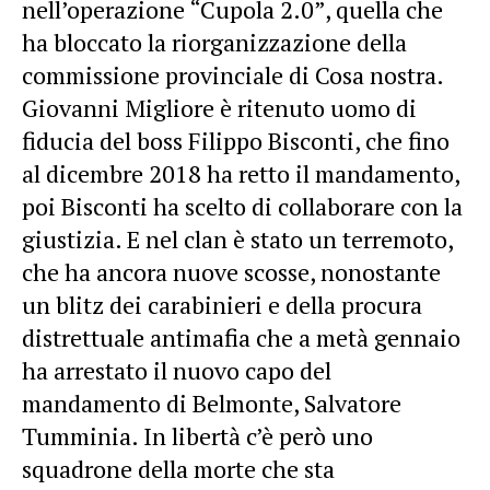
nell’operazione “Cupola 2.0”, quella che
ha bloccato la riorganizzazione della
commissione provinciale di Cosa nostra.
Giovanni Migliore è ritenuto uomo di
fiducia del boss Filippo Bisconti, che fino
al dicembre 2018 ha retto il mandamento,
poi Bisconti ha scelto di collaborare con la
giustizia. E nel clan è stato un terremoto,
che ha ancora nuove scosse, nonostante
un blitz dei carabinieri e della procura
distrettuale antimafia che a metà gennaio
ha arrestato il nuovo capo del
mandamento di Belmonte, Salvatore
Tumminia. In libertà c’è però uno
squadrone della morte che sta