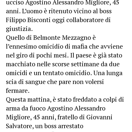
ucciso Agostino Alessandro Migliore, 45
anni. L’uomo è ritenuto vicino al boss
Filippo Bisconti oggi collaboratore di
giustizia.
Quello di Belmonte Mezzagno è
l’ennesimo omicidio di mafia che avviene
nel giro di pochi mesi. Il paese è già stato
macchiato nelle scorse settimane da due
omicidi e un tentato omicidio. Una lunga
scia di sangue che pare non volersi
fermare.
Questa mattina, è stato freddato a colpi di
arma da fuoco Agostino Alessandro
Migliore, 45 anni, fratello di Giovanni
Salvatore, un boss arrestato