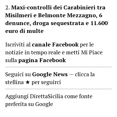
Maxi-controlli dei Carabinieri tra
Misilmeri e Belmonte Mezzagno, 6
denunce, droga sequestrata e 11.600
euro di multe
Iscriviti al
canale Facebook
per le
notizie in tempo reale e metti Mi Piace
sulla
pagina Facebook
Seguici su
Google News
— clicca la
stellina ★ per seguirci
Aggiungi DirettaSicilia come fonte
preferita su Google