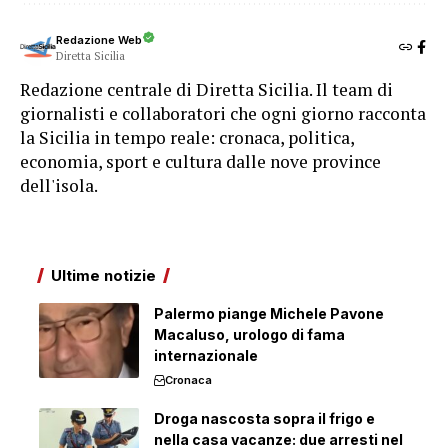
Redazione Web
Diretta Sicilia
Redazione centrale di Diretta Sicilia. Il team di
giornalisti e collaboratori che ogni giorno racconta
la Sicilia in tempo reale: cronaca, politica,
economia, sport e cultura dalle nove province
dell'isola.
Ultime notizie
Palermo piange Michele Pavone
Macaluso, urologo di fama
internazionale
Cronaca
Droga nascosta sopra il frigo e
nella casa vacanze: due arresti nel