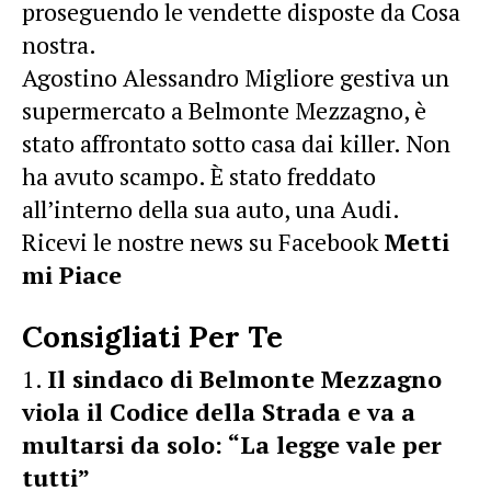
proseguendo le vendette disposte da Cosa
nostra.
Agostino Alessandro Migliore gestiva un
supermercato a Belmonte Mezzagno, è
stato affrontato sotto casa dai killer. Non
ha avuto scampo. È stato freddato
all’interno della sua auto, una Audi.
Ricevi le nostre news su Facebook
Metti
mi Piace
Consigliati Per Te
Il sindaco di Belmonte Mezzagno
viola il Codice della Strada e va a
multarsi da solo: “La legge vale per
tutti”