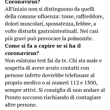
Coronavirus?
All’inizio non si distinguono da quelli
della comune nfluenza: tosse, raffreddore,
dolori muscolari, spossatezza, febbre, a
volte disturbi gastrointestinali. Nei casi
più gravi può provocare la polmonite.
Come si fa a capire se si ha il
coronavirus?
Non esistono test fai da te. Chi sta male e
sospetta di avere avuto contatti con
persone infette dovrebbe telefonare al
proprio medico o ai numeri 112 e 1500,
sempre attivi. Si consiglia di non andare al
Pronto soccorso rischiando di contagiare
altre persone.