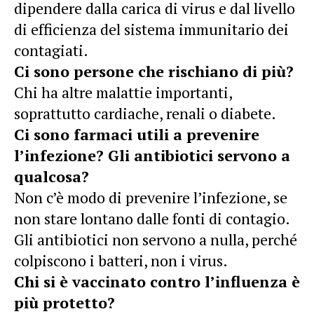
dipendere dalla carica di virus e dal livello
di efficienza del sistema immunitario dei
contagiati.
Ci sono persone che rischiano di più?
C
hi ha altre malattie importanti,
soprattutto cardiache, renali o diabete.
Ci sono farmaci utili a prevenire
l’infezione?
Gli antibiotici servono a
qualcosa?
Non c’è modo di prevenire l’infezione, se
non stare lontano dalle fonti di contagio.
Gli antibiotici non servono a nulla, perché
colpiscono i batteri, non i virus.
Chi si è vaccinato contro l’influenza è
più protetto?