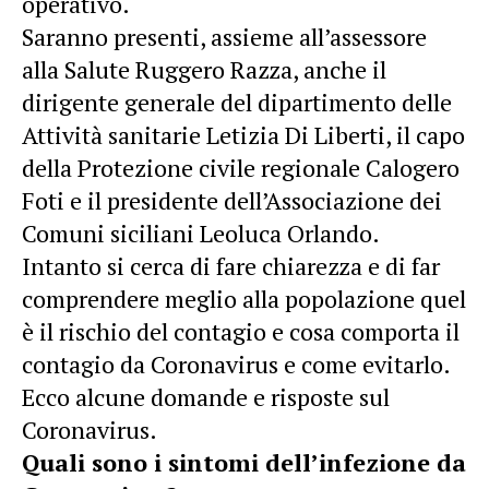
operativo.
Saranno presenti, assieme all’assessore
alla Salute Ruggero Razza, anche il
dirigente generale del dipartimento delle
Attività sanitarie Letizia Di Liberti, il capo
della Protezione civile regionale Calogero
Foti e il presidente dell’Associazione dei
Comuni siciliani Leoluca Orlando.
Intanto si cerca di fare chiarezza e di far
comprendere meglio alla popolazione quel
è il rischio del contagio e cosa comporta il
contagio da Coronavirus e come evitarlo.
Ecco alcune domande e risposte sul
Coronavirus.
Quali sono i sintomi dell’infezione da