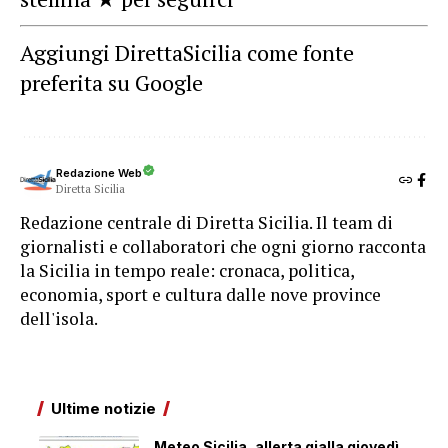
Aggiungi DirettaSicilia come fonte
preferita su Google
Redazione Web
Diretta Sicilia
Redazione centrale di Diretta Sicilia. Il team di
giornalisti e collaboratori che ogni giorno racconta
la Sicilia in tempo reale: cronaca, politica,
economia, sport e cultura dalle nove province
dell'isola.
Ultime notizie
Meteo Sicilia, allerta gialla giovedì