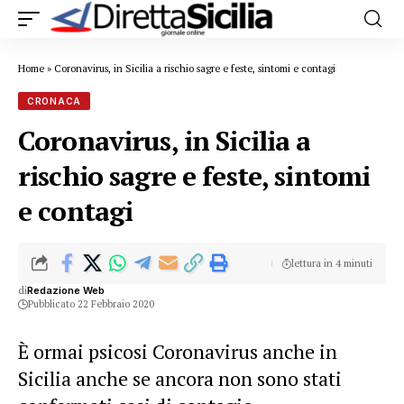
Home
»
Coronavirus, in Sicilia a rischio sagre e feste, sintomi e contagi
CRONACA
Coronavirus, in Sicilia a
rischio sagre e feste, sintomi
e contagi
lettura in 4 minuti
di
Redazione Web
Pubblicato 22 Febbraio 2020
È ormai psicosi Coronavirus anche in
Sicilia anche se ancora non sono stati