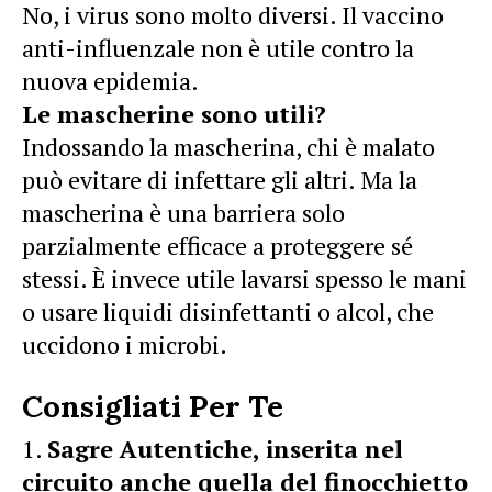
No, i virus sono molto diversi. Il vaccino
anti-influenzale non è utile contro la
nuova epidemia.
Le mascherine sono utili?
Indossando la mascherina, chi è malato
può evitare di infettare gli altri. Ma la
mascherina è una barriera solo
parzialmente efficace a proteggere sé
stessi. È invece utile lavarsi spesso le mani
o usare liquidi disinfettanti o alcol, che
uccidono i microbi.
Consigliati Per Te
Sagre Autentiche, inserita nel
circuito anche quella del finocchietto