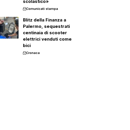
scolastico»
Comunicati stampa
Blitz della Finanza a
Palermo, sequestrati
centinaia di scooter
elettrici venduti come
bici
Cronaca