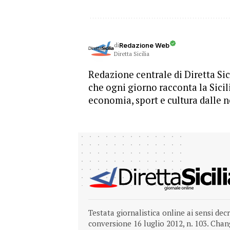
di
Redazione Web
Diretta Sicilia
Redazione centrale di Diretta Sici
che ogni giorno racconta la Sicil
economia, sport e cultura dalle n
Testata giornalistica online ai sensi dec
conversione 16 luglio 2012, n. 103.
Chang