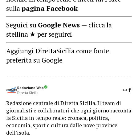
sulla
pagina Facebook
Seguici su
Google News
— clicca la
stellina ★ per seguirci
Aggiungi DirettaSicilia come fonte
preferita su Google
Redazione Web
Diretta Sicilia
Redazione centrale di Diretta Sicilia. Il team di
giornalisti e collaboratori che ogni giorno racconta
la Sicilia in tempo reale: cronaca, politica,
economia, sport e cultura dalle nove province
dell'isola.