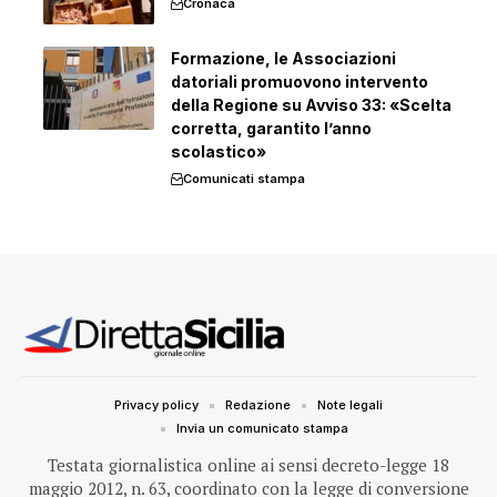
Cronaca
Formazione, le Associazioni
datoriali promuovono intervento
della Regione su Avviso 33: «Scelta
corretta, garantito l’anno
scolastico»
Comunicati stampa
Privacy policy
Redazione
Note legali
Invia un comunicato stampa
Testata giornalistica online ai sensi decreto-legge 18
maggio 2012, n. 63, coordinato con la legge di conversione