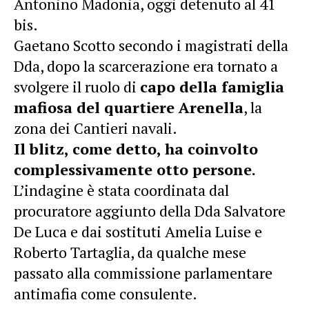
Antonino Madonia, oggi detenuto al 41
bis.
Gaetano Scotto secondo i magistrati della
Dda, dopo la scarcerazione era tornato a
svolgere il ruolo di
capo della famiglia
mafiosa del quartiere Arenella
, la
zona dei Cantieri navali.
Il blitz, come detto, ha coinvolto
complessivamente otto persone.
L’indagine è stata coordinata dal
procuratore aggiunto della Dda Salvatore
De Luca e dai sostituti Amelia Luise e
Roberto Tartaglia, da qualche mese
passato alla commissione parlamentare
antimafia come consulente.