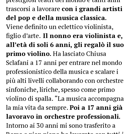
trascorsi a lavorare
con i grandi artisti
del pop e della musica classica.
Viene definito un eclettico violinista,
figlio d’arte.
Il nonno era violinista e,
all’età di soli 6 anni, gli regalò il suo
primo violino.
Ha lasciato Chiusa
Sclafani a 17 anni per entrare nel mondo
professionistico della musica e scalare i
più alti livelli collaborando con orchestre
sinfoniche, liriche, spesso come primo
violino di spalla. “La musica accompagna
la mia vita da sempre.
Poi a 17 anni già
lavoravo in orchestre professionali.
Intorno ai 30 anni mi sono trasferito a