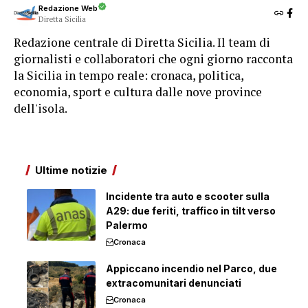
Redazione Web
Diretta Sicilia
Redazione centrale di Diretta Sicilia. Il team di
giornalisti e collaboratori che ogni giorno racconta
la Sicilia in tempo reale: cronaca, politica,
economia, sport e cultura dalle nove province
dell'isola.
Ultime notizie
Incidente tra auto e scooter sulla
A29: due feriti, traffico in tilt verso
Palermo
Cronaca
Appiccano incendio nel Parco, due
extracomunitari denunciati
Cronaca