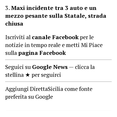
Maxi incidente tra 3 auto e un
mezzo pesante sulla Statale, strada
chiusa
Iscriviti al
canale Facebook
per le
notizie in tempo reale e metti Mi Piace
sulla
pagina Facebook
Seguici su
Google News
— clicca la
stellina ★ per seguirci
Aggiungi DirettaSicilia come fonte
preferita su Google