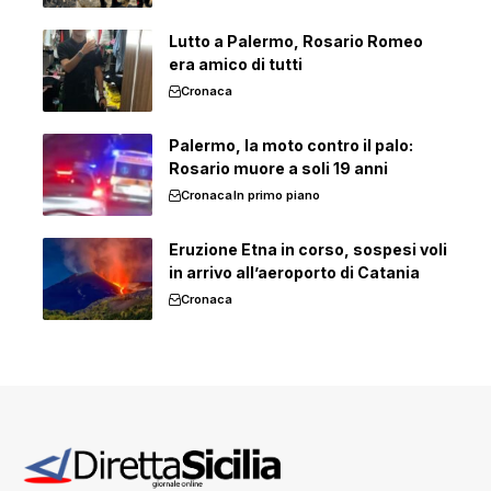
Lutto a Palermo, Rosario Romeo
era amico di tutti
Cronaca
Palermo, la moto contro il palo:
Rosario muore a soli 19 anni
Cronaca
In primo piano
Eruzione Etna in corso, sospesi voli
in arrivo all’aeroporto di Catania
Cronaca